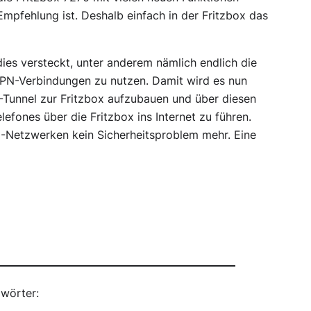
Empfehlung ist. Deshalb einfach in der Fritzbox das
ies versteckt, unter anderem nämlich endlich die
 VPN-Verbindungen zu nutzen. Damit wird es nun
-Tunnel zur Fritzbox aufzubauen und über diesen
efones über die Fritzbox ins Internet zu führen.
-Netzwerken kein Sicherheitsproblem mehr. Eine
wörter: