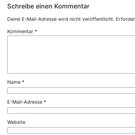
Schreibe einen Kommentar
Deine E-Mail-Adresse wird nicht veröffentlicht.
Erforder
Kommentar
*
Name
*
E-Mail-Adresse
*
Website