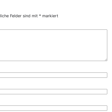
liche Felder sind mit
*
markiert