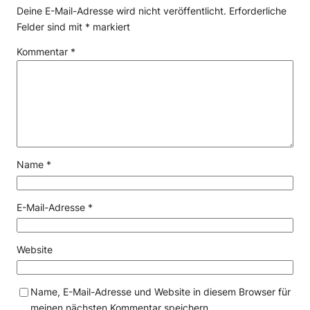
Deine E-Mail-Adresse wird nicht veröffentlicht.
Erforderliche
Felder sind mit
*
markiert
Kommentar
*
Name
*
E-Mail-Adresse
*
Website
Name, E-Mail-Adresse und Website in diesem Browser für
meinen nächsten Kommentar speichern.