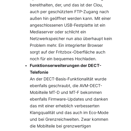
bereithalten, der, und das ist der Clou,
auch per geschütztem FTP-Zugang nach
außen hin geöffnet werden kann. Mit einer
angeschlossenen USB-Festplatte ist ein
Mediaserver oder schlicht ein
Netzwerkspeicher nun also überhaupt kein
Problem mehr. Ein integrierter Browser
sorgt auf der Fritzbox-Oberfläche auch
noch für ein bequemes Hochladen.
Funktionserweiterungen der DECT-
Telefonie
An der DECT-Basis-Funktionalität wurde
ebenfalls geschraubt, die AVM-DECT-
Mobilteile MT-D und MT-F bekommen
ebenfalls Firmware-Updates und danken
das mit einer erheblich verbesserten
Klangqualität und das auch im Eco-Mode
und bei Grenzreichweiten. Zwar kommen
die Mobilteile bei grenzwertigen