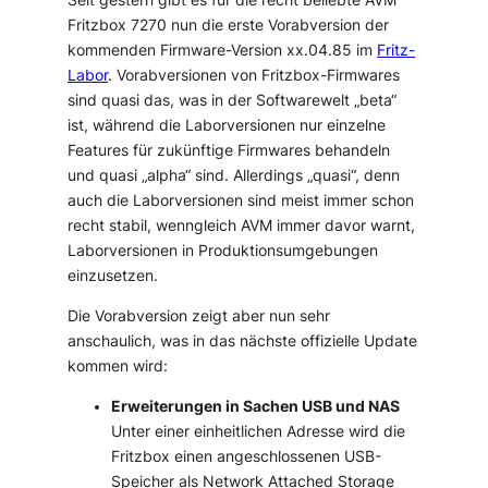
Fritzbox 7270 nun die erste Vorabversion der
kommenden Firmware-Version xx.04.85 im
Fritz-
Labor
. Vorabversionen von Fritzbox-Firmwares
sind quasi das, was in der Softwarewelt „beta“
ist, während die Laborversionen nur einzelne
Features für zukünftige Firmwares behandeln
und quasi „alpha“ sind. Allerdings „quasi“, denn
auch die Laborversionen sind meist immer schon
recht stabil, wenngleich AVM immer davor warnt,
Laborversionen in Produktionsumgebungen
einzusetzen.
Die Vorabversion zeigt aber nun sehr
anschaulich, was in das nächste offizielle Update
kommen wird:
Erweiterungen in Sachen USB und NAS
Unter einer einheitlichen Adresse wird die
Fritzbox einen angeschlossenen USB-
Speicher als Network Attached Storage