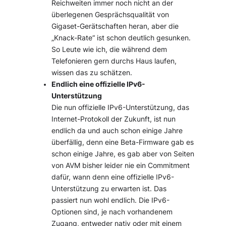
Reichweiten immer noch nicht an der
überlegenen Gesprächsqualität von
Gigaset-Gerätschaften heran, aber die
„Knack-Rate“ ist schon deutlich gesunken.
So Leute wie ich, die während dem
Telefonieren gern durchs Haus laufen,
wissen das zu schätzen.
Endlich eine offizielle IPv6-
Unterstützung
Die nun offizielle IPv6-Unterstützung, das
Internet-Protokoll der Zukunft, ist nun
endlich da und auch schon einige Jahre
überfällig, denn eine Beta-Firmware gab es
schon einige Jahre, es gab aber von Seiten
von AVM bisher leider nie ein Commitment
dafür, wann denn eine offizielle IPv6-
Unterstützung zu erwarten ist. Das
passiert nun wohl endlich. Die IPv6-
Optionen sind, je nach vorhandenem
Zugang, entweder nativ oder mit einem