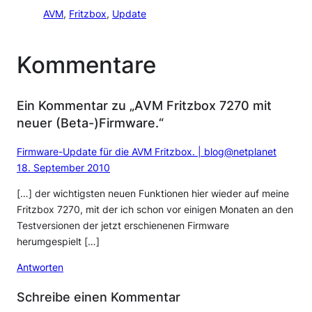
AVM
, 
Fritzbox
, 
Update
Kommentare
Ein Kommentar zu „AVM Fritzbox 7270 mit
neuer (Beta-)Firmware.“
Firmware-Update für die AVM Fritzbox. | blog@netplanet
18. September 2010
[…] der wichtigsten neuen Funktionen hier wieder auf meine
Fritzbox 7270, mit der ich schon vor einigen Monaten an den
Testversionen der jetzt erschienenen Firmware
herumgespielt […]
Antworten
Schreibe einen Kommentar