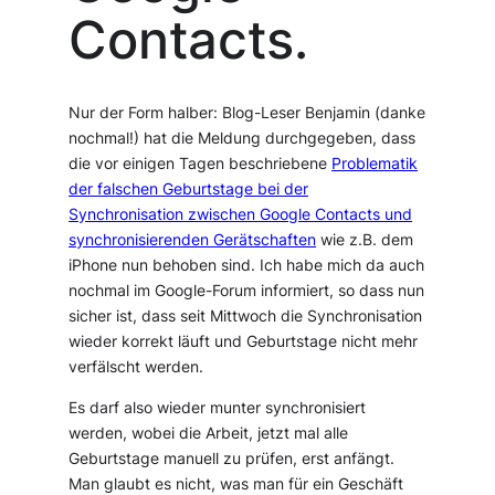
Contacts.
Nur der Form halber: Blog-Leser Benjamin (danke
nochmal!) hat die Meldung durchgegeben, dass
die vor einigen Tagen beschriebene
Problematik
der falschen Geburtstage bei der
Synchronisation zwischen Google Contacts und
synchronisierenden Gerätschaften
wie z.B. dem
iPhone nun behoben sind. Ich habe mich da auch
nochmal im Google-Forum informiert, so dass nun
sicher ist, dass seit Mittwoch die Synchronisation
wieder korrekt läuft und Geburtstage nicht mehr
verfälscht werden.
Es darf also wieder munter synchronisiert
werden, wobei die Arbeit, jetzt mal alle
Geburtstage manuell zu prüfen, erst anfängt.
Man glaubt es nicht, was man für ein Geschäft