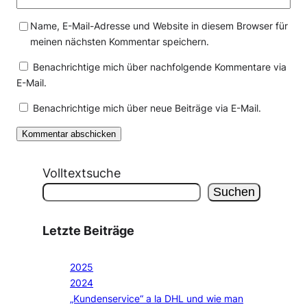
Name, E-Mail-Adresse und Website in diesem Browser für
meinen nächsten Kommentar speichern.
Benachrichtige mich über nachfolgende Kommentare via
E-Mail.
Benachrichtige mich über neue Beiträge via E-Mail.
Volltextsuche
Suchen
Letzte Beiträge
2025
2024
„Kundenservice“ a la DHL und wie man