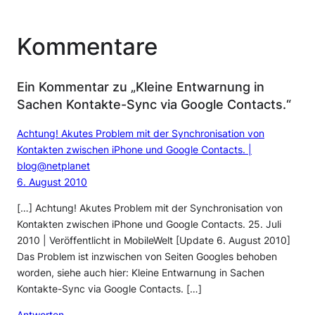
Kommentare
Ein Kommentar zu „Kleine Entwarnung in
Sachen Kontakte-Sync via Google Contacts.“
Achtung! Akutes Problem mit der Synchronisation von
Kontakten zwischen iPhone und Google Contacts. |
blog@netplanet
6. August 2010
[…] Achtung! Akutes Problem mit der Synchronisation von
Kontakten zwischen iPhone und Google Contacts. 25. Juli
2010 | Veröffentlicht in MobileWelt [Update 6. August 2010]
Das Problem ist inzwischen von Seiten Googles behoben
worden, siehe auch hier: Kleine Entwarnung in Sachen
Kontakte-Sync via Google Contacts. […]
Antworten