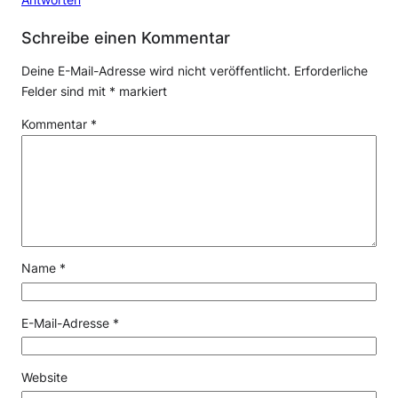
Schreibe einen Kommentar
Deine E-Mail-Adresse wird nicht veröffentlicht.
Erforderliche
Felder sind mit
*
markiert
Kommentar
*
Name
*
E-Mail-Adresse
*
Website