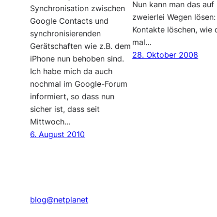
Nun kann man das auf
Synchronisation zwischen
zweierlei Wegen lösen:
Google Contacts und
Kontakte löschen, wie 
synchronisierenden
mal…
Gerätschaften wie z.B. dem
28. Oktober 2008
iPhone nun behoben sind.
Ich habe mich da auch
nochmal im Google-Forum
informiert, so dass nun
sicher ist, dass seit
Mittwoch…
6. August 2010
blog@netplanet