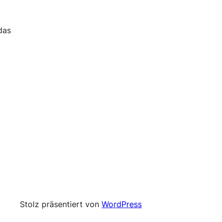
das
Stolz präsentiert von
WordPress