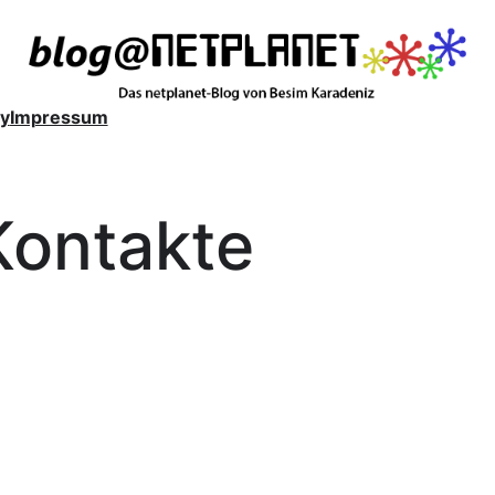
y
Impressum
Kontakte