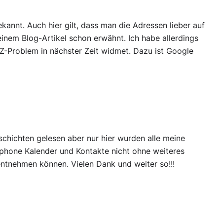
kannt. Auch hier gilt, dass man die Adressen lieber auf
einem Blog-Artikel schon erwähnt. Ich habe allerdings
-Problem in nächster Zeit widmet. Dazu ist Google
schichten gelesen aber nur hier wurden alle meine
Iphone Kalender und Kontakte nicht ohne weiteres
ntnehmen können. Vielen Dank und weiter so!!!