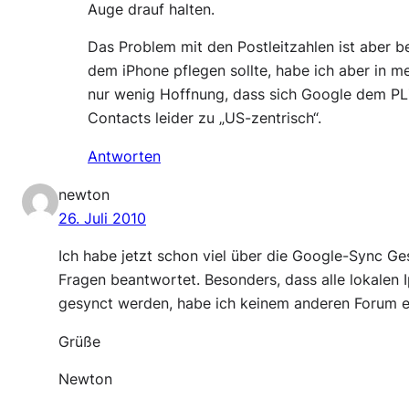
Auge drauf halten.
Das Problem mit den Postleitzahlen ist aber be
dem iPhone pflegen sollte, habe ich aber in m
nur wenig Hoffnung, dass sich Google dem PLZ
Contacts leider zu „US-zentrisch“.
Antworten
newton
26. Juli 2010
Ich habe jetzt schon viel über die Google-Sync Ge
Fragen beantwortet. Besonders, dass alle lokalen 
gesynct werden, habe ich keinem anderen Forum e
Grüße
Newton