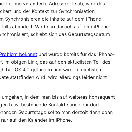
ert er die veränderte Adresskarte ab, wird das
chert und der Kontakt zur Synchronisation
n Synchronisieren die Inhalte auf dem iPhone
falls abändert. Wird nun danach auf dem iPhone
ynchronisiert, schiebt sich das Geburtstagsdatum
 Problem bekannt
und wurde bereits für das iPhone-
f. Im obigen Link, das auf den aktuellsten Teil des
uch für iOS 4.0 gefunden und wird im nächsten
e stattfinden wird, wird allerdings leider nicht
h umgehen, in dem man bis auf weiteres konsequent
egen bzw. bestehende Kontakte auch nur dort
tehenden Geburtstage sollte man derzeit dann eben
 nur auf den Kalender im iPhone.