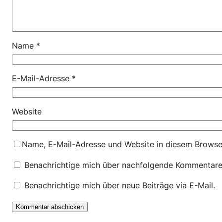
Name
*
E-Mail-Adresse
*
Website
Name, E-Mail-Adresse und Website in diesem Browse
Benachrichtige mich über nachfolgende Kommentare 
Benachrichtige mich über neue Beiträge via E-Mail.