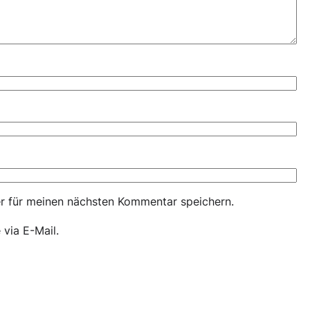
r für meinen nächsten Kommentar speichern.
via E-Mail.