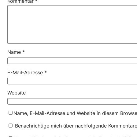
Kommentar
*
Name
*
E-Mail-Adresse
*
Website
Name, E-Mail-Adresse und Website in diesem Browse
Benachrichtige mich über nachfolgende Kommentare 