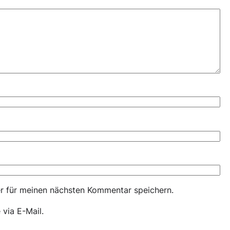
r für meinen nächsten Kommentar speichern.
via E-Mail.