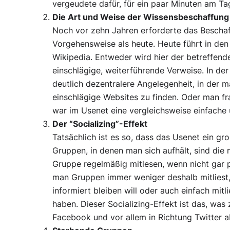
vergeudete dafür, für ein paar Minuten am T
Die Art und Weise der Wissensbeschaffung
Noch vor zehn Jahren erforderte das Bescha
Vorgehensweise als heute. Heute führt in den 
Wikipedia. Entweder wird hier der betreffende
einschlägige, weiterführende Verweise. In der
deutlich dezentralere Angelegenheit, in der
einschlägige Websites zu finden. Oder man fr
war im Usenet eine vergleichsweise einfache 
Der “Socializing”-Effekt
Tatsächlich ist es so, dass das Usenet ein gro
Gruppen, in denen man sich aufhält, sind die
Gruppe regelmäßig mitlesen, wenn nicht gar 
man Gruppen immer weniger deshalb mitliest,
informiert bleiben will oder auch einfach mitl
haben. Dieser Socializing-Effekt ist das, was
Facebook und vor allem in Richtung Twitter a