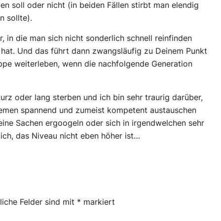
 soll oder nicht (in beiden Fällen stirbt man elendig
 sollte).
 in die man sich nicht sonderlich schnell reinfinden
e hat. Und das führt dann zwangsläufig zu Deinem Punkt
uppe weiterleben, wenn die nachfolgende Generation
rz oder lang sterben und ich bin sehr traurig darüber,
Themen spannend und zumeist kompetent austauschen
eine Sachen ergoogeln oder sich in irgendwelchen sehr
ich, das Niveau nicht eben höher ist…
liche Felder sind mit
*
markiert