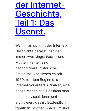
der Internet-
Geschichte,
Teil 1: Das
Usenet.
Wenn man sich mit der Internet-
Geschichte befasst, hat man
immer zwei Dinge: Fakten und
Mythen. Fakten sind
nachprüfbare, historische
Ereignisse, von denen es seit
1969, mit dem Beginn des
Internet-Vorläufers ARPANet, eine
ganze Menge hat. Das kann man
notieren, visualisieren und
archivieren, das ist letztendlich
“greifbar”. Mythen wiederum sind