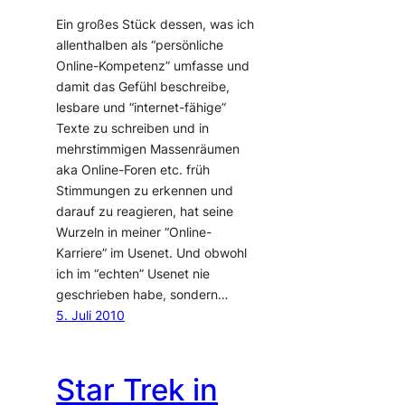
Ein großes Stück dessen, was ich
allenthalben als “persönliche
Online-Kompetenz” umfasse und
damit das Gefühl beschreibe,
lesbare und “internet-fähige”
Texte zu schreiben und in
mehrstimmigen Massenräumen
aka Online-Foren etc. früh
Stimmungen zu erkennen und
darauf zu reagieren, hat seine
Wurzeln in meiner “Online-
Karriere” im Usenet. Und obwohl
ich im “echten” Usenet nie
geschrieben habe, sondern…
5. Juli 2010
Star Trek in