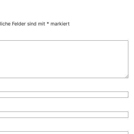
liche Felder sind mit
*
markiert