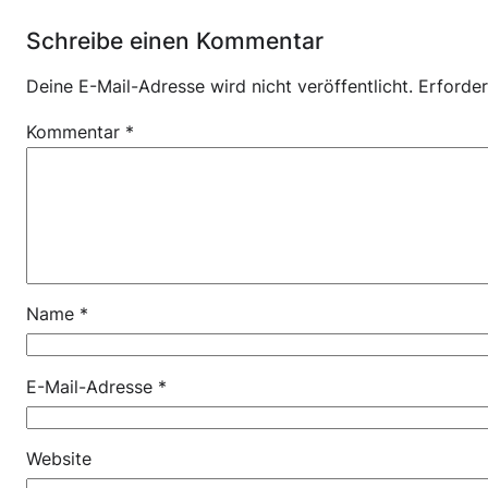
Schreibe einen Kommentar
Deine E-Mail-Adresse wird nicht veröffentlicht.
Erforder
Kommentar
*
Name
*
E-Mail-Adresse
*
Website