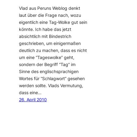
Vlad aus Peruns Weblog denkt
laut über die Frage nach, wozu
eigentlich eine Tag-Wolke gut sein
könnte. Ich habe das jetzt
absichtlich mit Bindestrich
geschrieben, um einigermaßen
deutlich zu machen, dass es nicht
um eine “Tageswolke” geht,
sondern der Begriff “Tag” im
Sinne des englischsprachigen
Wortes für “Schlagwort” gesehen
werden sollte. Vlads Vermutung,
dass eine…
26. April 2010