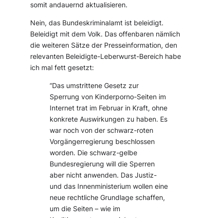
somit andauernd aktualisieren.
Nein, das Bundeskriminalamt ist beleidigt.
Beleidigt mit dem Volk. Das offenbaren nämlich
die weiteren Sätze der Presseinformation, den
relevanten Beleidigte-Leberwurst-Bereich habe
ich mal fett gesetzt:
“Das umstrittene Gesetz zur
Sperrung von Kinderporno-Seiten im
Internet trat im Februar in Kraft, ohne
konkrete Auswirkungen zu haben. Es
war noch von der schwarz-roten
Vorgängerregierung beschlossen
worden. Die schwarz-gelbe
Bundesregierung will die Sperren
aber nicht anwenden. Das Justiz-
und das Innenministerium wollen eine
neue rechtliche Grundlage schaffen,
um die Seiten – wie im