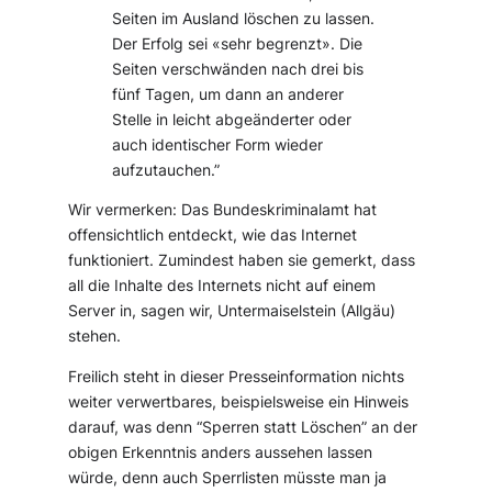
Seiten im Ausland löschen zu lassen.
Der Erfolg sei «sehr begrenzt». Die
Seiten verschwänden nach drei bis
fünf Tagen, um dann an anderer
Stelle in leicht abgeänderter oder
auch identischer Form wieder
aufzutauchen.”
Wir vermerken: Das Bundeskriminalamt hat
offensichtlich entdeckt, wie das Internet
funktioniert. Zumindest haben sie gemerkt, dass
all die Inhalte des Internets nicht auf einem
Server in, sagen wir, Untermaiselstein (Allgäu)
stehen.
Freilich steht in dieser Presseinformation nichts
weiter verwertbares, beispielsweise ein Hinweis
darauf, was denn “Sperren statt Löschen” an der
obigen Erkenntnis anders aussehen lassen
würde, denn auch Sperrlisten müsste man ja