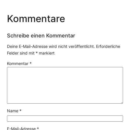
Kommentare
Schreibe einen Kommentar
Deine E-Mail-Adresse wird nicht veröffentlicht.
Erforderliche
Felder sind mit
*
markiert
Kommentar
*
Name
*
E-Mail-Adresse
*