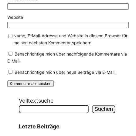
Website
Name, E-Mail-Adresse und Website in diesem Browser für
meinen nächsten Kommentar speichern.
Benachrichtige mich über nachfolgende Kommentare via
E-Mail.
Benachrichtige mich über neue Beiträge via E-Mail.
Volltextsuche
Suchen
Letzte Beiträge