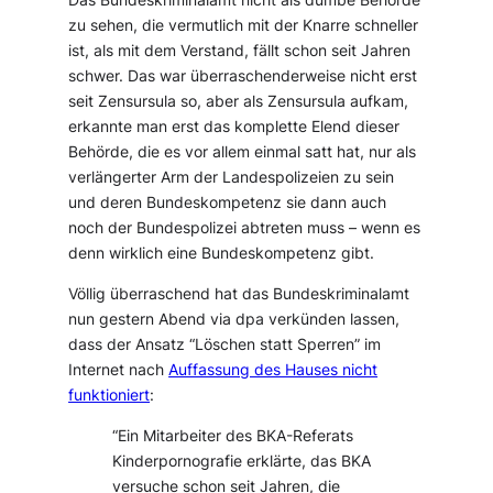
zu sehen, die vermutlich mit der Knarre schneller
ist, als mit dem Verstand, fällt schon seit Jahren
schwer. Das war überraschenderweise nicht erst
seit Zensursula so, aber als Zensursula aufkam,
erkannte man erst das komplette Elend dieser
Behörde, die es vor allem einmal satt hat, nur als
verlängerter Arm der Landespolizeien zu sein
und deren Bundeskompetenz sie dann auch
noch der Bundespolizei abtreten muss – wenn es
denn wirklich eine Bundeskompetenz gibt.
Völlig überraschend hat das Bundeskriminalamt
nun gestern Abend via dpa verkünden lassen,
dass der Ansatz “Löschen statt Sperren” im
Internet nach
Auffassung des Hauses nicht
funktioniert
:
“Ein Mitarbeiter des BKA-Referats
Kinderpornografie erklärte, das BKA
versuche schon seit Jahren, die