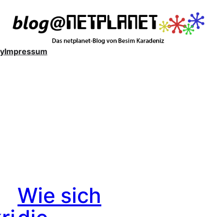
y
Impressum
Wie sich