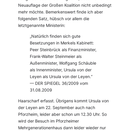
Neuauflage der Großen Koalition nicht unbedingt
mehr möchte. Bemerkenswert finde ich aber
folgenden Satz, hübsch vor allem die
letztgenannte Ministerin:
„Natürlich finden sich gute
Besetzungen in Merkels Kabinett:
Peer Steinbrück als Finanzminister,
Frank-Walter Steinmeier als
Außenminister, Wolfgang Schäuble
als Innenminister, Ursula von der
Leyen als Ursula von der Leyen.“
— DER SPIEGEL 36/2009 vom
31.08.2009
Haarscharf erfasst. Übrigens kommt Ursula von
der Leyen am 22. September auch nach
Pforzheim, leider aber schon um 12.30 Uhr. So
wird der Besuch im Pforzheimer
Mehrgenerationenhaus dann leider wieder nur