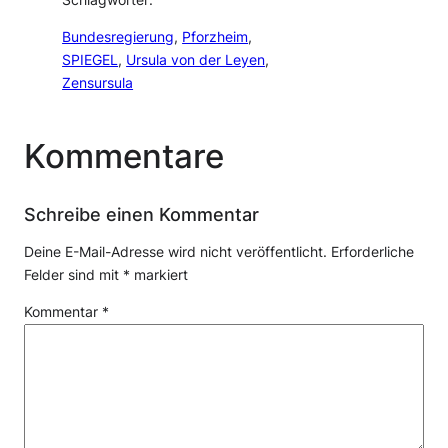
Bundesregierung
, 
Pforzheim
, 
SPIEGEL
, 
Ursula von der Leyen
, 
Zensursula
Kommentare
Schreibe einen Kommentar
Deine E-Mail-Adresse wird nicht veröffentlicht.
Erforderliche
Felder sind mit
*
markiert
Kommentar
*