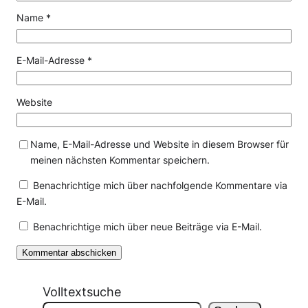
Name
*
E-Mail-Adresse
*
Website
Name, E-Mail-Adresse und Website in diesem Browser für
meinen nächsten Kommentar speichern.
Benachrichtige mich über nachfolgende Kommentare via
E-Mail.
Benachrichtige mich über neue Beiträge via E-Mail.
Volltextsuche