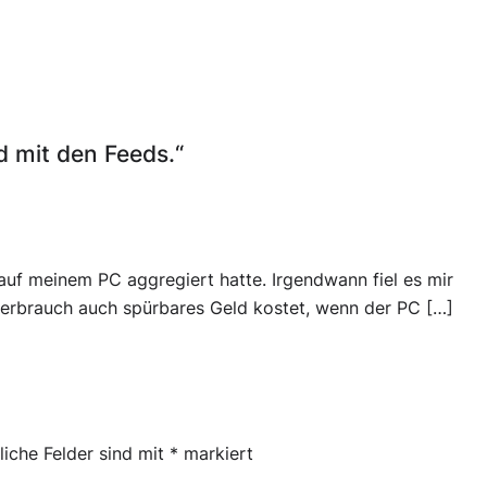
 mit den Feeds.“
auf meinem PC aggregiert hatte. Irgendwann fiel es mir
mverbrauch auch spürbares Geld kostet, wenn der PC […]
liche Felder sind mit
*
markiert