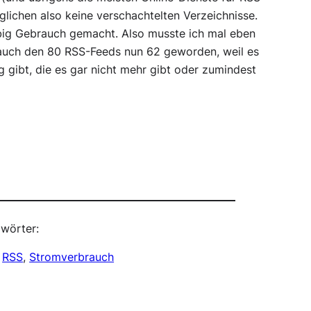
glichen also keine verschachtelten Verzeichnisse.
ig Gebrauch gemacht. Also musste ich mal eben
d auch den 80 RSS-Feeds nun 62 geworden, weil es
 gibt, die es gar nicht mehr gibt oder zumindest
wörter:
 
RSS
, 
Stromverbrauch