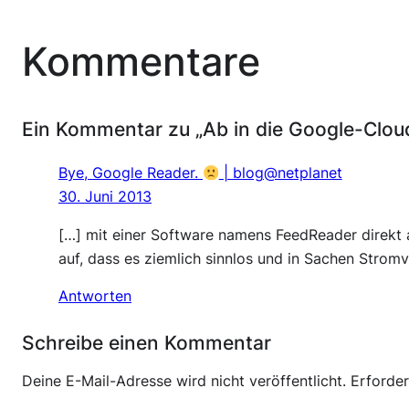
Kommentare
Ein Kommentar zu „Ab in die Google-Cloud
Bye, Google Reader.
| blog@netplanet
30. Juni 2013
[…] mit einer Software namens FeedReader direkt 
auf, dass es ziemlich sinnlos und in Sachen Stro
Antworten
Schreibe einen Kommentar
Deine E-Mail-Adresse wird nicht veröffentlicht.
Erforder