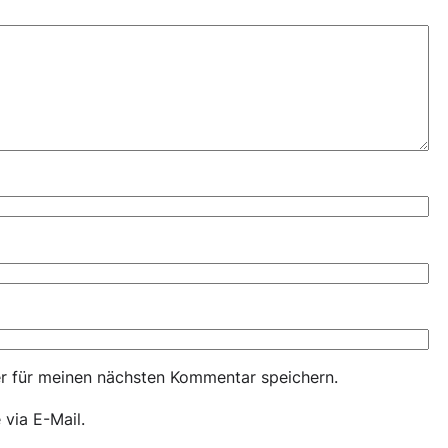
r für meinen nächsten Kommentar speichern.
via E-Mail.