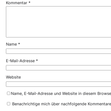
Kommentar
*
Name
*
E-Mail-Adresse
*
Website
Name, E-Mail-Adresse und Website in diesem Browse
Benachrichtige mich über nachfolgende Kommentare 