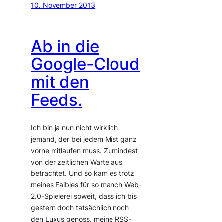
10. November 2013
Ab in die
Google-Cloud
mit den
Feeds.
Ich bin ja nun nicht wirklich
jemand, der bei jedem Mist ganz
vorne mitlaufen muss. Zumindest
von der zeitlichen Warte aus
betrachtet. Und so kam es trotz
meines Faibles für so manch Web-
2.0-Spielerei soweit, dass ich bis
gestern doch tatsächlich noch
den Luxus genoss, meine RSS-