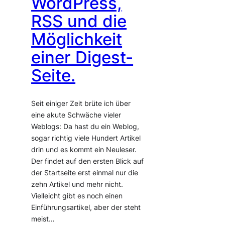
WordPress,
RSS und die
Möglichkeit
einer Digest-
Seite.
Seit einiger Zeit brüte ich über
eine akute Schwäche vieler
Weblogs: Da hast du ein Weblog,
sogar richtig viele Hundert Artikel
drin und es kommt ein Neuleser.
Der findet auf den ersten Blick auf
der Startseite erst einmal nur die
zehn Artikel und mehr nicht.
Vielleicht gibt es noch einen
Einführungsartikel, aber der steht
meist…