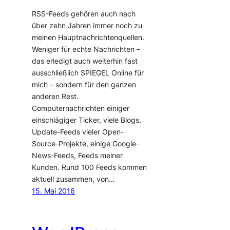
RSS-Feeds gehören auch nach
über zehn Jahren immer noch zu
meinen Hauptnachrichtenquellen.
Weniger für echte Nachrichten –
das erledigt auch weiterhin fast
ausschließlich SPIEGEL Online für
mich – sondern für den ganzen
anderen Rest.
Computernachrichten einiger
einschlägiger Ticker, viele Blogs,
Update-Feeds vieler Open-
Source-Projekte, einige Google-
News-Feeds, Feeds meiner
Kunden. Rund 100 Feeds kommen
aktuell zusammen, von…
15. Mai 2016