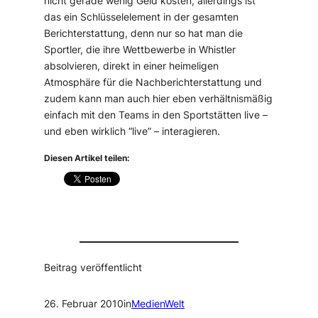
nicht gerade wenig Geld kosten, allerdings ist
das ein Schlüsselelement in der gesamten
Berichterstattung, denn nur so hat man die
Sportler, die ihre Wettbewerbe in Whistler
absolvieren, direkt in einer heimeligen
Atmosphäre für die Nachberichterstattung und
zudem kann man auch hier eben verhältnismäßig
einfach mit den Teams in den Sportstätten live –
und eben wirklich “live” – interagieren.
Diesen Artikel teilen:
Beitrag veröffentlicht
26. Februar 2010
in
MedienWelt