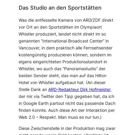
Das Studio an den Sportstätten
Was die entfesselte Kamera von ARD/ZDF direkt
vor Ort an den Sportstätten im Olympiaort
Whistler produziert, landet nicht direkt im so
genannten “International Broadcast Center” in
Vancouver, in dem praktisch alle Fernsehsender
kostengünstig produzieren können, sondern im
eigens eingerichteten Produktionsstandort in
Whistler, wo auch das “Panoramastudio” der
beiden Sender steht, das man auf das Hilton
Hotel von Whistler aufgebaut hat. (An dieser
Stelle Dank an
ARD-Redakteur Dirk Hofmeister
,
der mir via Twitter den Tipp gegeben hat, da ich
in Google Earth partout nicht das passende Dach
finden konnte. Auch diese Art der Interaktion per
Web 2.0 – Respekt. Man muss es nur tun.)
Diese Zwischenstelle in der Produktion mag zwar