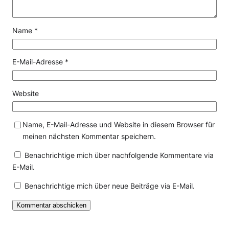
Name
*
E-Mail-Adresse
*
Website
Name, E-Mail-Adresse und Website in diesem Browser für
meinen nächsten Kommentar speichern.
Benachrichtige mich über nachfolgende Kommentare via
E-Mail.
Benachrichtige mich über neue Beiträge via E-Mail.