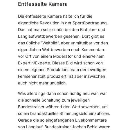
Entfesselte Kamera
Die entfesselte Kamera halte ich für die
eigentliche Revolution in der Sportübertragung.
Das hat man sehr schön bei den Biathlon- und
Langlaufwettbewerben gesehen. Dort gibt es
das übliche “Weltbild”, aber unmittelbar vor den
eigentlichen Wettbewerben noch Kommentare
vor Ort von einem Moderator und einer/einem
Expertin/Experte. Dieses Bild wird schon von
einem eigenen Produktionsteam der jeweiligen
Fernsehanstalt produziert, ist aber inzwischen
auch nicht mehr unüblich.
Was allerdings dann schon richtig neu war, war
die schnelle Schaltung zum jeweiligen
Bundestrainer während den Wettbewerben, um
so ein brandaktuelles Stimmungsbild einzuholen.
Gerade die so eingefangenen Livekommentare
von Langlauf-Bundestrainer Jochen Behle waren