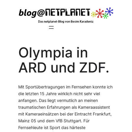
Zum
Inhalt
springen
Olympia in
ARD und ZDF.
Mit Sportübertragungen im Fernsehen konnte ich
die letzten 15 Jahre wirklich nicht sehr viel
anfangen. Das liegt vermutlich an meinen
traumatischen Erfahrungen als Kameraassistent
mit Kameraeinsätzen bei der Eintracht Frankfurt,
Mainz 05 und dem VfB Stuttgart. Für
Fernsehleute ist Sport das härteste