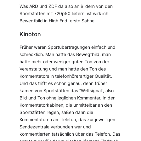
Was ARD und ZDF da also an Bildern von den
Sportstätten mit 720p50 liefern, ist wirklich
Bewegtbild in High End, erste Sahne.
Kinoton
Früher waren Sportübertragungen einfach und
schrecklich. Man hatte das Bewegtbild, man
hatte mehr oder weniger guten Ton von der
Veranstaltung und man hatte den Ton des
Kommentators in telefonhörerartiger Qualität.
Und das trifft es schon genau, denn früher
kamen von Sportstätten das “Weltsignal”, also
Bild und Ton ohne jeglichen Kommentar. In den
Kommentatorkabinen, die unmittelbar an den
Sportstätten liegen, saßen dann die
Kommentatoren am Telefon, das zur jeweiligen
Sendezentrale verbunden war und
kommentierten tatsächlich über das Telefon. Das