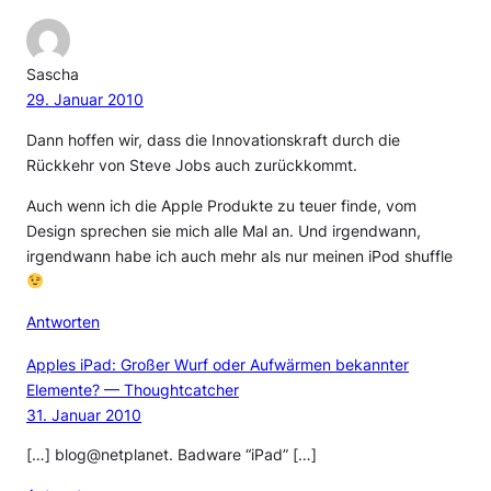
Sascha
29. Januar 2010
Dann hoffen wir, dass die Innovationskraft durch die
Rückkehr von Steve Jobs auch zurückkommt.
Auch wenn ich die Apple Produkte zu teuer finde, vom
Design sprechen sie mich alle Mal an. Und irgendwann,
irgendwann habe ich auch mehr als nur meinen iPod shuffle
Antworten
Apples iPad: Großer Wurf oder Aufwärmen bekannter
Elemente? — Thoughtcatcher
31. Januar 2010
[…] blog@netplanet. Badware “iPad” […]