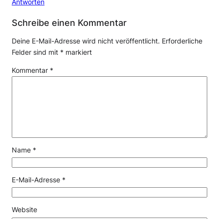
Antworten
Schreibe einen Kommentar
Deine E-Mail-Adresse wird nicht veröffentlicht.
Erforderliche
Felder sind mit
*
markiert
Kommentar
*
Name
*
E-Mail-Adresse
*
Website