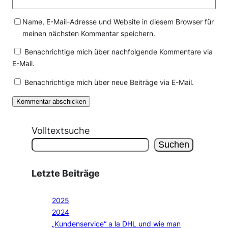
Name, E-Mail-Adresse und Website in diesem Browser für
meinen nächsten Kommentar speichern.
Benachrichtige mich über nachfolgende Kommentare via
E-Mail.
Benachrichtige mich über neue Beiträge via E-Mail.
Volltextsuche
Suchen
Letzte Beiträge
2025
2024
„Kundenservice“ a la DHL und wie man