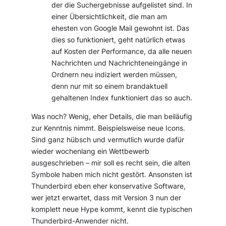
der die Suchergebnisse aufgelistet sind. In
einer Übersichtlichkeit, die man am
ehesten von Google Mail gewohnt ist. Das
dies so funktioniert, geht natürlich etwas
auf Kosten der Performance, da alle neuen
Nachrichten und Nachrichteneingänge in
Ordnern neu indiziert werden müssen,
denn nur mit so einem brandaktuell
gehaltenen Index funktioniert das so auch.
Was noch? Wenig, eher Details, die man beiläufig
zur Kenntnis nimmt. Beispielsweise neue Icons.
Sind ganz hübsch und vermutlich wurde dafür
wieder wochenlang ein Wettbewerb
ausgeschrieben – mir soll es recht sein, die alten
Symbole haben mich nicht gestört. Ansonsten ist
Thunderbird eben eher konservative Software,
wer jetzt erwartet, dass mit Version 3 nun der
komplett neue Hype kommt, kennt die typischen
Thunderbird-Anwender nicht.