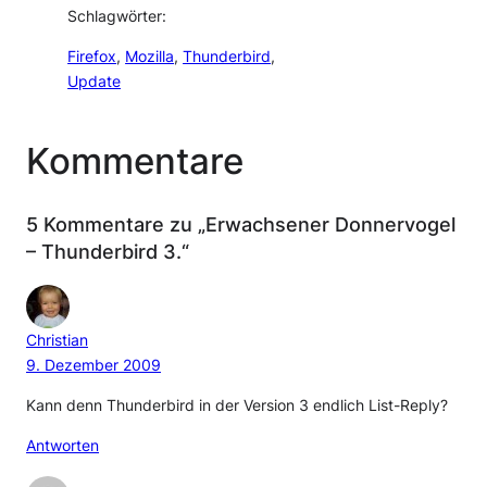
Schlagwörter:
Firefox
, 
Mozilla
, 
Thunderbird
, 
Update
Kommentare
5 Kommentare zu „Erwachsener Donnervogel
– Thunderbird 3.“
Christian
9. Dezember 2009
Kann denn Thunderbird in der Version 3 endlich List-Reply?
Antworten