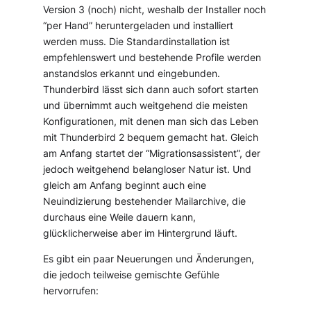
Version 3 (noch) nicht, weshalb der Installer noch
“per Hand” heruntergeladen und installiert
werden muss. Die Standardinstallation ist
empfehlenswert und bestehende Profile werden
anstandslos erkannt und eingebunden.
Thunderbird lässt sich dann auch sofort starten
und übernimmt auch weitgehend die meisten
Konfigurationen, mit denen man sich das Leben
mit Thunderbird 2 bequem gemacht hat. Gleich
am Anfang startet der “Migrationsassistent”, der
jedoch weitgehend belangloser Natur ist. Und
gleich am Anfang beginnt auch eine
Neuindizierung bestehender Mailarchive, die
durchaus eine Weile dauern kann,
glücklicherweise aber im Hintergrund läuft.
Es gibt ein paar Neuerungen und Änderungen,
die jedoch teilweise gemischte Gefühle
hervorrufen: