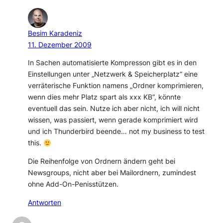
Besim Karadeniz
11. Dezember 2009
In Sachen automatisierte Kompresson gibt es in den
Einstellungen unter „Netzwerk & Speicherplatz“ eine
verräterische Funktion namens „Ordner komprimieren,
wenn dies mehr Platz spart als xxx KB“, könnte
eventuell das sein. Nutze ich aber nicht, ich will nicht
wissen, was passiert, wenn gerade komprimiert wird
und ich Thunderbird beende… not my business to test
this.
Die Reihenfolge von Ordnern ändern geht bei
Newsgroups, nicht aber bei Mailordnern, zumindest
ohne Add-On-Penisstützen.
Antworten