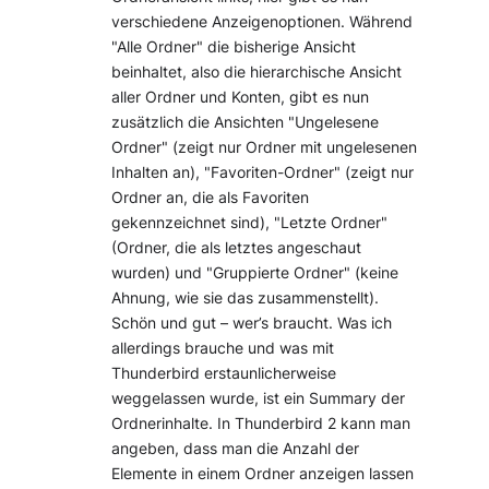
verschiedene Anzeigenoptionen. Während
"Alle Ordner" die bisherige Ansicht
beinhaltet, also die hierarchische Ansicht
aller Ordner und Konten, gibt es nun
zusätzlich die Ansichten "Ungelesene
Ordner" (zeigt nur Ordner mit ungelesenen
Inhalten an), "Favoriten-Ordner" (zeigt nur
Ordner an, die als Favoriten
gekennzeichnet sind), "Letzte Ordner"
(Ordner, die als letztes angeschaut
wurden) und "Gruppierte Ordner" (keine
Ahnung, wie sie das zusammenstellt).
Schön und gut – wer’s braucht. Was ich
allerdings brauche und was mit
Thunderbird erstaunlicherweise
weggelassen wurde, ist ein Summary der
Ordnerinhalte. In Thunderbird 2 kann man
angeben, dass man die Anzahl der
Elemente in einem Ordner anzeigen lassen