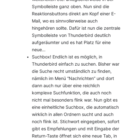
Symbolleiste ganz oben. Nun sind die
Reaktionsbuttons direkt am Kopf einer E-
Mail, wo es sinnvollerweise auch
hingehören sollte. Dafür ist nun die zentrale
Symbolleiste von Thunderbird deutlich
aufgeräumter und es hat Platz für eine
neue…
Suchbox! Endlich ist es möglich, in
Thunderbird einfach zu suchen. Bisher war
die Suche recht umständlich zu finden,
nämlich im Menü “Nachrichten” und dort
dann auch nur über eine reichlich
komplexe Suchfunktion, die auch noch
nicht mal besonders flink war. Nun gibt es
eine einheitliche Suchbox, die automatisch
wirklich in allen Ordnern sucht und auch
noch flink ist. Stichwort eingegeben, sofort
gibt es Empfehlungen und mit Eingabe der
Return-Taste öffnet sich eine neue Tab, in