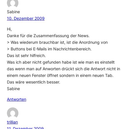
Sabine
10. Dezember 2009
Hi,
Danke für die Zusammenfassung der News.
> Was wiederum brauchbar ist, ist die Anordnung von
> Buttons bei E-Mails im Nachrichtenbereich.
Das ist sehr hilfreich.
Was ich aber nicht gefunden habe ist wie man es einstellt
das wenn man auf Anworten drückt sich die Antwort nicht in
einem neuen Fenster öffnet sondern in einem neuen Tab.
Das wäre wesentlich besser.
Sabine
Antworten
trillian
11. Dezember 2009