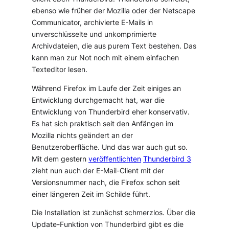
ebenso wie früher der Mozilla oder der Netscape
Communicator, archivierte E-Mails in
unverschlüsselte und unkomprimierte
Archivdateien, die aus purem Text bestehen. Das
kann man zur Not noch mit einem einfachen
Texteditor lesen.
Während Firefox im Laufe der Zeit einiges an
Entwicklung durchgemacht hat, war die
Entwicklung von Thunderbird eher konservativ.
Es hat sich praktisch seit den Anfängen im
Mozilla nichts geändert an der
Benutzeroberfläche. Und das war auch gut so.
Mit dem gestern
veröffentlichten
Thunderbird 3
zieht nun auch der E-Mail-Client mit der
Versionsnummer nach, die Firefox schon seit
einer längeren Zeit im Schilde führt.
Die Installation ist zunächst schmerzlos. Über die
Update-Funktion von Thunderbird gibt es die