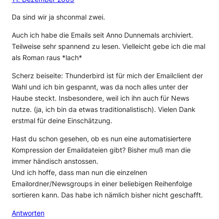
Da sind wir ja shconmal zwei.
Auch ich habe die Emails seit Anno Dunnemals archiviert.
Teilweise sehr spannend zu lesen. Vielleicht gebe ich die mal
als Roman raus *lach*
Scherz beiseite: Thunderbird ist für mich der Emailclient der
Wahl und ich bin gespannt, was da noch alles unter der
Haube steckt. Insbesondere, weil ich ihn auch für News
nutze. (ja, ich bin da etwas traditionalistisch). Vielen Dank
erstmal für deine Einschätzung.
Hast du schon gesehen, ob es nun eine automatisiertere
Kompression der Emaildateien gibt? Bisher muß man die
immer händisch anstossen.
Und ich hoffe, dass man nun die einzelnen
Emailordner/Newsgroups in einer beliebigen Reihenfolge
sortieren kann. Das habe ich nämlich bisher nicht geschafft.
Antworten