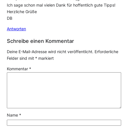
Ich sage schon mal vielen Dank für hoffentlich gute Tipps!
Herzliche Grüße
DB
Antworten
Schreibe einen Kommentar
Deine E-Mail-Adresse wird nicht veröffentlicht.
Erforderliche
Felder sind mit
*
markiert
Kommentar
*
Name
*