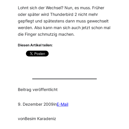
Lohnt sich der Wechsel? Nun, es muss. Früher
oder später wird Thunderbird 2 nicht mehr
gepflegt und spätestens dann muss gewechselt
werden. Also kann man sich auch jetzt schon mal
die Finger schmutzig machen.
Diesen Artikel teilen:
Beitrag veröffentlicht
9. Dezember 2009
in
E-Mail
von
Besim Karadeniz