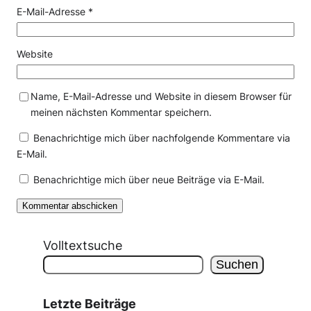
E-Mail-Adresse
*
Website
Name, E-Mail-Adresse und Website in diesem Browser für
meinen nächsten Kommentar speichern.
Benachrichtige mich über nachfolgende Kommentare via
E-Mail.
Benachrichtige mich über neue Beiträge via E-Mail.
Volltextsuche
Suchen
Letzte Beiträge