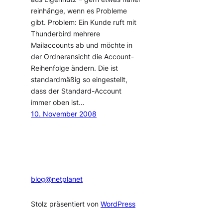
reinhänge, wenn es Probleme
gibt. Problem: Ein Kunde ruft mit
Thunderbird mehrere
Mailaccounts ab und möchte in
der Ordneransicht die Account-
Reihenfolge ändern. Die ist
standardmäßig so eingestellt,
dass der Standard-Account
immer oben ist…
10. November 2008
blog@netplanet
Stolz präsentiert von
WordPress