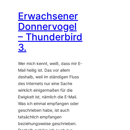
Erwachsener
Donnervogel
– Thunderbird
3.
Wer mich kennt, weiß, dass mir E-
Mail heilig ist. Das vor allem
deshalb, weil im ständigen Fluss
des Internets nur eine Sache
wirklich einigermaßen für die
Ewigkeit ist, nämlich die E-Mail.
Was ich einmal empfangen oder
geschrieben habe, ist auch
tatsächlich empfangen
beziehungsweise geschrieben.