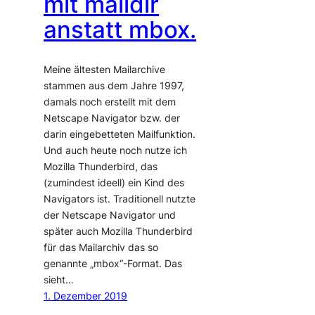
mit maildir
anstatt mbox.
Meine ältesten Mailarchive
stammen aus dem Jahre 1997,
damals noch erstellt mit dem
Netscape Navigator bzw. der
darin eingebetteten Mailfunktion.
Und auch heute noch nutze ich
Mozilla Thunderbird, das
(zumindest ideell) ein Kind des
Navigators ist. Traditionell nutzte
der Netscape Navigator und
später auch Mozilla Thunderbird
für das Mailarchiv das so
genannte „mbox“-Format. Das
sieht…
1. Dezember 2019