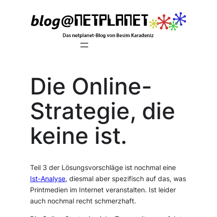
Zum
Inhalt
springen
Die Online-
Strategie, die
keine ist.
Teil 3 der Lösungsvorschläge ist nochmal eine
Ist-Analyse
, diesmal aber spezifisch auf das, was
Printmedien im Internet veranstalten. Ist leider
auch nochmal recht schmerzhaft.