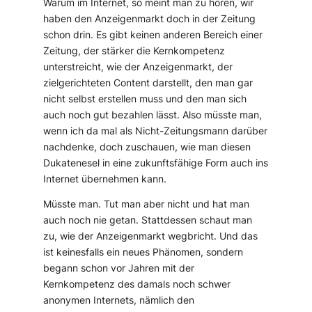
Warum im Internet, so meint man zu hören, wir
haben den Anzeigenmarkt doch in der Zeitung
schon drin. Es gibt keinen anderen Bereich einer
Zeitung, der stärker die Kernkompetenz
unterstreicht, wie der Anzeigenmarkt, der
zielgerichteten Content darstellt, den man gar
nicht selbst erstellen muss und den man sich
auch noch gut bezahlen lässt. Also müsste man,
wenn ich da mal als Nicht-Zeitungsmann darüber
nachdenke, doch zuschauen, wie man diesen
Dukatenesel in eine zukunftsfähige Form auch ins
Internet übernehmen kann.
Müsste man. Tut man aber nicht und hat man
auch noch nie getan. Stattdessen schaut man
zu, wie der Anzeigenmarkt wegbricht. Und das
ist keinesfalls ein neues Phänomen, sondern
begann schon vor Jahren mit der
Kernkompetenz des damals noch schwer
anonymen Internets, nämlich den