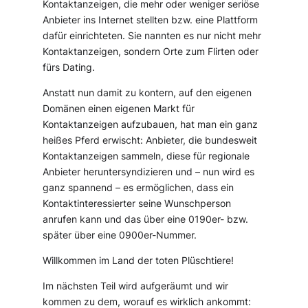
Kontaktanzeigen, die mehr oder weniger seriöse
Anbieter ins Internet stellten bzw. eine Plattform
dafür einrichteten. Sie nannten es nur nicht mehr
Kontaktanzeigen, sondern Orte zum Flirten oder
fürs Dating.
Anstatt nun damit zu kontern, auf den eigenen
Domänen einen eigenen Markt für
Kontaktanzeigen aufzubauen, hat man ein ganz
heißes Pferd erwischt: Anbieter, die bundesweit
Kontaktanzeigen sammeln, diese für regionale
Anbieter heruntersyndizieren und – nun wird es
ganz spannend – es ermöglichen, dass ein
Kontaktinteressierter seine Wunschperson
anrufen kann und das über eine 0190er- bzw.
später über eine 0900er-Nummer.
Willkommen im Land der toten Plüschtiere!
Im nächsten Teil wird aufgeräumt und wir
kommen zu dem, worauf es wirklich ankommt: