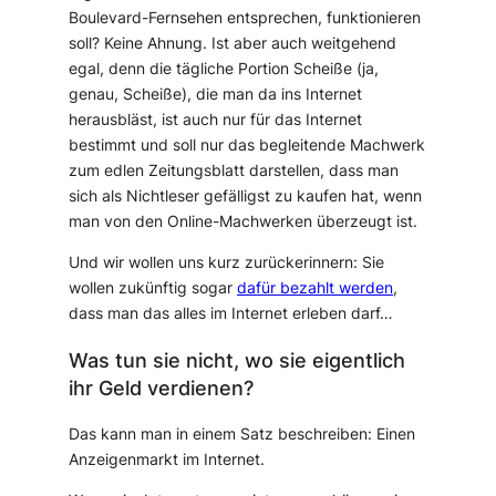
Boulevard-Fernsehen entsprechen, funktionieren
soll? Keine Ahnung. Ist aber auch weitgehend
egal, denn die tägliche Portion Scheiße (ja,
genau, Scheiße), die man da ins Internet
herausbläst, ist auch nur für das Internet
bestimmt und soll nur das begleitende Machwerk
zum edlen Zeitungsblatt darstellen, dass man
sich als Nichtleser gefälligst zu kaufen hat, wenn
man von den Online-Machwerken überzeugt ist.
Und wir wollen uns kurz zurückerinnern: Sie
wollen zukünftig sogar
dafür bezahlt werden
,
dass man das alles im Internet erleben darf…
Was tun sie nicht, wo sie eigentlich
ihr Geld verdienen?
Das kann man in einem Satz beschreiben: Einen
Anzeigenmarkt im Internet.