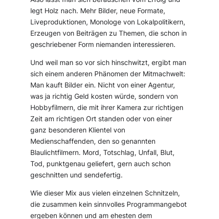
legt Holz nach. Mehr Bilder, neue Formate,
Liveproduktionen, Monologe von Lokalpolitikern,
Erzeugen von Beiträgen zu Themen, die schon in
geschriebener Form niemanden interessieren.
Und weil man so vor sich hinschwitzt, ergibt man
sich einem anderen Phänomen der Mitmachwelt:
Man kauft Bilder ein. Nicht von einer Agentur,
was ja richtig Geld kosten würde, sondern von
Hobbyfilmern, die mit ihrer Kamera zur richtigen
Zeit am richtigen Ort standen oder von einer
ganz besonderen Klientel von
Medienschaffenden, den so genannten
Blaulichtfilmern. Mord, Totschlag, Unfall, Blut,
Tod, punktgenau geliefert, gern auch schon
geschnitten und sendefertig.
Wie dieser Mix aus vielen einzelnen Schnitzeln,
die zusammen kein sinnvolles Programmangebot
ergeben können und am ehesten dem