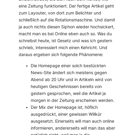
eine Zeitung funktioniert. Der fertige Artikel geht
zum Layouter, von dort zum Belichter und
schließlich auf die Rotationsmaschine. Und damit
ja auch nichts diesen Siphon wieder hochsickert,
macht man es bei Online eben auch so. Was du
schreibst heute, ist Gesetz und was ich gestern
schrieb, interessiert mich einen Kehricht. Und
daraus ergeben sich folgende Phänomene:
Die Homepage einer solch bestückten
News-Site ändert sich meistens gegen
Abend ab 20 Uhr und in Artikeln wird von
heutigen Geschehnissen bereits von
gestern gesprochen, weil die Artikel ja
morgen in der Zeitung erscheinen werden.
Der Mix der Homepage ist, höflich
ausgedrückt, einer gewissen Willkür
ausgesetzt. Einerseits will man auch online
informieren, andererseits will man das aber