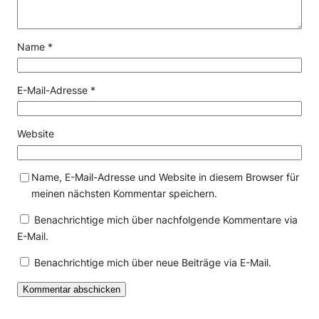
Name
*
E-Mail-Adresse
*
Website
Name, E-Mail-Adresse und Website in diesem Browser für
meinen nächsten Kommentar speichern.
Benachrichtige mich über nachfolgende Kommentare via
E-Mail.
Benachrichtige mich über neue Beiträge via E-Mail.