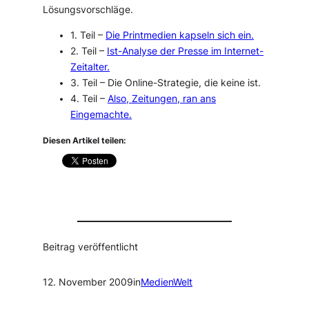
Lösungsvorschläge.
1. Teil –
Die Printmedien kapseln sich ein.
2. Teil –
Ist-Analyse der Presse im Internet-
Zeitalter.
3. Teil – Die Online-Strategie, die keine ist.
4. Teil –
Also, Zeitungen, ran ans
Eingemachte.
Diesen Artikel teilen:
Beitrag veröffentlicht
12. November 2009
in
MedienWelt