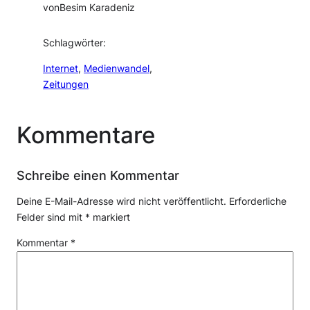
von
Besim Karadeniz
Schlagwörter:
Internet
, 
Medienwandel
, 
Zeitungen
Kommentare
Schreibe einen Kommentar
Deine E-Mail-Adresse wird nicht veröffentlicht.
Erforderliche
Felder sind mit
*
markiert
Kommentar
*