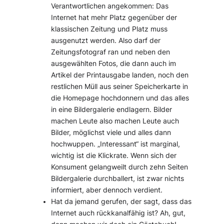
Verantwortlichen angekommen: Das
Internet hat mehr Platz gegenüber der
klassischen Zeitung und Platz muss
ausgenutzt werden. Also darf der
Zeitungsfotograf ran und neben den
ausgewählten Fotos, die dann auch im
Artikel der Printausgabe landen, noch den
restlichen Müll aus seiner Speicherkarte in
die Homepage hochdonnern und das alles
in eine Bildergalerie endlagern. Bilder
machen Leute also machen Leute auch
Bilder, möglichst viele und alles dann
hochwuppen. „Interessant“ ist marginal,
wichtig ist die Klickrate. Wenn sich der
Konsument gelangweilt durch zehn Seiten
Bildergalerie durchballert, ist zwar nichts
informiert, aber dennoch verdient.
Hat da jemand gerufen, der sagt, dass das
Internet auch rückkanalfähig ist? Ah, gut,