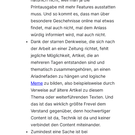
natürlich nicht, weil man ja die
Printausgabe mit mehr Features ausstatten
muss. Und so kommt es, dass man über
besondere Geschehnisse online mal etwas
findet, mal auch nicht, mal dem Anlass
würdig informiert wird, mal auch nicht.
Dank der starren Denkweise, die sich nach
der Arbeit an einer Zeitung richtet, fehlt
jegliche Möglichkeit, Artikel, die an
mehreren Tagen entstanden sind und
thematisch zusammengehören, an einen
Ariadnefaden zu hängen und logische
Meme
zu bilden, also beispielsweise durch
Verweise auf ältere Artikel zu diesem
Thema oder weiterführenden Texten. Und
das ist das wirklich größte Frevel dem
Verstand gegenüber, denn hochwertiger
Content ist da, Technik ist da und keiner
verbindet den Content miteinander.
Zumindest eine Sache ist bei