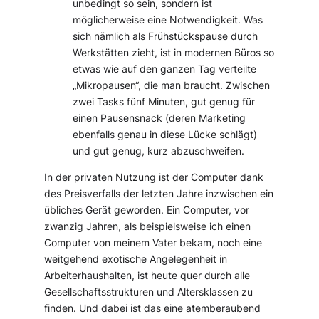
unbedingt so sein, sondern ist
möglicherweise eine Notwendigkeit. Was
sich nämlich als Frühstückspause durch
Werkstätten zieht, ist in modernen Büros so
etwas wie auf den ganzen Tag verteilte
„Mikropausen“, die man braucht. Zwischen
zwei Tasks fünf Minuten, gut genug für
einen Pausensnack (deren Marketing
ebenfalls genau in diese Lücke schlägt)
und gut genug, kurz abzuschweifen.
In der privaten Nutzung ist der Computer dank
des Preisverfalls der letzten Jahre inzwischen ein
übliches Gerät geworden. Ein Computer, vor
zwanzig Jahren, als beispielsweise ich einen
Computer von meinem Vater bekam, noch eine
weitgehend exotische Angelegenheit in
Arbeiterhaushalten, ist heute quer durch alle
Gesellschaftsstrukturen und Altersklassen zu
finden. Und dabei ist das eine atemberaubend