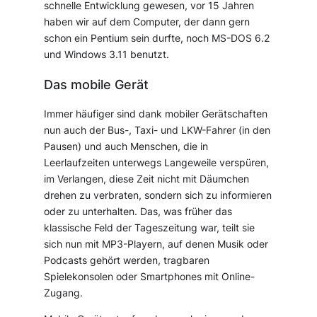
schnelle Entwicklung gewesen, vor 15 Jahren
haben wir auf dem Computer, der dann gern
schon ein Pentium sein durfte, noch MS-DOS 6.2
und Windows 3.11 benutzt.
Das mobile Gerät
Immer häufiger sind dank mobiler Gerätschaften
nun auch der Bus-, Taxi- und LKW-Fahrer (in den
Pausen) und auch Menschen, die in
Leerlaufzeiten unterwegs Langeweile verspüren,
im Verlangen, diese Zeit nicht mit Däumchen
drehen zu verbraten, sondern sich zu informieren
oder zu unterhalten. Das, was früher das
klassische Feld der Tageszeitung war, teilt sie
sich nun mit MP3-Playern, auf denen Musik oder
Podcasts gehört werden, tragbaren
Spielekonsolen oder Smartphones mit Online-
Zugang.