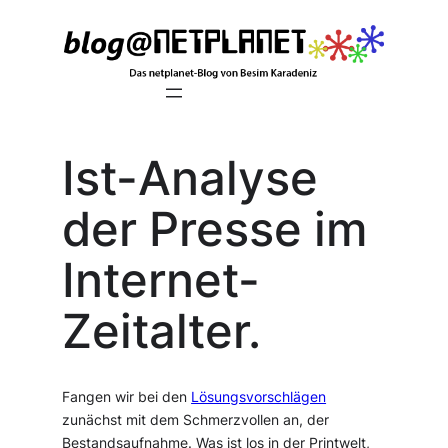
Zum
Inhalt
springen
Ist-Analyse
der Presse im
Internet-
Zeitalter.
Fangen wir bei den
Lösungsvorschlägen
zunächst mit dem Schmerzvollen an, der
Bestandsaufnahme. Was ist los in der Printwelt,