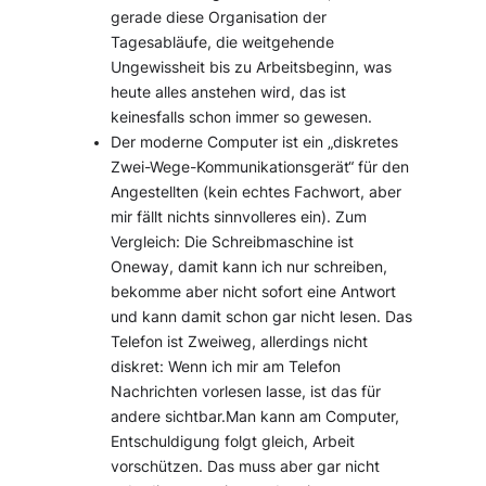
gerade diese Organisation der
Tagesabläufe, die weitgehende
Ungewissheit bis zu Arbeitsbeginn, was
heute alles anstehen wird, das ist
keinesfalls schon immer so gewesen.
Der moderne Computer ist ein „diskretes
Zwei-Wege-Kommunikationsgerät“ für den
Angestellten (kein echtes Fachwort, aber
mir fällt nichts sinnvolleres ein). Zum
Vergleich: Die Schreibmaschine ist
Oneway, damit kann ich nur schreiben,
bekomme aber nicht sofort eine Antwort
und kann damit schon gar nicht lesen. Das
Telefon ist Zweiweg, allerdings nicht
diskret: Wenn ich mir am Telefon
Nachrichten vorlesen lasse, ist das für
andere sichtbar.Man kann am Computer,
Entschuldigung folgt gleich, Arbeit
vorschützen. Das muss aber gar nicht