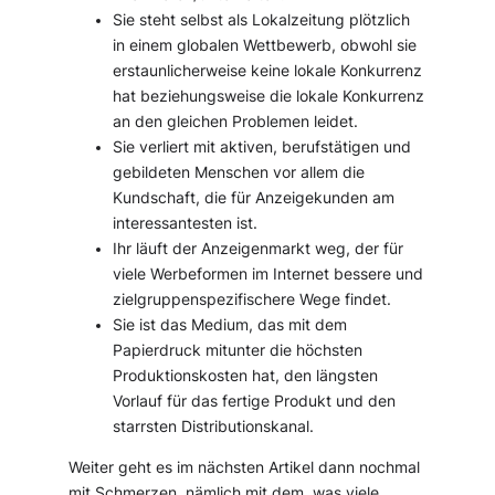
Sie steht selbst als Lokalzeitung plötzlich
in einem globalen Wettbewerb, obwohl sie
erstaunlicherweise keine lokale Konkurrenz
hat beziehungsweise die lokale Konkurrenz
an den gleichen Problemen leidet.
Sie verliert mit aktiven, berufstätigen und
gebildeten Menschen vor allem die
Kundschaft, die für Anzeigekunden am
interessantesten ist.
Ihr läuft der Anzeigenmarkt weg, der für
viele Werbeformen im Internet bessere und
zielgruppenspezifischere Wege findet.
Sie ist das Medium, das mit dem
Papierdruck mitunter die höchsten
Produktionskosten hat, den längsten
Vorlauf für das fertige Produkt und den
starrsten Distributionskanal.
Weiter geht es im nächsten Artikel dann nochmal
mit Schmerzen, nämlich mit dem, was viele