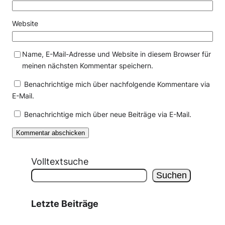
Website
Name, E-Mail-Adresse und Website in diesem Browser für
meinen nächsten Kommentar speichern.
Benachrichtige mich über nachfolgende Kommentare via
E-Mail.
Benachrichtige mich über neue Beiträge via E-Mail.
Volltextsuche
Suchen
Letzte Beiträge