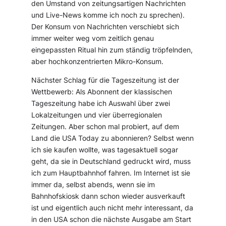
den Umstand von zeitungsartigen Nachrichten
und Live-News komme ich noch zu sprechen).
Der Konsum von Nachrichten verschiebt sich
immer weiter weg vom zeitlich genau
eingepassten Ritual hin zum ständig tröpfelnden,
aber hochkonzentrierten Mikro-Konsum.
Nächster Schlag für die Tageszeitung ist der
Wettbewerb: Als Abonnent der klassischen
Tageszeitung habe ich Auswahl über zwei
Lokalzeitungen und vier überregionalen
Zeitungen. Aber schon mal probiert, auf dem
Land die USA Today zu abonnieren? Selbst wenn
ich sie kaufen wollte, was tagesaktuell sogar
geht, da sie in Deutschland gedruckt wird, muss
ich zum Hauptbahnhof fahren. Im Internet ist sie
immer da, selbst abends, wenn sie im
Bahnhofskiosk dann schon wieder ausverkauft
ist und eigentlich auch nicht mehr interessant, da
in den USA schon die nächste Ausgabe am Start