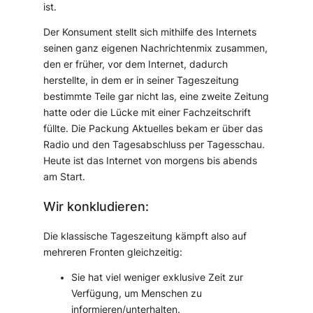
ist.
Der Konsument stellt sich mithilfe des Internets
seinen ganz eigenen Nachrichtenmix zusammen,
den er früher, vor dem Internet, dadurch
herstellte, in dem er in seiner Tageszeitung
bestimmte Teile gar nicht las, eine zweite Zeitung
hatte oder die Lücke mit einer Fachzeitschrift
füllte. Die Packung Aktuelles bekam er über das
Radio und den Tagesabschluss per Tagesschau.
Heute ist das Internet von morgens bis abends
am Start.
Wir konkludieren:
Die klassische Tageszeitung kämpft also auf
mehreren Fronten gleichzeitig:
Sie hat viel weniger exklusive Zeit zur
Verfügung, um Menschen zu
informieren/unterhalten.