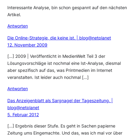
Interessante Analyse, bin schon gespannt auf den nächsten
Artikel.
Antworten
Die Online-Strategie, die keine ist. | blog@netplanet
12. November 2009
[…] 2009 | Veröffentlicht in MedienWelt Teil 3 der
Lösungsvorschläge ist nochmal eine Ist-Analyse, diesmal
aber spezifisch auf das, was Printmedien im Internet
veranstalten. Ist leider auch nochmal […]
Antworten
Das Anzeigenblatt als Sargnagel der Tageszeitung. |
blog@netplanet
5. Februar 2012
[…] Ergebnis dieser Stufe. Es geht in Sachen papierne
Zeitung ums Eingemachte. Und das, was ich mal vor über