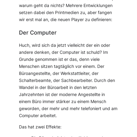
warum geht da nichts? Mehrere Entwicklungen
setzen dabei den Printmedien zu, aber fangen
wir erst mal an, die neuen Player zu definieren:
Der Computer
Huch, wird sich da jetzt vielleicht der ein oder
andere denken, der Computer ist schuld? Im
Grunde genommen ist er das, denn viele
Menschen sitzen tagtäglich vor einem. Der
Büroangestellte, der Werkstattleiter, der
Schalterbeamte, der Sachbearbeiter. Durch den
Wandel in der Büroarbeit in den letzten
Jahrzehnten ist der moderne Angestellte in
einem Büro immer stärker zu einem Mensch
geworden, der mehr und mehr telefoniert und am
Computer arbeitet.
Das hat zwei Effekte: