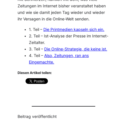
Zeitungen im Internet bisher veranstaltet haben
und wie sie damit jeden Tag wieder und wieder
ihr Versagen in die Online-Welt senden.
1. Teil –
Die Printmedien kapseln sich ein.
2. Teil – Ist-Analyse der Presse im Internet-
Zeitalter.
3. Teil –
Die Online-Strategie, die keine ist.
4. Teil –
Also, Zeitungen, ran ans
Eingemachte.
Diesen Artikel teilen:
Beitrag veröffentlicht