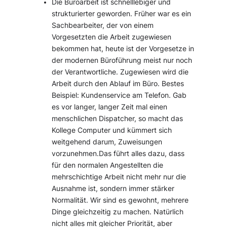
Die Büroarbeit ist schnelllebiger und
strukturierter geworden. Früher war es ein
Sachbearbeiter, der von einem
Vorgesetzten die Arbeit zugewiesen
bekommen hat, heute ist der Vorgesetze in
der modernen Büroführung meist nur noch
der Verantwortliche. Zugewiesen wird die
Arbeit durch den Ablauf im Büro. Bestes
Beispiel: Kundenservice am Telefon. Gab
es vor langer, langer Zeit mal einen
menschlichen Dispatcher, so macht das
Kollege Computer und kümmert sich
weitgehend darum, Zuweisungen
vorzunehmen.Das führt alles dazu, dass
für den normalen Angestellten die
mehrschichtige Arbeit nicht mehr nur die
Ausnahme ist, sondern immer stärker
Normalität. Wir sind es gewohnt, mehrere
Dinge gleichzeitig zu machen. Natürlich
nicht alles mit gleicher Priorität, aber