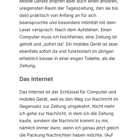
Mobile Geräte stopfen aber auch einen anderen,
ureigensten Raum der Tageszeitung, den sie bis
dato praktisch von Anfang an für sich
beanspruchte und besondere Intimität mit dem
Leser versprach: Nach dem Aufstehen. Einen
Computer muss ich hochfahren, eine Zeitung ist
geholt und „sofort da“. Ein mobiles Gerät ist aber
ebenfalls sofort da und funktioniert im übrigen
erheblich besser in einer engen Toilette, als die
Zeitung.
Das Internet
Das Internet ist der Schlüssel für Computer und
mobiles Gerät, weil es den Weg zur Nachricht im
Gegensatz zur Zeitung umgekehrt. Nicht mehr
ich gehe zur Nachricht, in dem ich die Zeitung
kaufe, sondern die Nachricht kommt zu mir,
nämlich immer dann, wenn ich genau jetzt gleich
die Packung Nachrichten haben möchte. (Auf