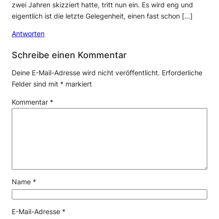
zwei Jahren skizziert hatte, tritt nun ein. Es wird eng und
eigentlich ist die letzte Gelegenheit, einen fast schon […]
Antworten
Schreibe einen Kommentar
Deine E-Mail-Adresse wird nicht veröffentlicht.
Erforderliche
Felder sind mit
*
markiert
Kommentar
*
Name
*
E-Mail-Adresse
*