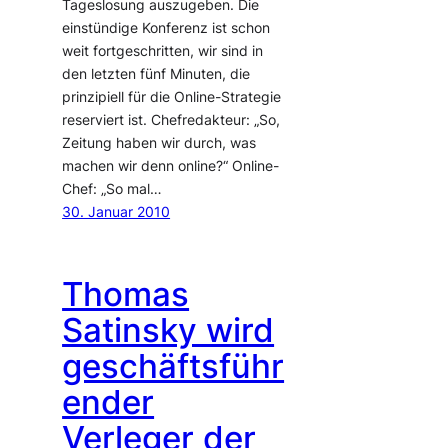
Tageslosung auszugeben. Die
einstündige Konferenz ist schon
weit fortgeschritten, wir sind in
den letzten fünf Minuten, die
prinzipiell für die Online-Strategie
reserviert ist. Chefredakteur: „So,
Zeitung haben wir durch, was
machen wir denn online?“ Online-
Chef: „So mal…
30. Januar 2010
Thomas
Satinsky wird
geschäftsführ
ender
Verleger der