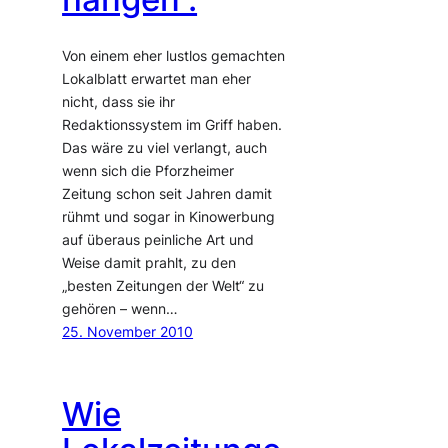
Von einem eher lustlos gemachten
Lokalblatt erwartet man eher
nicht, dass sie ihr
Redaktionssystem im Griff haben.
Das wäre zu viel verlangt, auch
wenn sich die Pforzheimer
Zeitung schon seit Jahren damit
rühmt und sogar in Kinowerbung
auf überaus peinliche Art und
Weise damit prahlt, zu den
„besten Zeitungen der Welt“ zu
gehören – wenn…
25. November 2010
Wie