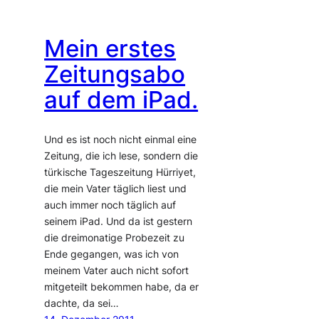
Mein erstes
Zeitungsabo
auf dem iPad.
Und es ist noch nicht einmal eine
Zeitung, die ich lese, sondern die
türkische Tageszeitung Hürriyet,
die mein Vater täglich liest und
auch immer noch täglich auf
seinem iPad. Und da ist gestern
die dreimonatige Probezeit zu
Ende gegangen, was ich von
meinem Vater auch nicht sofort
mitgeteilt bekommen habe, da er
dachte, da sei…