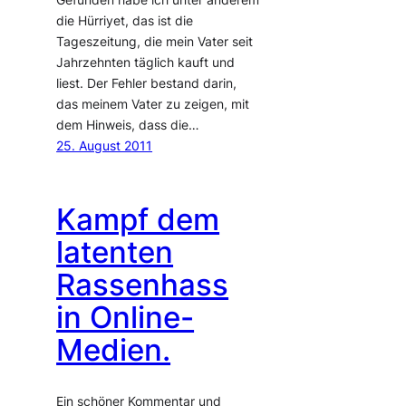
die Hürriyet, das ist die
Tageszeitung, die mein Vater seit
Jahrzehnten täglich kauft und
liest. Der Fehler bestand darin,
das meinem Vater zu zeigen, mit
dem Hinweis, dass die…
25. August 2011
Kampf dem
latenten
Rassenhass
in Online-
Medien.
Ein schöner Kommentar und