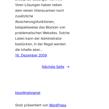
Viren-Lösungen haben neben
dem reinen Virenscannen noch
zusätzliche
Absicherungsfunktionen,
beispielsweise das Blocken von
problematischen Websites. Solche
Listen kann der Administrator
bestücken, in der Regel werden
die Inhalte aber…
16. Dezember 2009
Nächste Seite
→
blog@netplanet
Stolz präsentiert von
WordPress