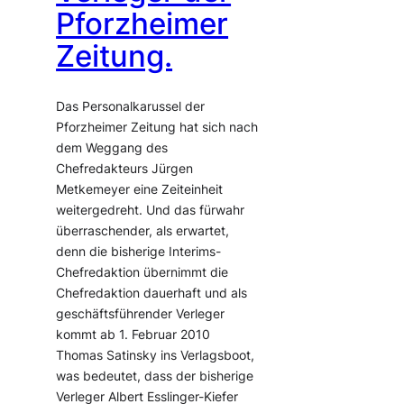
Pforzheimer
Zeitung.
Das Personalkarussel der
Pforzheimer Zeitung hat sich nach
dem Weggang des
Chefredakteurs Jürgen
Metkemeyer eine Zeiteinheit
weitergedreht. Und das fürwahr
überraschender, als erwartet,
denn die bisherige Interims-
Chefredaktion übernimmt die
Chefredaktion dauerhaft und als
geschäftsführender Verleger
kommt ab 1. Februar 2010
Thomas Satinsky ins Verlagsboot,
was bedeutet, dass der bisherige
Verleger Albert Esslinger-Kiefer