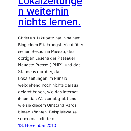
Lokalzeitunge
n weiterhin
nichts lernen.
Christian Jakubetz hat in seinem
Blog einen Erfahrungsbericht über
seinen Besuch in Passau, des
dortigen Lesens der Passauer
Neueste Presse („PNP“) und des
Staunens darüber, dass
Lokalzeitungen im Prinzip
weitgehend noch nichts daraus
gelernt haben, wie das Internet
ihnen das Wasser abgräbt und
wie sie diesem Umstand Paroli
bieten könnten. Beispielsweise
schon mal mit dem…
13. November 2010