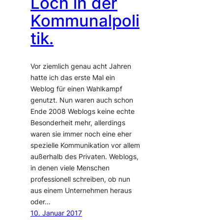
Loch in der
Kommunalpoli
tik.
Vor ziemlich genau acht Jahren
hatte ich das erste Mal ein
Weblog für einen Wahlkampf
genutzt. Nun waren auch schon
Ende 2008 Weblogs keine echte
Besonderheit mehr, allerdings
waren sie immer noch eine eher
spezielle Kommunikation vor allem
außerhalb des Privaten. Weblogs,
in denen viele Menschen
professionell schreiben, ob nun
aus einem Unternehmen heraus
oder…
10. Januar 2017