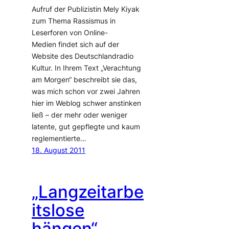
Aufruf der Publizistin Mely Kiyak
zum Thema Rassismus in
Leserforen von Online-
Medien findet sich auf der
Website des Deutschlandradio
Kultur. In Ihrem Text „Verachtung
am Morgen“ beschreibt sie das,
was mich schon vor zwei Jahren
hier im Weblog schwer anstinken
ließ – der mehr oder weniger
latente, gut gepflegte und kaum
reglementierte…
18. August 2011
„Langzeitarbe
itslose
hängen“.