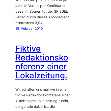
Jahr im Voraus per Kreditkarte
bezahlt. Sparen tut der SPIEGEL
Verlag durch dieses Abonnement
mindestens 3,94…
19. Februar 2010
Fiktive
Redaktionsko
nferenz einer
Lokalzeitung.
Wir schalten uns mal live in eine
fiktive Redaktionskonferenz einer
x-beliebigen Lokalzeitung hinein,
die gerade dabei ist, die