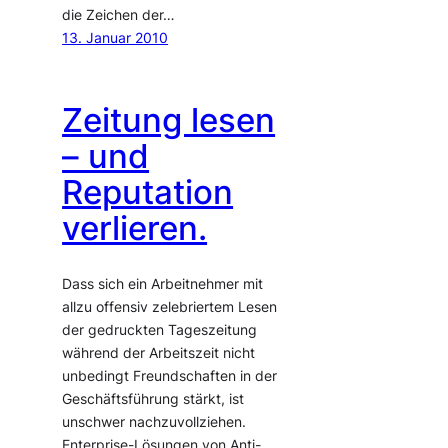
die Zeichen der…
13. Januar 2010
Zeitung lesen
– und
Reputation
verlieren.
Dass sich ein Arbeitnehmer mit
allzu offensiv zelebriertem Lesen
der gedruckten Tageszeitung
während der Arbeitszeit nicht
unbedingt Freundschaften in der
Geschäftsführung stärkt, ist
unschwer nachzuvollziehen.
Enterprise-Lösungen von Anti-