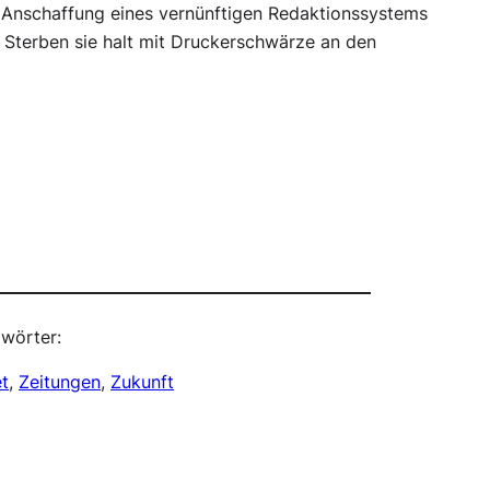
Anschaffung eines vernünftigen Redaktionssystems
 Sterben sie halt mit Druckerschwärze an den
wörter:
et
, 
Zeitungen
, 
Zukunft