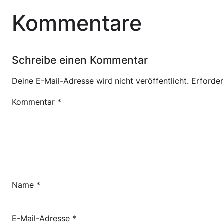
Kommentare
Schreibe einen Kommentar
Deine E-Mail-Adresse wird nicht veröffentlicht.
Erforder
Kommentar
*
Name
*
E-Mail-Adresse
*