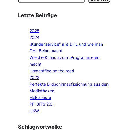
Letzte Beiträge
2025
2024
„Kundenservice“ a la DHL und wie man
DHL Beine macht
Wie die KI mich zum „Programmierer“
macht
Homeoffice on the road
2023
Perfekte Bildschirmaufzeichnung aus den
Mediatheken
Elektroauto
PF-BITS 2.0.
UKW.
Schlagwortwolke