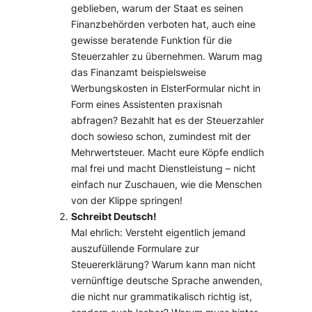
geblieben, warum der Staat es seinen
Finanzbehörden verboten hat, auch eine
gewisse beratende Funktion für die
Steuerzahler zu übernehmen. Warum mag
das Finanzamt beispielsweise
Werbungskosten in ElsterFormular nicht in
Form eines Assistenten praxisnah
abfragen? Bezahlt hat es der Steuerzahler
doch sowieso schon, zumindest mit der
Mehrwertsteuer. Macht eure Köpfe endlich
mal frei und macht Dienstleistung – nicht
einfach nur Zuschauen, wie die Menschen
von der Klippe springen!
Schreibt Deutsch!
Mal ehrlich: Versteht eigentlich jemand
auszufüllende Formulare zur
Steuererklärung? Warum kann man nicht
vernünftige deutsche Sprache anwenden,
die nicht nur grammatikalisch richtig ist,