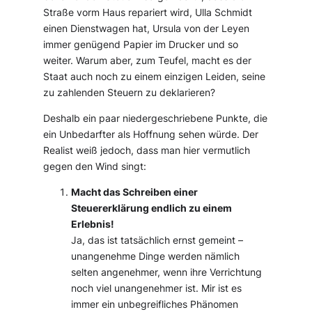
Straße vorm Haus repariert wird, Ulla Schmidt
einen Dienstwagen hat, Ursula von der Leyen
immer genügend Papier im Drucker und so
weiter. Warum aber, zum Teufel, macht es der
Staat auch noch zu einem einzigen Leiden, seine
zu zahlenden Steuern zu deklarieren?
Deshalb ein paar niedergeschriebene Punkte, die
ein Unbedarfter als Hoffnung sehen würde. Der
Realist weiß jedoch, dass man hier vermutlich
gegen den Wind singt:
Macht das Schreiben einer
Steuererklärung endlich zu einem
Erlebnis!
Ja, das ist tatsächlich ernst gemeint –
unangenehme Dinge werden nämlich
selten angenehmer, wenn ihre Verrichtung
noch viel unangenehmer ist. Mir ist es
immer ein unbegreifliches Phänomen