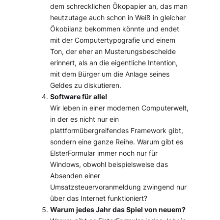
dem schrecklichen Ökopapier an, das man
heutzutage auch schon in Weiß in gleicher
Ökobilanz bekommen könnte und endet
mit der Computertypografie und einem
Ton, der eher an Musterungsbescheide
erinnert, als an die eigentliche Intention,
mit dem Bürger um die Anlage seines
Geldes zu diskutieren.
Software für alle!
Wir leben in einer modernen Computerwelt,
in der es nicht nur ein
plattformübergreifendes Framework gibt,
sondern eine ganze Reihe. Warum gibt es
ElsterFormular immer noch nur für
Windows, obwohl beispielsweise das
Absenden einer
Umsatzsteuervoranmeldung zwingend nur
über das Internet funktioniert?
Warum jedes Jahr das Spiel von neuem?