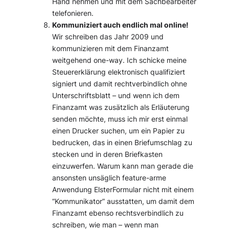
Hand nehmen und mit dem Sachbearbeiter
telefonieren.
Kommuniziert auch endlich mal online!
Wir schreiben das Jahr 2009 und
kommunizieren mit dem Finanzamt
weitgehend one-way. Ich schicke meine
Steuererklärung elektronisch qualifiziert
signiert und damit rechtverbindlich ohne
Unterschriftsblatt – und wenn ich dem
Finanzamt was zusätzlich als Erläuterung
senden möchte, muss ich mir erst einmal
einen Drucker suchen, um ein Papier zu
bedrucken, das in einen Briefumschlag zu
stecken und in deren Briefkasten
einzuwerfen. Warum kann man gerade die
ansonsten unsäglich feature-arme
Anwendung ElsterFormular nicht mit einem
“Kommunikator” ausstatten, um damit dem
Finanzamt ebenso rechtsverbindlich zu
schreiben, wie man – wenn man