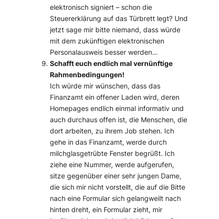
elektronisch signiert – schon die
Steuererklärung auf das Türbrett legt? Und
jetzt sage mir bitte niemand, dass würde
mit dem zukünftigen elektronischen
Personalausweis besser werden…
Schafft euch endlich mal vernünftige
Rahmenbedingungen!
Ich würde mir wünschen, dass das
Finanzamt ein offener Laden wird, deren
Homepages endlich einmal informativ und
auch durchaus offen ist, die Menschen, die
dort arbeiten, zu ihrem Job stehen. Ich
gehe in das Finanzamt, werde durch
milchglasgetrübte Fenster begrüßt. Ich
ziehe eine Nummer, werde aufgerufen,
sitze gegenüber einer sehr jungen Dame,
die sich mir nicht vorstellt, die auf die Bitte
nach eine Formular sich gelangweilt nach
hinten dreht, ein Formular zieht, mir