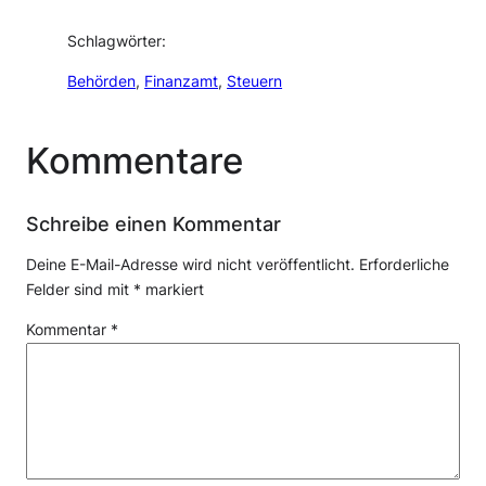
Schlagwörter:
Behörden
, 
Finanzamt
, 
Steuern
Kommentare
Schreibe einen Kommentar
Deine E-Mail-Adresse wird nicht veröffentlicht.
Erforderliche
Felder sind mit
*
markiert
Kommentar
*