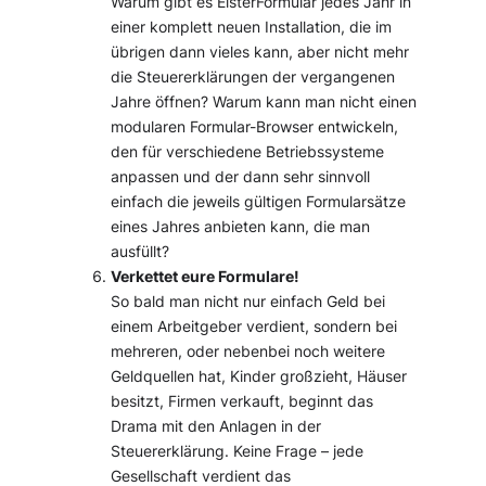
Warum gibt es ElsterFormular jedes Jahr in
einer komplett neuen Installation, die im
übrigen dann vieles kann, aber nicht mehr
die Steuererklärungen der vergangenen
Jahre öffnen? Warum kann man nicht einen
modularen Formular-Browser entwickeln,
den für verschiedene Betriebssysteme
anpassen und der dann sehr sinnvoll
einfach die jeweils gültigen Formularsätze
eines Jahres anbieten kann, die man
ausfüllt?
Verkettet eure Formulare!
So bald man nicht nur einfach Geld bei
einem Arbeitgeber verdient, sondern bei
mehreren, oder nebenbei noch weitere
Geldquellen hat, Kinder großzieht, Häuser
besitzt, Firmen verkauft, beginnt das
Drama mit den Anlagen in der
Steuererklärung. Keine Frage – jede
Gesellschaft verdient das