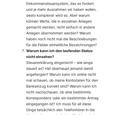
Einkommensteuersystem, das es fordert
und je mehr Ausnahmen wir haben wollen,
desto komplexer wird es. Aber warum
können Werte, die in einzelnen Anlagen
gemacht werden, nicht einfach in andere
Anlagen übernommen werden? Warum
haben noch nicht mal die Beschreibungen
für die Felder einheitliche Bezeichnungen?
Warum kann ich den laufenden Status
nicht einsehen?
Steuererklärung eingereicht – wie lange
dauert es? Hat überhaupt jemand damit
angefangen? Warum kann ich online nicht
mal schauen, ob meine Kontodaten für den
Bankeinzug korrekt sind? Warum kann ich
nicht nachschauen, ob eine bestimmte
Korrespondenz oder ein bestimmter Antrag
eingegangen ist? Ich muss für all diese
Dinge tatsächlich den Telefonhörer in die