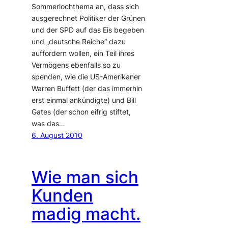
Sommerlochthema an, dass sich
ausgerechnet Politiker der Grünen
und der SPD auf das Eis begeben
und „deutsche Reiche“ dazu
auffordern wollen, ein Teil ihres
Vermögens ebenfalls so zu
spenden, wie die US-Amerikaner
Warren Buffett (der das immerhin
erst einmal ankündigte) und Bill
Gates (der schon eifrig stiftet,
was das…
6. August 2010
Wie man sich
Kunden
madig macht.