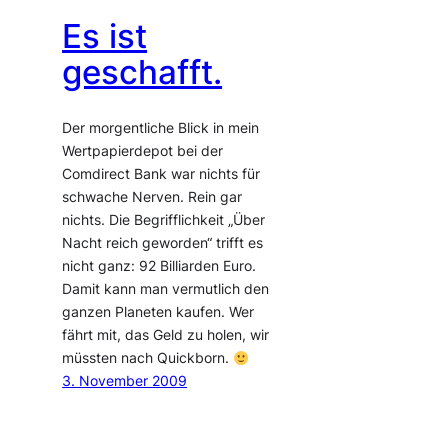
Es ist
geschafft.
Der morgentliche Blick in mein
Wertpapierdepot bei der
Comdirect Bank war nichts für
schwache Nerven. Rein gar
nichts. Die Begrifflichkeit „Über
Nacht reich geworden“ trifft es
nicht ganz: 92 Billiarden Euro.
Damit kann man vermutlich den
ganzen Planeten kaufen. Wer
fährt mit, das Geld zu holen, wir
müssten nach Quickborn.
3. November 2009