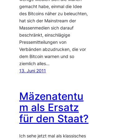
gemacht habe, einmal die Idee
des Bitcoins näher zu beleuchten,
hat sich der Mainstream der
Massenmedien sich darauf
beschränkt, einschlägige
Pressemitteilungen von
Verbänden abzudrucken, die vor
dem Bitcoin warnen und so
ziemlich alles…
13. Juni 2011
Mäzenatentu
m als Ersatz
für den Staat?
Ich sehe jetzt mal als klassisches