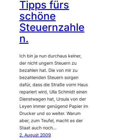
Tipps fürs
schöne
Steuernzahle
n.
Ich bin ja nun durchaus keiner,
der nicht ungern Steuern zu
bezahlen hat. Die von mir zu
bezahlenden Steuern sorgen
dafür, dass die Straße vorm Haus
repariert wird, Ulla Schmidt einen
Dienstwagen hat, Ursula von der
Leyen immer genügend Papier im
Drucker und so weiter. Warum
aber, zum Teufel, macht es der
Staat auch noch…
2. August 2009