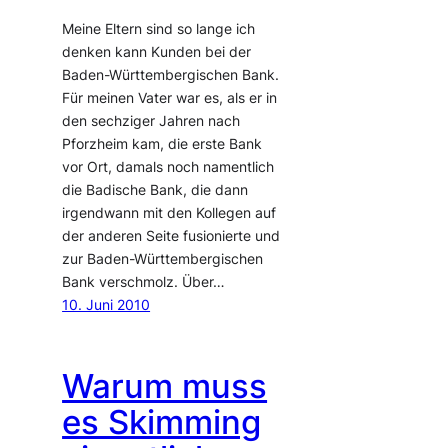
Meine Eltern sind so lange ich
denken kann Kunden bei der
Baden-Württembergischen Bank.
Für meinen Vater war es, als er in
den sechziger Jahren nach
Pforzheim kam, die erste Bank
vor Ort, damals noch namentlich
die Badische Bank, die dann
irgendwann mit den Kollegen auf
der anderen Seite fusionierte und
zur Baden-Württembergischen
Bank verschmolz. Über…
10. Juni 2010
Warum muss
es Skimming