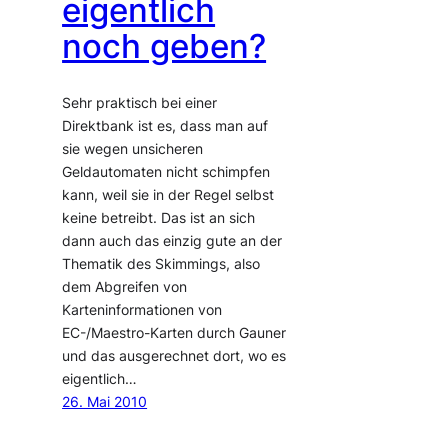
eigentlich
noch geben?
Sehr praktisch bei einer
Direktbank ist es, dass man auf
sie wegen unsicheren
Geldautomaten nicht schimpfen
kann, weil sie in der Regel selbst
keine betreibt. Das ist an sich
dann auch das einzig gute an der
Thematik des Skimmings, also
dem Abgreifen von
Karteninformationen von
EC-/Maestro-Karten durch Gauner
und das ausgerechnet dort, wo es
eigentlich…
26. Mai 2010