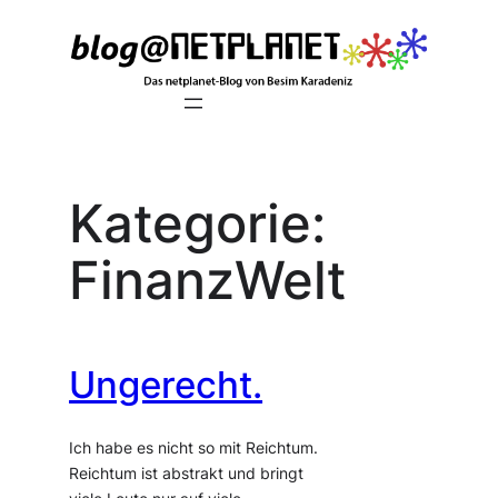
Zum
Inhalt
springen
Kategorie:
FinanzWelt
Ungerecht.
Ich habe es nicht so mit Reichtum.
Reichtum ist abstrakt und bringt