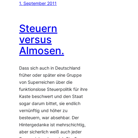
1. September 2011
Steuern
versus
Almosen.
Dass sich auch in Deutschland
früher oder später eine Gruppe
von Superreichen über die
funktionslose Steuerpolitik für ihre
Kaste beschwert und den Staat
sogar darum bittet, sie endlich
vernünftig und höher zu
besteuern, war absehbar. Der
Hintergedanke ist mehrschichtig,
aber sicherlich weiß auch jeder