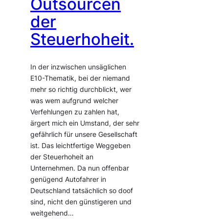
Outsourcen
der
Steuerhoheit.
In der inzwischen unsäglichen
E10-Thematik, bei der niemand
mehr so richtig durchblickt, wer
was wem aufgrund welcher
Verfehlungen zu zahlen hat,
ärgert mich ein Umstand, der sehr
gefährlich für unsere Gesellschaft
ist. Das leichtfertige Weggeben
der Steuerhoheit an
Unternehmen. Da nun offenbar
genügend Autofahrer in
Deutschland tatsächlich so doof
sind, nicht den günstigeren und
weitgehend…