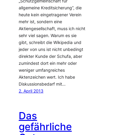
„Schutzgemeinschaft für
allgemeine Kreditsicherung“, die
heute kein eingetragener Verein
mehr ist, sondern eine
Aktiengesellschaft, muss ich nicht
sehr viel sagen. Warum es sie
gibt, schreibt die Wikipedia und
jeder von uns ist nicht unbedingt
direkter Kunde der Schufa, aber
zumindest dort ein mehr oder
weniger umfangreiches
Aktenzeichen wert. Ich habe
Diskussionsbedarf mit…
2. April 2013
Das
gefährliche