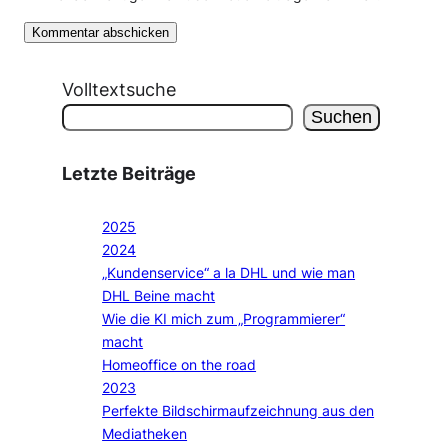
Volltextsuche
Suchen
Letzte Beiträge
2025
2024
„Kundenservice“ a la DHL und wie man
DHL Beine macht
Wie die KI mich zum „Programmierer“
macht
Homeoffice on the road
2023
Perfekte Bildschirmaufzeichnung aus den
Mediatheken