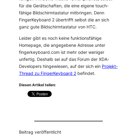
für die Gerätschaften, die eine eigene touch-
fähige Bildschirmtastatur mitbringen. Denn
FingerKeyboard 2 übertrifft selbst die an sich
ganz gute Bildschirmtastatur von HTC.
Leider gibt es noch keine funktionsfähige
Homepage, die angegebene Adresse unter
fingerkeyboard.com ist mehr oder weniger
unfertig. Deshalb sei auf das Forum der XDA-
Developers hingewiesen, auf der sich ein
Projekt-
Thread zu FingerKeyboard 2
befindet.
Diesen Artikel teilen:
Beitrag veröffentlicht