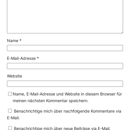
Name
*
E-Mail-Adresse
*
Website
Name, E-Mail-Adresse und Website in diesem Browser für
meinen nächsten Kommentar speichern.
Benachrichtige mich über nachfolgende Kommentare via
E-Mail.
Benachrichtige mich über neue Beiträge via E-Mail.