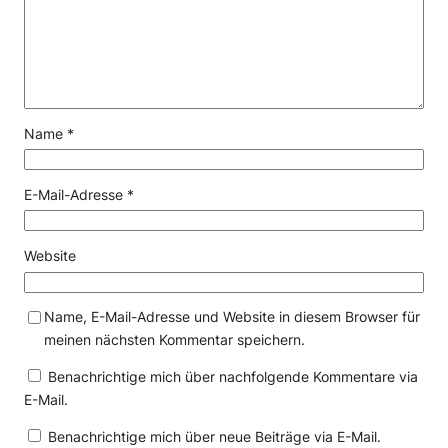
Name
*
E-Mail-Adresse
*
Website
Name, E-Mail-Adresse und Website in diesem Browser für
meinen nächsten Kommentar speichern.
Benachrichtige mich über nachfolgende Kommentare via
E-Mail.
Benachrichtige mich über neue Beiträge via E-Mail.