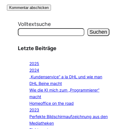
Volltextsuche
Suchen
Letzte Beiträge
2025
2024
„Kundenservice“ a la DHL und wie man
DHL Beine macht
Wie die KI mich zum „Programmierer“
macht
Homeoffice on the road
2023
Perfekte Bildschirmaufzeichnung aus den
Mediatheken