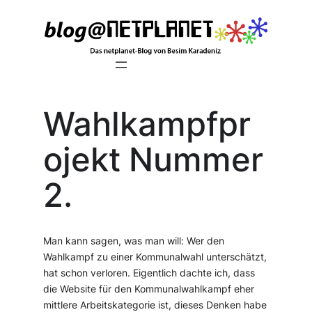
Zum
Inhalt
springen
Wahlkampfpr
ojekt Nummer
2.
Man kann sagen, was man will: Wer den
Wahlkampf zu einer Kommunalwahl unterschätzt,
hat schon verloren. Eigentlich dachte ich, dass
die Website für den Kommunalwahlkampf eher
mittlere Arbeitskategorie ist, dieses Denken habe