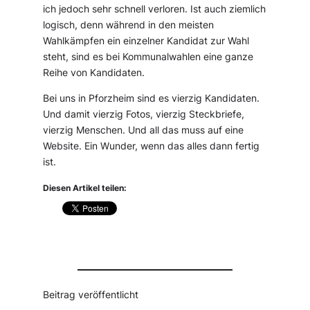
ich jedoch sehr schnell verloren. Ist auch ziemlich
logisch, denn während in den meisten
Wahlkämpfen ein einzelner Kandidat zur Wahl
steht, sind es bei Kommunalwahlen eine ganze
Reihe von Kandidaten.
Bei uns in Pforzheim sind es vierzig Kandidaten.
Und damit vierzig Fotos, vierzig Steckbriefe,
vierzig Menschen. Und all das muss auf eine
Website. Ein Wunder, wenn das alles dann fertig
ist.
Diesen Artikel teilen:
Beitrag veröffentlicht