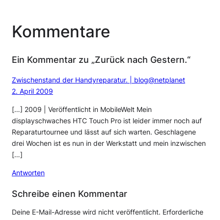
Kommentare
Ein Kommentar zu „Zurück nach Gestern.“
Zwischenstand der Handyreparatur. | blog@netplanet
2. April 2009
[…] 2009 | Veröffentlicht in MobileWelt Mein
displayschwaches HTC Touch Pro ist leider immer noch auf
Reparaturtournee und lässt auf sich warten. Geschlagene
drei Wochen ist es nun in der Werkstatt und mein inzwischen
[…]
Antworten
Schreibe einen Kommentar
Deine E-Mail-Adresse wird nicht veröffentlicht.
Erforderliche