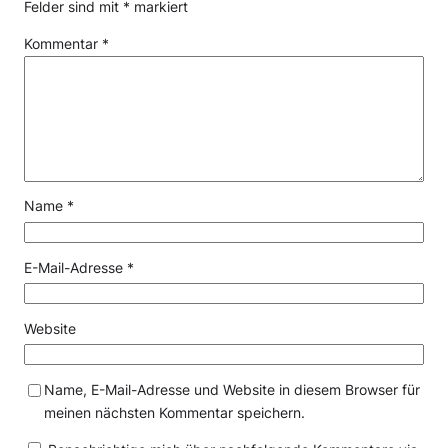
Felder sind mit
*
markiert
Kommentar
*
Name
*
E-Mail-Adresse
*
Website
Name, E-Mail-Adresse und Website in diesem Browser für
meinen nächsten Kommentar speichern.