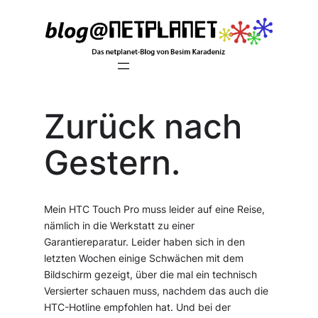
Zum
Inhalt
springen
Zurück nach
Gestern.
Mein HTC Touch Pro muss leider auf eine Reise,
nämlich in die Werkstatt zu einer
Garantiereparatur. Leider haben sich in den
letzten Wochen einige Schwächen mit dem
Bildschirm gezeigt, über die mal ein technisch
Versierter schauen muss, nachdem das auch die
HTC-Hotline empfohlen hat. Und bei der