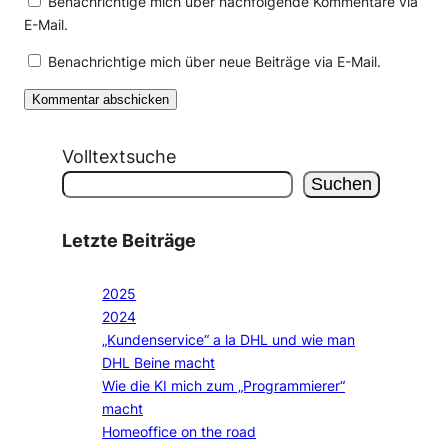
Benachrichtige mich über nachfolgende Kommentare via
E-Mail.
Benachrichtige mich über neue Beiträge via E-Mail.
Volltextsuche
Suchen
Letzte Beiträge
2025
2024
„Kundenservice“ a la DHL und wie man
DHL Beine macht
Wie die KI mich zum „Programmierer“
macht
Homeoffice on the road