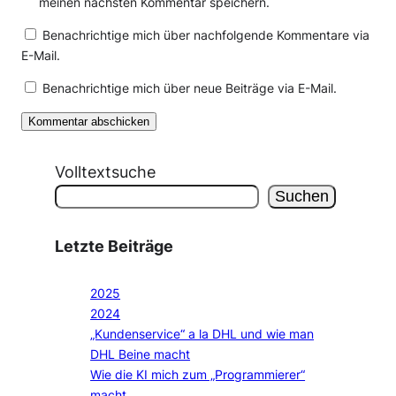
meinen nächsten Kommentar speichern.
Benachrichtige mich über nachfolgende Kommentare via
E-Mail.
Benachrichtige mich über neue Beiträge via E-Mail.
Volltextsuche
Suchen
Letzte Beiträge
2025
2024
„Kundenservice“ a la DHL und wie man
DHL Beine macht
Wie die KI mich zum „Programmierer“
macht