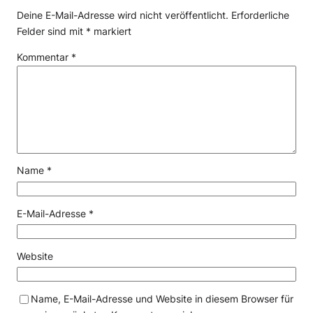
Deine E-Mail-Adresse wird nicht veröffentlicht.
Erforderliche
Felder sind mit
*
markiert
Kommentar
*
Name
*
E-Mail-Adresse
*
Website
Name, E-Mail-Adresse und Website in diesem Browser für