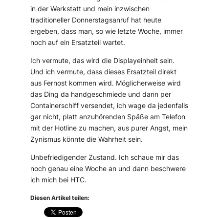
in der Werkstatt und mein inzwischen
traditioneller Donnerstagsanruf hat heute
ergeben, dass man, so wie letzte Woche, immer
noch auf ein Ersatzteil wartet.
Ich vermute, das wird die Displayeinheit sein.
Und ich vermute, dass dieses Ersatzteil direkt
aus Fernost kommen wird. Möglicherweise wird
das Ding da handgeschmiede und dann per
Containerschiff versendet, ich wage da jedenfalls
gar nicht, platt anzuhörenden Späße am Telefon
mit der Hotline zu machen, aus purer Angst, mein
Zynismus könnte die Wahrheit sein.
Unbefriedigender Zustand. Ich schaue mir das
noch genau eine Woche an und dann beschwere
ich mich bei HTC.
Diesen Artikel teilen: