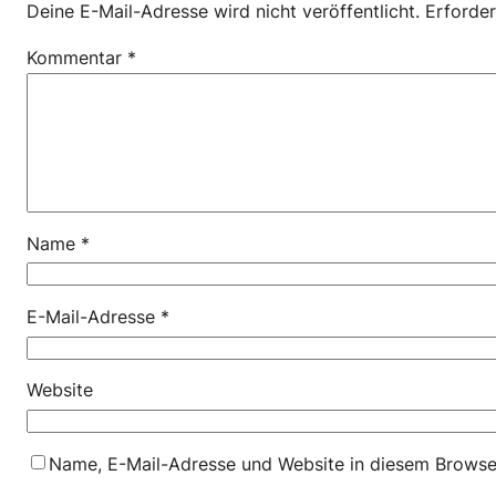
Deine E-Mail-Adresse wird nicht veröffentlicht.
Erforder
Kommentar
*
Name
*
E-Mail-Adresse
*
Website
Name, E-Mail-Adresse und Website in diesem Browse