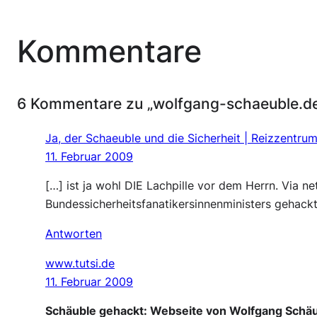
Kommentare
6 Kommentare zu „wolfgang-schaeuble.de
Ja, der Schaeuble und die Sicherheit | Reizzentru
11. Februar 2009
[…] ist ja wohl DIE Lachpille vor dem Herrn. Via n
Bundessicherheitsfanatikersinnenministers gehackt
Antworten
www.tutsi.de
11. Februar 2009
Schäuble gehackt: Webseite von Wolfgang Schä