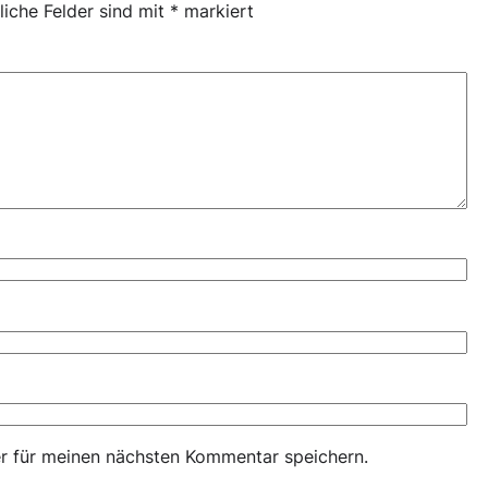
liche Felder sind mit
*
markiert
r für meinen nächsten Kommentar speichern.