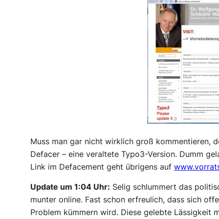
Muss man gar nicht wirklich groß kommentieren, d
Defacer – eine veraltete Typo3-Version. Dumm gela
Link im Defacement geht übrigens auf
www.vorrat
Update um 1:04 Uhr:
Selig schlummert das politis
munter online. Fast schon erfreulich, dass sich of
Problem kümmern wird. Diese gelebte Lässigkeit m