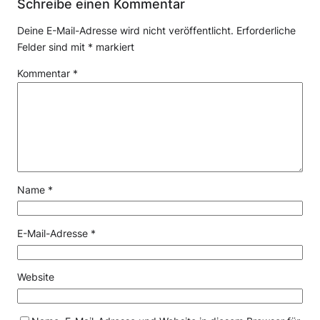
Schreibe einen Kommentar
Deine E-Mail-Adresse wird nicht veröffentlicht.
Erforderliche
Felder sind mit
*
markiert
Kommentar
*
Name
*
E-Mail-Adresse
*
Website