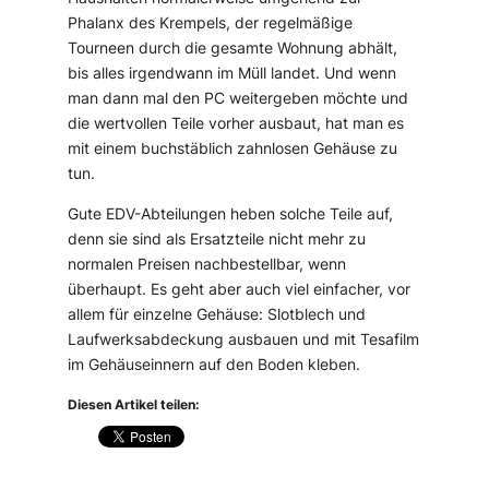
Phalanx des Krempels, der regelmäßige
Tourneen durch die gesamte Wohnung abhält,
bis alles irgendwann im Müll landet. Und wenn
man dann mal den PC weitergeben möchte und
die wertvollen Teile vorher ausbaut, hat man es
mit einem buchstäblich zahnlosen Gehäuse zu
tun.
Gute EDV-Abteilungen heben solche Teile auf,
denn sie sind als Ersatzteile nicht mehr zu
normalen Preisen nachbestellbar, wenn
überhaupt. Es geht aber auch viel einfacher, vor
allem für einzelne Gehäuse: Slotblech und
Laufwerksabdeckung ausbauen und mit Tesafilm
im Gehäuseinnern auf den Boden kleben.
Diesen Artikel teilen: