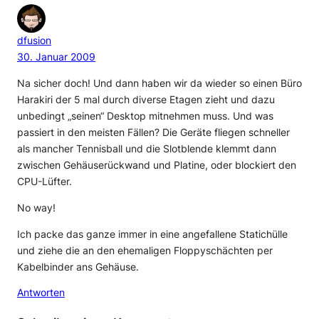
dfusion
30. Januar 2009
Na sicher doch! Und dann haben wir da wieder so einen Büro
Harakiri der 5 mal durch diverse Etagen zieht und dazu
unbedingt „seinen“ Desktop mitnehmen muss. Und was
passiert in den meisten Fällen? Die Geräte fliegen schneller
als mancher Tennisball und die Slotblende klemmt dann
zwischen Gehäuserückwand und Platine, oder blockiert den
CPU-Lüfter.
No way!
Ich packe das ganze immer in eine angefallene Statichülle
und ziehe die an den ehemaligen Floppyschächten per
Kabelbinder ans Gehäuse.
Antworten