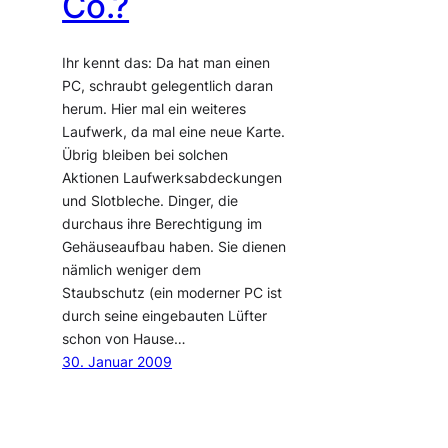
Co.?
Ihr kennt das: Da hat man einen
PC, schraubt gelegentlich daran
herum. Hier mal ein weiteres
Laufwerk, da mal eine neue Karte.
Übrig bleiben bei solchen
Aktionen Laufwerksabdeckungen
und Slotbleche. Dinger, die
durchaus ihre Berechtigung im
Gehäuseaufbau haben. Sie dienen
nämlich weniger dem
Staubschutz (ein moderner PC ist
durch seine eingebauten Lüfter
schon von Hause…
30. Januar 2009