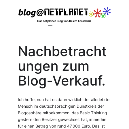
Zum
Inhalt
springen
Nachbetracht
ungen zum
Blog-Verkauf.
Ich hoffe, nun hat es dann wirklich der allerletzte
Mensch im deutschsprachigen Dunstkreis der
Blogosphäre mitbekommen, das Basic Thinking
gestern den Besitzer gewechselt hat, immerhin
für einen Betrag von rund 47.000 Euro. Das ist