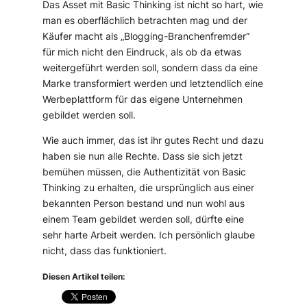
Das Asset mit Basic Thinking ist nicht so hart, wie
man es oberflächlich betrachten mag und der
Käufer macht als „Blogging-Branchenfremder“
für mich nicht den Eindruck, als ob da etwas
weitergeführt werden soll, sondern dass da eine
Marke transformiert werden und letztendlich eine
Werbeplattform für das eigene Unternehmen
gebildet werden soll.
Wie auch immer, das ist ihr gutes Recht und dazu
haben sie nun alle Rechte. Dass sie sich jetzt
bemühen müssen, die Authentizität von Basic
Thinking zu erhalten, die ursprünglich aus einer
bekannten Person bestand und nun wohl aus
einem Team gebildet werden soll, dürfte eine
sehr harte Arbeit werden. Ich persönlich glaube
nicht, dass das funktioniert.
Diesen Artikel teilen: