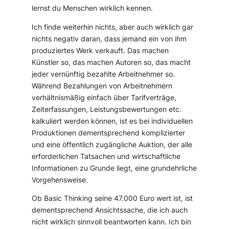
lernst du Menschen wirklich kennen.
Ich finde weiterhin nichts, aber auch wirklich gar
nichts negativ daran, dass jemand ein von ihm
produziertes Werk verkauft. Das machen
Künstler so, das machen Autoren so, das macht
jeder vernünftig bezahlte Arbeitnehmer so.
Während Bezahlungen von Arbeitnehmern
verhältnismäßig einfach über Tarifverträge,
Zeiterfassungen, Leistungsbewertungen etc.
kalkuliert werden können, ist es bei individuellen
Produktionen dementsprechend komplizierter
und eine öffentlich zugängliche Auktion, der alle
erforderlichen Tatsachen und wirtschaftliche
Informationen zu Grunde liegt, eine grundehrliche
Vorgehensweise.
Ob Basic Thinking seine 47.000 Euro wert ist, ist
dementsprechend Ansichtssache, die ich auch
nicht wirklich sinnvoll beantworten kann. Ich bin