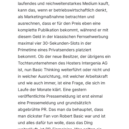
laufendes und reichweitenstarkes Medium kauft,
kann das, wenn er betriebswirtschaftlich denkt,
als Marketingmaßnahme betrachten und
ausrechnen, dass er für den Preis eben eine
komplette Publikation bekommt, während er mit
diesem Geld in der klassischen Fernsehwerbung
maximal vier 30-Sekunden-Slots in der
Primetime eines Privatsenders platziert
bekommt. Ob der neue Besitzer, der übrigens ein
Tochterunternehmen des Hosters Intergenia AG
ist, nun Basic Thinking weiterführt oder nicht und
in welcher Ausrichtung, mit welcher Arbeitskraft
und wie auch immer, ist eine Frage, die sich im
Laufe der Monate klärt. Eine gestern
veröffentlichte Pressemeldung ist erst einmal
eine Pressemeldung und grundsätzlich
abgebrühte PR. Das man da behauptet, dass
man dickster Fan von Robert Basic war und ist
und alles dafür tun wolle, dass das Ding