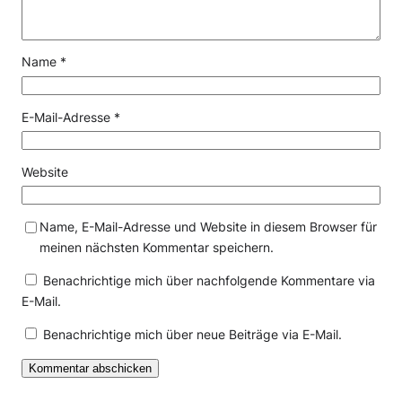
Name
*
E-Mail-Adresse
*
Website
Name, E-Mail-Adresse und Website in diesem Browser für
meinen nächsten Kommentar speichern.
Benachrichtige mich über nachfolgende Kommentare via
E-Mail.
Benachrichtige mich über neue Beiträge via E-Mail.