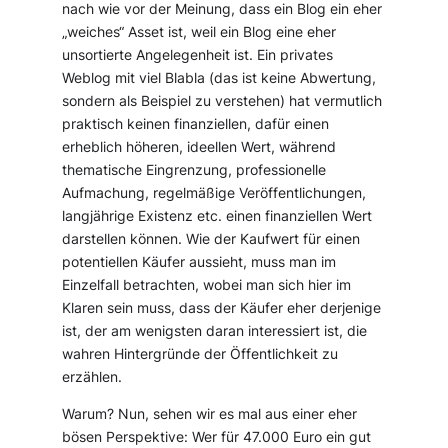
nach wie vor der Meinung, dass ein Blog ein eher
„weiches“ Asset ist, weil ein Blog eine eher
unsortierte Angelegenheit ist. Ein privates
Weblog mit viel Blabla (das ist keine Abwertung,
sondern als Beispiel zu verstehen) hat vermutlich
praktisch keinen finanziellen, dafür einen
erheblich höheren, ideellen Wert, während
thematische Eingrenzung, professionelle
Aufmachung, regelmäßige Veröffentlichungen,
langjährige Existenz etc. einen finanziellen Wert
darstellen können. Wie der Kaufwert für einen
potentiellen Käufer aussieht, muss man im
Einzelfall betrachten, wobei man sich hier im
Klaren sein muss, dass der Käufer eher derjenige
ist, der am wenigsten daran interessiert ist, die
wahren Hintergründe der Öffentlichkeit zu
erzählen.
Warum? Nun, sehen wir es mal aus einer eher
bösen Perspektive: Wer für 47.000 Euro ein gut