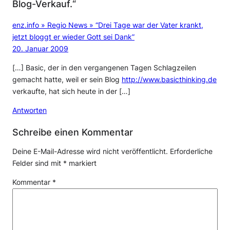
Blog-Verkauf.“
enz.info » Regio News » “Drei Tage war der Vater krankt,
jetzt bloggt er wieder Gott sei Dank”
20. Januar 2009
[…] Basic, der in den vergangenen Tagen Schlagzeilen
gemacht hatte, weil er sein Blog
http://www.basicthinking.de
verkaufte, hat sich heute in der […]
Antworten
Schreibe einen Kommentar
Deine E-Mail-Adresse wird nicht veröffentlicht.
Erforderliche
Felder sind mit
*
markiert
Kommentar
*