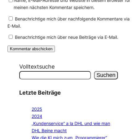
Name, E-Mail-Adresse und Website in diesem Browser für
meinen nächsten Kommentar speichern.
Benachrichtige mich über nachfolgende Kommentare via
E-Mail.
Benachrichtige mich über neue Beiträge via E-Mail.
Volltextsuche
Suchen
Letzte Beiträge
2025
2024
„Kundenservice“ a la DHL und wie man
DHL Beine macht
Wie die KI mich zum „Programmierer“