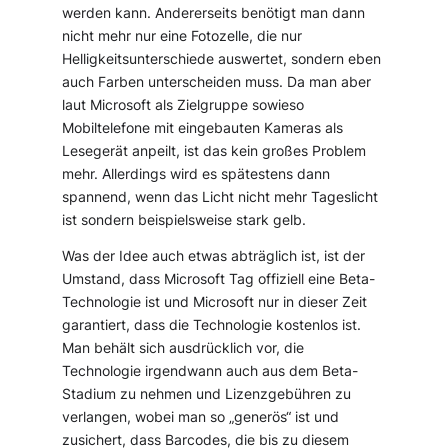
werden kann. Andererseits benötigt man dann
nicht mehr nur eine Fotozelle, die nur
Helligkeitsunterschiede auswertet, sondern eben
auch Farben unterscheiden muss. Da man aber
laut Microsoft als Zielgruppe sowieso
Mobiltelefone mit eingebauten Kameras als
Lesegerät anpeilt, ist das kein großes Problem
mehr. Allerdings wird es spätestens dann
spannend, wenn das Licht nicht mehr Tageslicht
ist sondern beispielsweise stark gelb.
Was der Idee auch etwas abträglich ist, ist der
Umstand, dass Microsoft Tag offiziell eine Beta-
Technologie ist und Microsoft nur in dieser Zeit
garantiert, dass die Technologie kostenlos ist.
Man behält sich ausdrücklich vor, die
Technologie irgendwann auch aus dem Beta-
Stadium zu nehmen und Lizenzgebühren zu
verlangen, wobei man so „generös“ ist und
zusichert, dass Barcodes, die bis zu diesem