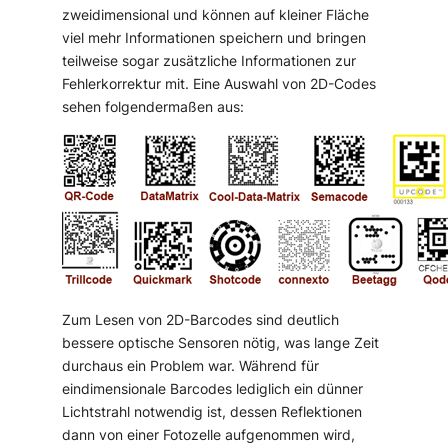
zweidimensional und können auf kleiner Fläche
viel mehr Informationen speichern und bringen
teilweise sogar zusätzliche Informationen zur
Fehlerkorrektur mit. Eine Auswahl von 2D-Codes
sehen folgendermaßen aus:
Zum Lesen von 2D-Barcodes sind deutlich
bessere optische Sensoren nötig, was lange Zeit
durchaus ein Problem war. Während für
eindimensionale Barcodes lediglich ein dünner
Lichtstrahl notwendig ist, dessen Reflektionen
dann von einer Fotozelle aufgenommen wird,