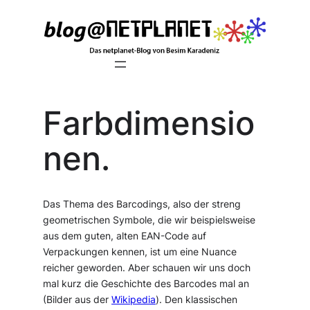
Zum
Inhalt
springen
Farbdimensio
nen.
Das Thema des Barcodings, also der streng
geometrischen Symbole, die wir beispielsweise
aus dem guten, alten EAN-Code auf
Verpackungen kennen, ist um eine Nuance
reicher geworden. Aber schauen wir uns doch
mal kurz die Geschichte des Barcodes mal an
(Bilder aus der
Wikipedia
). Den klassischen