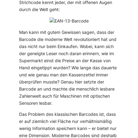
Strichcode kennt jeder, der mit offenen Augen
durch die Welt geht:
Man kann mit gutem Gewissen sagen, dass der
Barcode die moderne Welt revolutioniert hat und
das nicht nur beim Einkaufen. Wobei, kann sich
der geneigte Leser noch daran erinnern, wie im
Supermarkt einst die Preise an der Kasse von
Hand eingetippt wurden? Wie lange das dauerte
und wie genau man den Kassenzettel immer
überprüfen musste? Genau hier setzte der
Barcode an und machte die menschlich lesbare
Zahlenwelt auch für Maschinen mit optischen
Sensoren lesbar.
Das Problem des klassischen Barcodes ist, dass
er auf ziemlich viel Fläche nur verhältnismäßig
wenig Information speichern kann – er bietet nur
eine Dimension. Moderne Barcodes sind deshalb