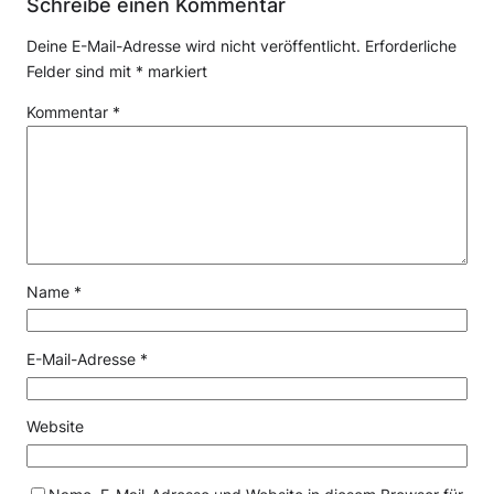
Schreibe einen Kommentar
Deine E-Mail-Adresse wird nicht veröffentlicht.
Erforderliche
Felder sind mit
*
markiert
Kommentar
*
Name
*
E-Mail-Adresse
*
Website