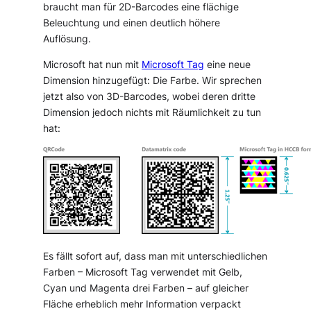
braucht man für 2D-Barcodes eine flächige
Beleuchtung und einen deutlich höhere
Auflösung.
Microsoft hat nun mit
Microsoft Tag
eine neue
Dimension hinzugefügt: Die Farbe. Wir sprechen
jetzt also von 3D-Barcodes, wobei deren dritte
Dimension jedoch nichts mit Räumlichkeit zu tun
hat:
Es fällt sofort auf, dass man mit unterschiedlichen
Farben – Microsoft Tag verwendet mit Gelb,
Cyan und Magenta drei Farben – auf gleicher
Fläche erheblich mehr Information verpackt