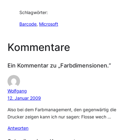
Schlagwörter:
Barcode
, 
Microsoft
Kommentare
Ein Kommentar zu „Farbdimensionen.“
Wolfgang
12. Januar 2009
Also bei dem Farbmanagement, den gegenwärtig die
Drucker zeigen kann ich nur sagen: Flosse wech …
Antworten