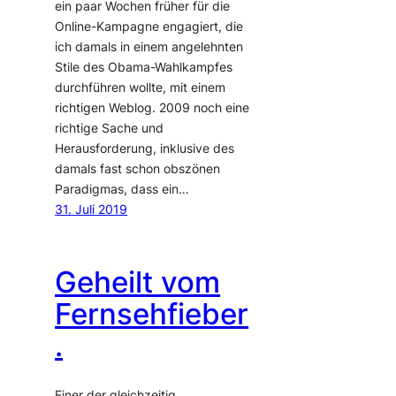
ein paar Wochen früher für die
Online-Kampagne engagiert, die
ich damals in einem angelehnten
Stile des Obama-Wahlkampfes
durchführen wollte, mit einem
richtigen Weblog. 2009 noch eine
richtige Sache und
Herausforderung, inklusive des
damals fast schon obszönen
Paradigmas, dass ein…
31. Juli 2019
Geheilt vom
Fernsehfieber
.
Einer der gleichzeitig