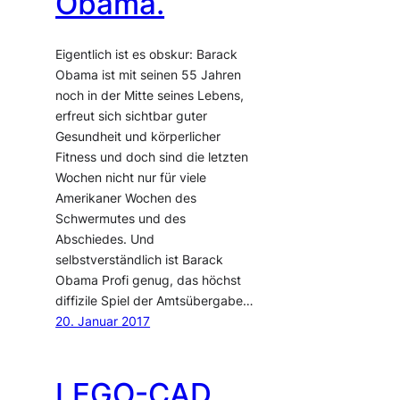
Obama.
Eigentlich ist es obskur: Barack
Obama ist mit seinen 55 Jahren
noch in der Mitte seines Lebens,
erfreut sich sichtbar guter
Gesundheit und körperlicher
Fitness und doch sind die letzten
Wochen nicht nur für viele
Amerikaner Wochen des
Schwermutes und des
Abschiedes. Und
selbstverständlich ist Barack
Obama Profi genug, das höchst
diffizile Spiel der Amtsübergabe…
20. Januar 2017
LEGO-CAD.