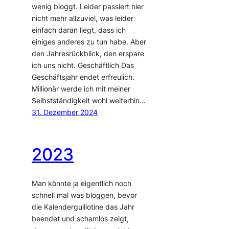
wenig bloggt. Leider passiert hier
nicht mehr allzuviel, was leider
einfach daran liegt, dass ich
einiges anderes zu tun habe. Aber
den Jahresrückblick, den erspare
ich uns nicht. Geschäftlich Das
Geschäftsjahr endet erfreulich.
Millionär werde ich mit meiner
Selbstständigkeit wohl weiterhin…
31. Dezember 2024
2023
Man könnte ja eigentlich noch
schnell mal was bloggen, bevor
die Kalenderguillotine das Jahr
beendet und schamlos zeigt,