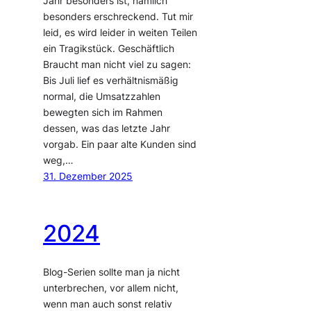
Jahr besonders ist, nämlich
besonders erschreckend. Tut mir
leid, es wird leider in weiten Teilen
ein Tragikstück. Geschäftlich
Braucht man nicht viel zu sagen:
Bis Juli lief es verhältnismäßig
normal, die Umsatzzahlen
bewegten sich im Rahmen
dessen, was das letzte Jahr
vorgab. Ein paar alte Kunden sind
weg,…
31. Dezember 2025
2024
Blog-Serien sollte man ja nicht
unterbrechen, vor allem nicht,
wenn man auch sonst relativ