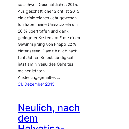
so schwer. Geschäftliches 2015.
Aus geschäftlicher Sicht ist 2015
ein erfolgreiches Jahr gewesen.
Ich habe meine Umsatzziele um
20 % übertroffen und dank
geringerer Kosten am Ende einen
Gewinnsprung von knapp 22 %
hinterlassen. Damit bin ich nach
fünf Jahren Selbstständigkeit
jetzt am Niveau des Gehaltes
meiner letzten
Anstellungsgehaltes.…
31. Dezember 2015
Neulich, nach
dem
Helvetica-