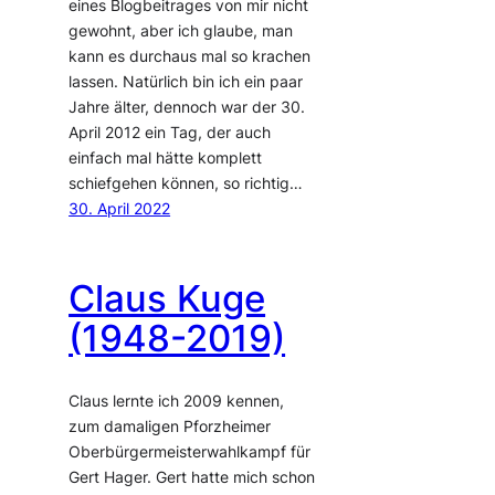
eines Blogbeitrages von mir nicht
gewohnt, aber ich glaube, man
kann es durchaus mal so krachen
lassen. Natürlich bin ich ein paar
Jahre älter, dennoch war der 30.
April 2012 ein Tag, der auch
einfach mal hätte komplett
schiefgehen können, so richtig…
30. April 2022
Claus Kuge
(1948-2019)
Claus lernte ich 2009 kennen,
zum damaligen Pforzheimer
Oberbürgermeisterwahlkampf für
Gert Hager. Gert hatte mich schon