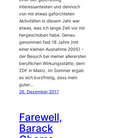
interessantesten und dennoch
von mir etwas gefürchteten
Aktivitäten in diesem Jahr war
etwas, was ich lange Zeit vor mir
hergeschoben habe. Genau
genommen fast 18 Jahre (mit
einer kleinen Ausnahme 2005) –
der Besuch bei meiner allerersten
beruflichen Wirkungsstätte, dem
ZDF in Mainz. Im Sommer ergab
es sich kurzfristig, dass mein
guter…
26. Dezember 2017
Farewell,
Barack