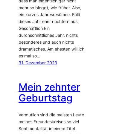
dass man eigentlich gar nicht
mehr so bloggt, wie früher. Also,
ein kurzes Jahresresümee. Fällt
dieses Jahr eher nüchtern aus.
Geschäftlich Ein
durchschnittliches Jahr, nichts
besonderes und auch nichts
dramatisches. Am ehesten will ich
es mal so…
31. Dezember 2023
Mein zehnter
Geburtstag
Vermutlich sind die meisten Leute
meines Freundeskreises so viel
Sentimentalität in einem Titel