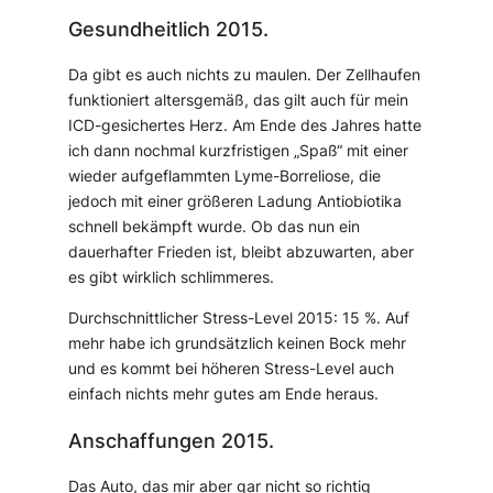
Gesundheitlich 2015.
Da gibt es auch nichts zu maulen. Der Zellhaufen
funktioniert altersgemäß, das gilt auch für mein
ICD-gesichertes Herz. Am Ende des Jahres hatte
ich dann nochmal kurzfristigen „Spaß“ mit einer
wieder aufgeflammten Lyme-Borreliose, die
jedoch mit einer größeren Ladung Antiobiotika
schnell bekämpft wurde. Ob das nun ein
dauerhafter Frieden ist, bleibt abzuwarten, aber
es gibt wirklich schlimmeres.
Durchschnittlicher Stress-Level 2015: 15 %. Auf
mehr habe ich grundsätzlich keinen Bock mehr
und es kommt bei höheren Stress-Level auch
einfach nichts mehr gutes am Ende heraus.
Anschaffungen 2015.
Das Auto, das mir aber gar nicht so richtig