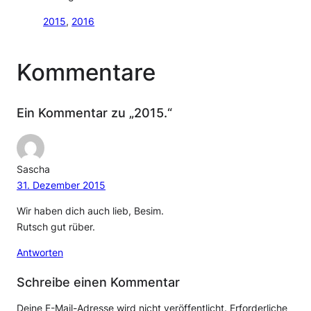
2015
, 
2016
Kommentare
Ein Kommentar zu „2015.“
Sascha
31. Dezember 2015
Wir haben dich auch lieb, Besim.
Rutsch gut rüber.
Antworten
Schreibe einen Kommentar
Deine E-Mail-Adresse wird nicht veröffentlicht.
Erforderliche