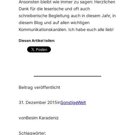
Ansonsten bleibt wie immer zu sagen: Herzlichen
Dank für die leserische und oft auch
schreiberische Begleitung auch in diesem Jahr, in
diesem Blog und auf allen wichtigen
Kommunikationskanälen. Ich habe euch alle lieb!
Diesen Artikel teilen:
Beitrag veröffentlicht
31. Dezember 2015
in
SonstigeWelt
von
Besim Karadeniz
Schlagwörter: