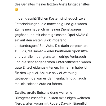
des Gehaltes meiner letzten Anstellungsgehaltes.
In den geschäftlichen Kosten sind jedoch zwei
Entscheidungen, die notwendig und gut waren.
Zum einen habe ich mir einen Dienstwagen
gegönnt und mit einem geleasten Opel ADAM S
ein auf den ersten Blick irritierend
unstandesgemäßes Auto. Die darin verpackten
150 PS, die immer wieder kaufbaren Sportsitze
und vor allem der granatenniedrige Verbrauch
und die sehr angenehmen Unterhaltkosten waren
gute Entscheidungskriterien. Immerhin habe ich
für den Opel ADAM nun so viel Werbung
getrieben, da war es dann einfach nötig, auch
mal ein solches Auto zu fahren.
Zweite, große Entscheidung war eine
Bürogemeinschaft zu bilden mit einigen weiteren
Nerds, allen voran mit Robert Davcik. Eigentlich