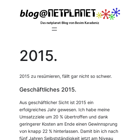
Zum
Inhalt
springen
2015.
2015 zu resümieren, fällt gar nicht so schwer.
Geschäftliches 2015.
Aus geschäftlicher Sicht ist 2015 ein
erfolgreiches Jahr gewesen. Ich habe meine
Umsatzziele um 20 % übertroffen und dank
geringerer Kosten am Ende einen Gewinnsprung
von knapp 22 % hinterlassen. Damit bin ich nach
fünf Jahren Selbstständigkeit jetzt am Niveau