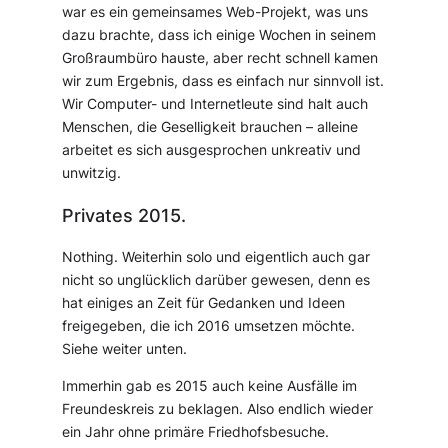
war es ein gemeinsames Web-Projekt, was uns
dazu brachte, dass ich einige Wochen in seinem
Großraumbüro hauste, aber recht schnell kamen
wir zum Ergebnis, dass es einfach nur sinnvoll ist.
Wir Computer- und Internetleute sind halt auch
Menschen, die Geselligkeit brauchen – alleine
arbeitet es sich ausgesprochen unkreativ und
unwitzig.
Privates 2015.
Nothing. Weiterhin solo und eigentlich auch gar
nicht so unglücklich darüber gewesen, denn es
hat einiges an Zeit für Gedanken und Ideen
freigegeben, die ich 2016 umsetzen möchte.
Siehe weiter unten.
Immerhin gab es 2015 auch keine Ausfälle im
Freundeskreis zu beklagen. Also endlich wieder
ein Jahr ohne primäre Friedhofsbesuche.