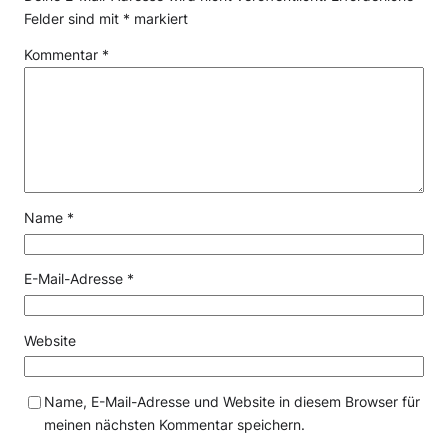
Felder sind mit
*
markiert
Kommentar
*
Name
*
E-Mail-Adresse
*
Website
Name, E-Mail-Adresse und Website in diesem Browser für
meinen nächsten Kommentar speichern.