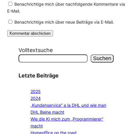
Benachrichtige mich über nachfolgende Kommentare via
E-Mail.
Benachrichtige mich über neue Beiträge via E-Mail.
Volltextsuche
Suchen
Letzte Beiträge
2025
2024
„Kundenservice“ a la DHL und wie man
DHL Beine macht
Wie die KI mich zum „Programmierer“
macht
Homeoffice on the road