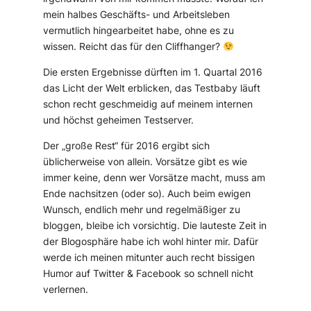
mein halbes Geschäfts- und Arbeitsleben
vermutlich hingearbeitet habe, ohne es zu
wissen. Reicht das für den Cliffhanger?
Die ersten Ergebnisse dürften im 1. Quartal 2016
das Licht der Welt erblicken, das Testbaby läuft
schon recht geschmeidig auf meinem internen
und höchst geheimen Testserver.
Der „große Rest“ für 2016 ergibt sich
üblicherweise von allein. Vorsätze gibt es wie
immer keine, denn wer Vorsätze macht, muss am
Ende nachsitzen (oder so). Auch beim ewigen
Wunsch, endlich mehr und regelmäßiger zu
bloggen, bleibe ich vorsichtig. Die lauteste Zeit in
der Blogosphäre habe ich wohl hinter mir. Dafür
werde ich meinen mitunter auch recht bissigen
Humor auf Twitter & Facebook so schnell nicht
verlernen.