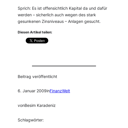
Sprich: Es ist offensichtlich Kapital da und dafür
werden – sicherlich auch wegen des stark
gesunkenen Zinsniveaus – Anlagen gesucht.
Diesen Artikel teilen:
Beitrag veröffentlicht
6. Januar 2009
in
FinanzWelt
von
Besim Karadeniz
Schlagwörter: