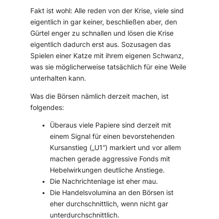
Fakt ist wohl: Alle reden von der Krise, viele sind
eigentlich in gar keiner, beschließen aber, den
Gürtel enger zu schnallen und lösen die Krise
eigentlich dadurch erst aus. Sozusagen das
Spielen einer Katze mit ihrem eigenen Schwanz,
was sie möglicherweise tatsächlich für eine Weile
unterhalten kann.
Was die Börsen nämlich derzeit machen, ist
folgendes:
Überaus viele Papiere sind derzeit mit
einem Signal für einen bevorstehenden
Kursanstieg („U1“) markiert und vor allem
machen gerade aggressive Fonds mit
Hebelwirkungen deutliche Anstiege.
Die Nachrichtenlage ist eher mau.
Die Handelsvolumina an den Börsen ist
eher durchschnittlich, wenn nicht gar
unterdurchschnittlich.