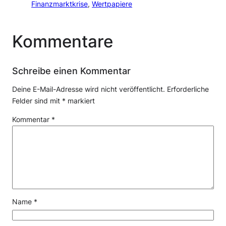
Finanzmarktkrise
, 
Wertpapiere
Kommentare
Schreibe einen Kommentar
Deine E-Mail-Adresse wird nicht veröffentlicht.
Erforderliche
Felder sind mit
*
markiert
Kommentar
*
Name
*