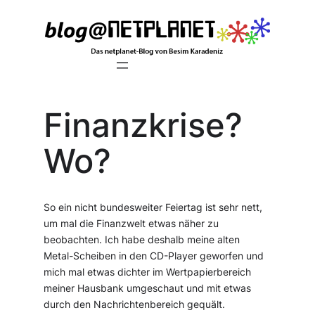
Zum
Inhalt
springen
Finanzkrise?
Wo?
So ein nicht bundesweiter Feiertag ist sehr nett,
um mal die Finanzwelt etwas näher zu
beobachten. Ich habe deshalb meine alten
Metal-Scheiben in den CD-Player geworfen und
mich mal etwas dichter im Wertpapierbereich
meiner Hausbank umgeschaut und mit etwas
durch den Nachrichtenbereich gequält.