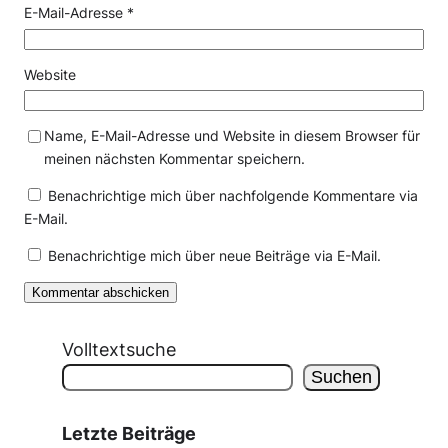
E-Mail-Adresse
*
Website
Name, E-Mail-Adresse und Website in diesem Browser für
meinen nächsten Kommentar speichern.
Benachrichtige mich über nachfolgende Kommentare via
E-Mail.
Benachrichtige mich über neue Beiträge via E-Mail.
Volltextsuche
Suchen
Letzte Beiträge