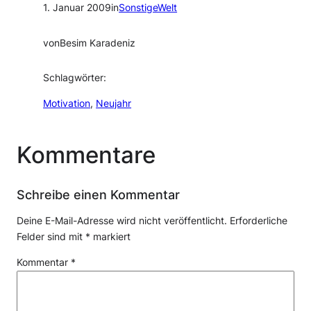
1. Januar 2009
in
SonstigeWelt
von
Besim Karadeniz
Schlagwörter:
Motivation
, 
Neujahr
Kommentare
Schreibe einen Kommentar
Deine E-Mail-Adresse wird nicht veröffentlicht.
Erforderliche
Felder sind mit
*
markiert
Kommentar
*