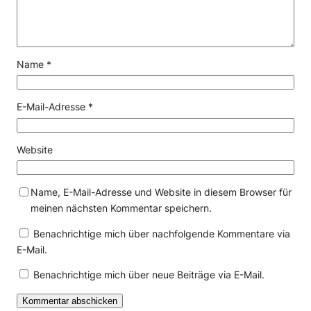
Name
*
E-Mail-Adresse
*
Website
Name, E-Mail-Adresse und Website in diesem Browser für
meinen nächsten Kommentar speichern.
Benachrichtige mich über nachfolgende Kommentare via
E-Mail.
Benachrichtige mich über neue Beiträge via E-Mail.