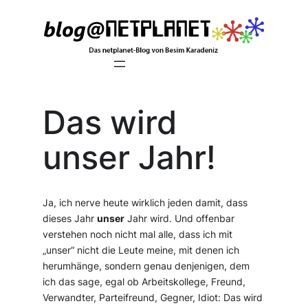
Zum
Inhalt
springen
Das wird
unser Jahr!
Ja, ich nerve heute wirklich jeden damit, dass
dieses Jahr
unser
Jahr wird. Und offenbar
verstehen noch nicht mal alle, dass ich mit
„unser“ nicht die Leute meine, mit denen ich
herumhänge, sondern genau denjenigen, dem
ich das sage, egal ob Arbeitskollege, Freund,
Verwandter, Parteifreund, Gegner, Idiot: Das wird