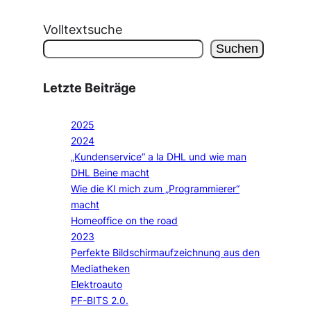
Volltextsuche
Suchen
Letzte Beiträge
2025
2024
„Kundenservice“ a la DHL und wie man
DHL Beine macht
Wie die KI mich zum „Programmierer“
macht
Homeoffice on the road
2023
Perfekte Bildschirmaufzeichnung aus den
Mediatheken
Elektroauto
PF-BITS 2.0.