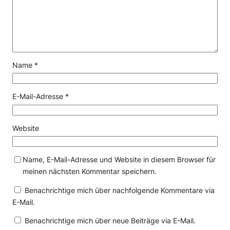
Name
*
E-Mail-Adresse
*
Website
Name, E-Mail-Adresse und Website in diesem Browser für
meinen nächsten Kommentar speichern.
Benachrichtige mich über nachfolgende Kommentare via
E-Mail.
Benachrichtige mich über neue Beiträge via E-Mail.