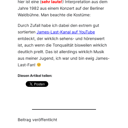
hier ist eine (
sehr laute!
) Interpretation aus dem
Jahre 1982 aus einem Konzert auf der Berliner
Waldbühne. Man beachte die Kostüme:
Durch Zufall habe ich dabei den extrem gut
sortierten
James-Last-Kanal auf YouTube
entdeckt, der wirklich sehens- und hörenswert
ist, auch wenn die Tonqualität bisweilen wirklich
deutlich prellt. Das ist allerdings wirklich Musik
aus meiner Jugend, ich war und bin ewig James-
Last-Fan!
Diesen Artikel teilen:
Beitrag veröffentlicht