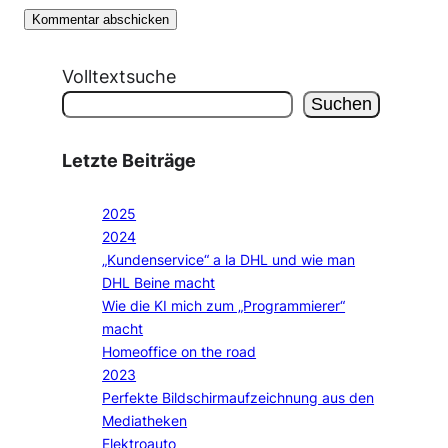
Volltextsuche
Suchen
Letzte Beiträge
2025
2024
„Kundenservice“ a la DHL und wie man
DHL Beine macht
Wie die KI mich zum „Programmierer“
macht
Homeoffice on the road
2023
Perfekte Bildschirmaufzeichnung aus den
Mediatheken
Elektroauto