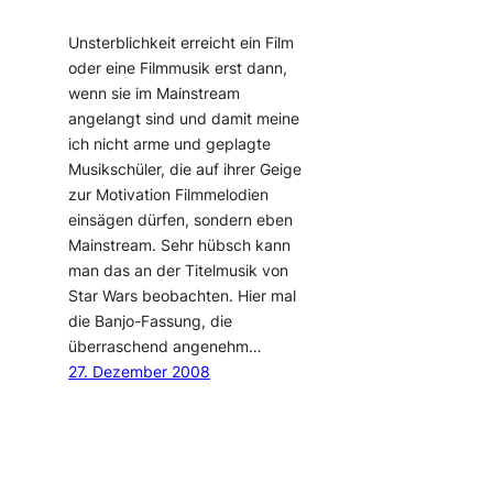
Unsterblichkeit erreicht ein Film
oder eine Filmmusik erst dann,
wenn sie im Mainstream
angelangt sind und damit meine
ich nicht arme und geplagte
Musikschüler, die auf ihrer Geige
zur Motivation Filmmelodien
einsägen dürfen, sondern eben
Mainstream. Sehr hübsch kann
man das an der Titelmusik von
Star Wars beobachten. Hier mal
die Banjo-Fassung, die
überraschend angenehm…
27. Dezember 2008