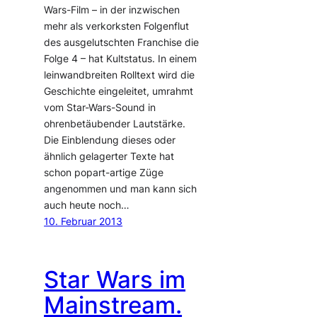
Wars-Film – in der inzwischen
mehr als verkorksten Folgenflut
des ausgelutschten Franchise die
Folge 4 – hat Kultstatus. In einem
leinwandbreiten Rolltext wird die
Geschichte eingeleitet, umrahmt
vom Star-Wars-Sound in
ohrenbetäubender Lautstärke.
Die Einblendung dieses oder
ähnlich gelagerter Texte hat
schon popart-artige Züge
angenommen und man kann sich
auch heute noch…
10. Februar 2013
Star Wars im
Mainstream.