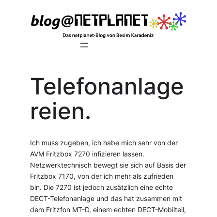
Zum
Inhalt
springen
Telefonanlage
reien.
Ich muss zugeben, ich habe mich sehr von der
AVM Fritzbox 7270 infizieren lassen.
Netzwerktechnisch bewegt sie sich auf Basis der
Fritzbox 7170, von der ich mehr als zufrieden
bin. Die 7270 ist jedoch zusätzlich eine echte
DECT-Telefonanlage und das hat zusammen mit
dem Fritzfon MT-D, einem echten DECT-Mobilteil,