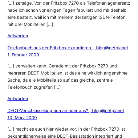
[…] zersäge. Von der Fritzbox 7270 als Telefonanlagenersatz
habe ich schon vor einigen Tagen fabuliert und mir deshalb
eine bestellt, weil ich mit meinem derzeitigen ISDN-Telefon
mit drei Mobilteilen […]
Antworten
Telefonbuch aus der Fritzbox exportieren. | blog@netplanet
1. Februar 2009
[…] verwalten kann. Gerade mit der Fritzbox 7270 und
mehreren DECT-Mobilteilen ist das eine wirklich angenehme
Sache, da alle Mobilteile so auf das gleiche, zentrale
Telefonbuch zugreifen […]
Antworten
DECT-Verschlüsselung nun an oder aus? | blog@netplanet
10. März 2009
[…] macht es auch hier wieder vor. In der Fritzbox 7270 ist
bekanntlicherweise eine DECT-Basisstation integriert und