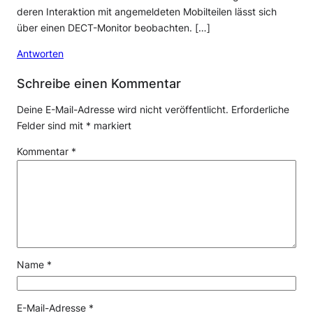
deren Interaktion mit angemeldeten Mobilteilen lässt sich
über einen DECT-Monitor beobachten. […]
Antworten
Schreibe einen Kommentar
Deine E-Mail-Adresse wird nicht veröffentlicht.
Erforderliche
Felder sind mit
*
markiert
Kommentar
*
Name
*
E-Mail-Adresse
*