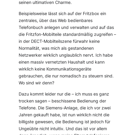
seinen ultimativen Charme.
Beispielsweise lässt sich auf der Fritzbox ein
zentrales, über das Web bedienbares
Telefonbuch anlegen und verwalten und auf das
die Fritzfon-Mobilteile standardmäßig zugreifen –
in der DECT-Mobilteilszene fürwahr keine
Normalität, was mich als gestandenen
Netzwerker wirklich unglaublich nervt. Ich habe
einen massiv vernetzten Haushalt und kann
wirklich keine Kommunikationsgeräte
gebrauchen, die nur nomadisch zu steuern sind.
Wo sind wir denn?
Dazu kommt leider nur die – ich muss es ganz
trocken sagen – beschissene Bedienung der
Telefone. Die Siemens-Anlage, die ich vor zwei
Jahren gekauft habe, ist nun wirklich nicht die
billigste gewesen, die Bedienung ist jedoch für
Ungeübte nicht intuitiv. Und das ist vor allem