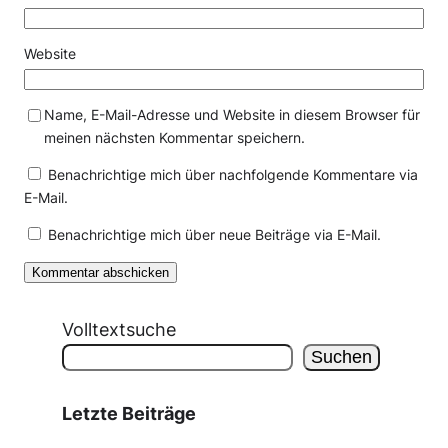
Website
Name, E-Mail-Adresse und Website in diesem Browser für
meinen nächsten Kommentar speichern.
Benachrichtige mich über nachfolgende Kommentare via
E-Mail.
Benachrichtige mich über neue Beiträge via E-Mail.
Volltextsuche
Suchen
Letzte Beiträge