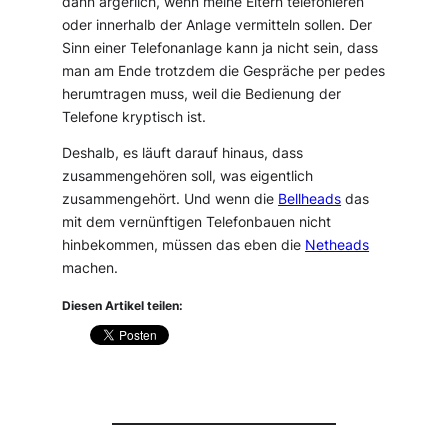
dann ärgerlich, wenn meine Eltern telefonieren
oder innerhalb der Anlage vermitteln sollen. Der
Sinn einer Telefonanlage kann ja nicht sein, dass
man am Ende trotzdem die Gespräche per pedes
herumtragen muss, weil die Bedienung der
Telefone kryptisch ist.
Deshalb, es läuft darauf hinaus, dass
zusammengehören soll, was eigentlich
zusammengehört. Und wenn die
Bellheads
das
mit dem vernünftigen Telefonbauen nicht
hinbekommen, müssen das eben die
Netheads
machen.
Diesen Artikel teilen: