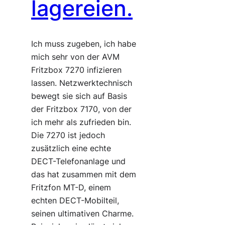
lagereien.
Ich muss zugeben, ich habe
mich sehr von der AVM
Fritzbox 7270 infizieren
lassen. Netzwerktechnisch
bewegt sie sich auf Basis
der Fritzbox 7170, von der
ich mehr als zufrieden bin.
Die 7270 ist jedoch
zusätzlich eine echte
DECT-Telefonanlage und
das hat zusammen mit dem
Fritzfon MT-D, einem
echten DECT-Mobilteil,
seinen ultimativen Charme.