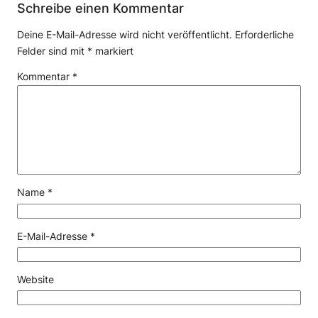
Schreibe einen Kommentar
Deine E-Mail-Adresse wird nicht veröffentlicht.
Erforderliche
Felder sind mit
*
markiert
Kommentar
*
Name
*
E-Mail-Adresse
*
Website