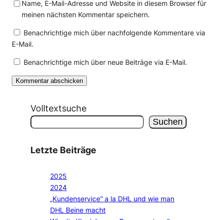
Name, E-Mail-Adresse und Website in diesem Browser für
meinen nächsten Kommentar speichern.
Benachrichtige mich über nachfolgende Kommentare via
E-Mail.
Benachrichtige mich über neue Beiträge via E-Mail.
Volltextsuche
Suchen
Letzte Beiträge
2025
2024
„Kundenservice“ a la DHL und wie man
DHL Beine macht