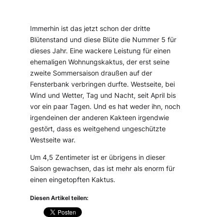
Immerhin ist das jetzt schon der dritte
Blütenstand und diese Blüte die Nummer 5 für
dieses Jahr. Eine wackere Leistung für einen
ehemaligen Wohnungskaktus, der erst seine
zweite Sommersaison draußen auf der
Fensterbank verbringen durfte. Westseite, bei
Wind und Wetter, Tag und Nacht, seit April bis
vor ein paar Tagen. Und es hat weder ihn, noch
irgendeinen der anderen Kakteen irgendwie
gestört, dass es weitgehend ungeschützte
Westseite war.
Um 4,5 Zentimeter ist er übrigens in dieser
Saison gewachsen, das ist mehr als enorm für
einen eingetopften Kaktus.
Diesen Artikel teilen: