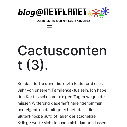
Zum
Inhalt
springen
Cactusconten
t (3).
So, das dürfte dann die letzte Blüte für dieses
Jahr von unserem Familienkaktus sein. Ich habe
den Kaktus schon vor einigen Tagen wegen der
miesen Witterung dauerhaft hereingenommen
und eigentlich damit gerechnet, dass die
Blütenknospe aufgibt, aber der stachelige
Kollege wollte sich dennoch nicht lumpen lassen: