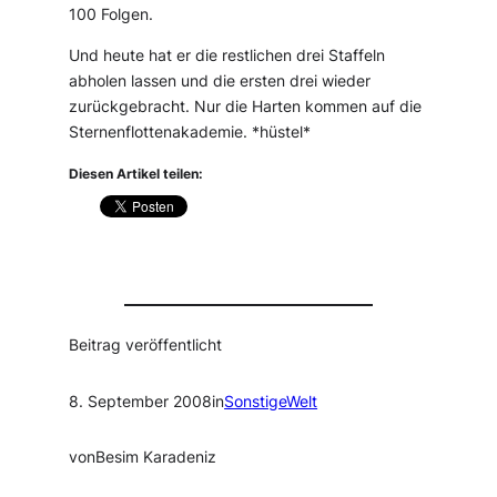
100 Folgen.
Und heute hat er die restlichen drei Staffeln
abholen lassen und die ersten drei wieder
zurückgebracht. Nur die Harten kommen auf die
Sternenflottenakademie. *hüstel*
Diesen Artikel teilen:
Beitrag veröffentlicht
8. September 2008
in
SonstigeWelt
von
Besim Karadeniz