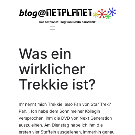
Zum
Inhalt
springen
Was ein
wirklicher
Trekkie ist?
Ihr nennt mich Trekkie, also Fan von Star Trek?
Pah… Ich habe dem Sohn meiner Kollegin
versprochen, ihm die DVD von Next Generation
auszuleihen. Am Dienstag habe ich ihm die
ersten vier Staffeln ausgeliehen, immerhin genau