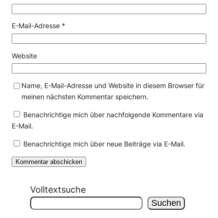
E-Mail-Adresse
*
Website
Name, E-Mail-Adresse und Website in diesem Browser für
meinen nächsten Kommentar speichern.
Benachrichtige mich über nachfolgende Kommentare via
E-Mail.
Benachrichtige mich über neue Beiträge via E-Mail.
Volltextsuche
Suchen