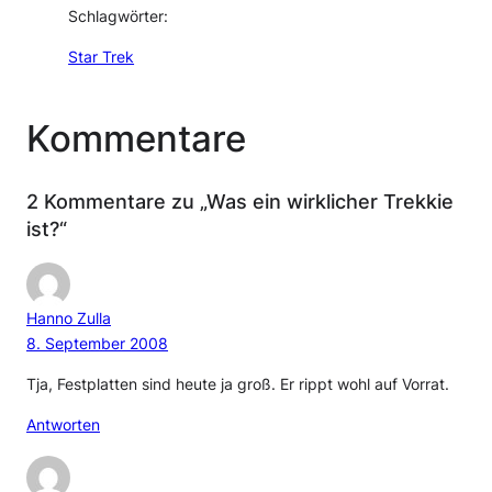
Schlagwörter:
Star Trek
Kommentare
2 Kommentare zu „Was ein wirklicher Trekkie
ist?“
Hanno Zulla
8. September 2008
Tja, Festplatten sind heute ja groß. Er rippt wohl auf Vorrat.
Antworten