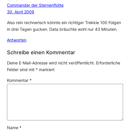
Commander der Sternenflotte
30. April 2009
Also rein rechnerisch könnte ein richtiger Trekkie 100 Folgen
in drei Tagen gucken. Data bräuchte wohl nur 43 Minuten.
Antworten
Schreibe einen Kommentar
Deine E-Mail-Adresse wird nicht veröffentlicht.
Erforderliche
Felder sind mit
*
markiert
Kommentar
*
Name
*