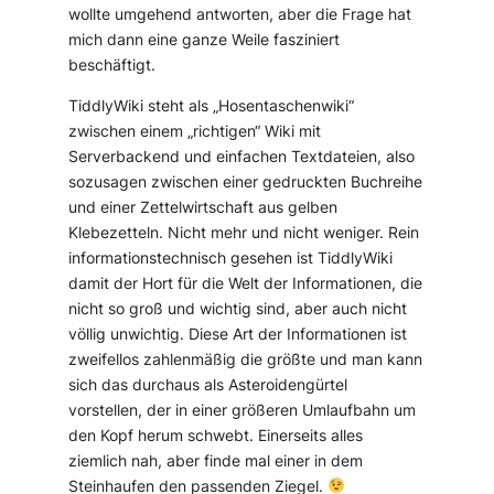
wollte umgehend antworten, aber die Frage hat
mich dann eine ganze Weile fasziniert
beschäftigt.
TiddlyWiki steht als „Hosentaschenwiki“
zwischen einem „richtigen“ Wiki mit
Serverbackend und einfachen Textdateien, also
sozusagen zwischen einer gedruckten Buchreihe
und einer Zettelwirtschaft aus gelben
Klebezetteln. Nicht mehr und nicht weniger. Rein
informationstechnisch gesehen ist TiddlyWiki
damit der Hort für die Welt der Informationen, die
nicht so groß und wichtig sind, aber auch nicht
völlig unwichtig. Diese Art der Informationen ist
zweifellos zahlenmäßig die größte und man kann
sich das durchaus als Asteroidengürtel
vorstellen, der in einer größeren Umlaufbahn um
den Kopf herum schwebt. Einerseits alles
ziemlich nah, aber finde mal einer in dem
Steinhaufen den passenden Ziegel.