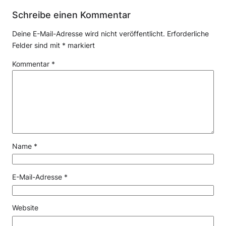
Schreibe einen Kommentar
Deine E-Mail-Adresse wird nicht veröffentlicht.
Erforderliche
Felder sind mit
*
markiert
Kommentar
*
Name
*
E-Mail-Adresse
*
Website