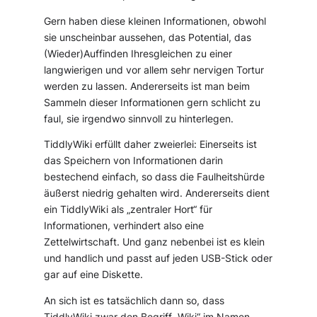
Gern haben diese kleinen Informationen, obwohl
sie unscheinbar aussehen, das Potential, das
(Wieder)Auffinden Ihresgleichen zu einer
langwierigen und vor allem sehr nervigen Tortur
werden zu lassen. Andererseits ist man beim
Sammeln dieser Informationen gern schlicht zu
faul, sie irgendwo sinnvoll zu hinterlegen.
TiddlyWiki erfüllt daher zweierlei: Einerseits ist
das Speichern von Informationen darin
bestechend einfach, so dass die Faulheitshürde
äußerst niedrig gehalten wird. Andererseits dient
ein TiddlyWiki als „zentraler Hort“ für
Informationen, verhindert also eine
Zettelwirtschaft. Und ganz nebenbei ist es klein
und handlich und passt auf jeden USB-Stick oder
gar auf eine Diskette.
An sich ist es tatsächlich dann so, dass