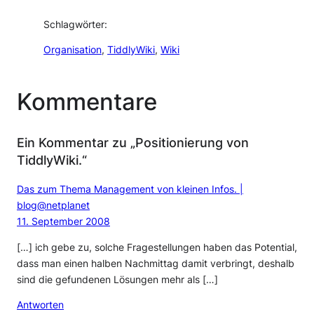
Schlagwörter:
Organisation
, 
TiddlyWiki
, 
Wiki
Kommentare
Ein Kommentar zu „Positionierung von
TiddlyWiki.“
Das zum Thema Management von kleinen Infos. |
blog@netplanet
11. September 2008
[…] ich gebe zu, solche Fragestellungen haben das Potential,
dass man einen halben Nachmittag damit verbringt, deshalb
sind die gefundenen Lösungen mehr als […]
Antworten