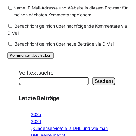
Name, E-Mail-Adresse und Website in diesem Browser für
meinen nächsten Kommentar speichern.
Benachrichtige mich über nachfolgende Kommentare via
E-Mail.
Benachrichtige mich über neue Beiträge via E-Mail.
Volltextsuche
Suchen
Letzte Beiträge
2025
2024
„Kundenservice“ a la DHL und wie man
DHL Beine macht