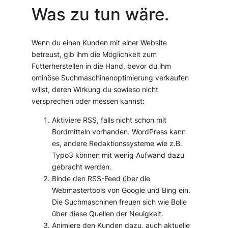
Was zu tun wäre.
Wenn du einen Kunden mit einer Website
betreust, gib ihm die Möglichkeit zum
Futterherstellen in die Hand, bevor du ihm
ominöse Suchmaschinenoptimierung verkaufen
willst, deren Wirkung du sowieso nicht
versprechen oder messen kannst:
Aktiviere RSS, falls nicht schon mit
Bordmitteln vorhanden. WordPress kann
es, andere Redaktionssysteme wie z.B.
Typo3 können mit wenig Aufwand dazu
gebracht werden.
Binde den RSS-Feed über die
Webmastertools von Google und Bing ein.
Die Suchmaschinen freuen sich wie Bolle
über diese Quellen der Neuigkeit.
Animiere den Kunden dazu, auch aktuelle