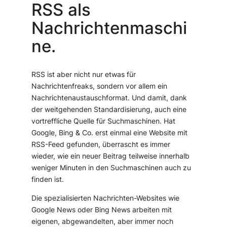
RSS als
Nachrichtenmaschi
ne.
RSS ist aber nicht nur etwas für
Nachrichtenfreaks, sondern vor allem ein
Nachrichtenaustauschformat. Und damit, dank
der weitgehenden Standardisierung, auch eine
vortreffliche Quelle für Suchmaschinen. Hat
Google, Bing & Co. erst einmal eine Website mit
RSS-Feed gefunden, überrascht es immer
wieder, wie ein neuer Beitrag teilweise innerhalb
weniger Minuten in den Suchmaschinen auch zu
finden ist.
Die spezialisierten Nachrichten-Websites wie
Google News oder Bing News arbeiten mit
eigenen, abgewandelten, aber immer noch