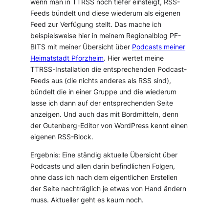
wenn man in TTRSS noch tiefer einsteigt, RSS-
Feeds bündelt und diese wiederum als eigenen
Feed zur Verfügung stellt. Das mache ich
beispielsweise hier in meinem Regionalblog PF-
BITS mit meiner Übersicht über
Podcasts meiner
Heimatstadt Pforzheim
. Hier wertet meine
TTRSS-Installation die entsprechenden Podcast-
Feeds aus (die nichts anderes als RSS sind),
bündelt die in einer Gruppe und die wiederum
lasse ich dann auf der entsprechenden Seite
anzeigen. Und auch das mit Bordmitteln, denn
der Gutenberg-Editor von WordPress kennt einen
eigenen RSS-Block.
Ergebnis: Eine ständig aktuelle Übersicht über
Podcasts und allen darin befindlichen Folgen,
ohne dass ich nach dem eigentlichen Erstellen
der Seite nachträglich je etwas von Hand ändern
muss. Aktueller geht es kaum noch.