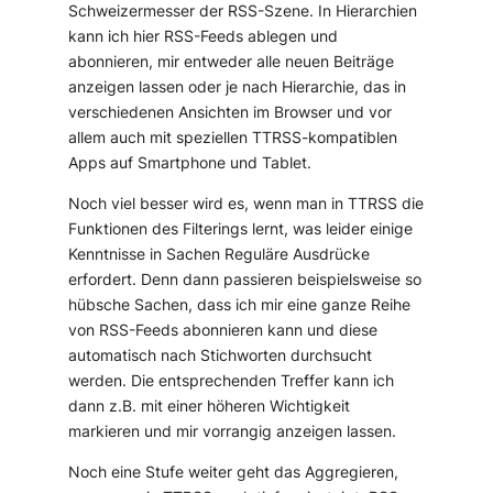
Schweizermesser der RSS-Szene. In Hierarchien
kann ich hier RSS-Feeds ablegen und
abonnieren, mir entweder alle neuen Beiträge
anzeigen lassen oder je nach Hierarchie, das in
verschiedenen Ansichten im Browser und vor
allem auch mit speziellen TTRSS-kompatiblen
Apps auf Smartphone und Tablet.
Noch viel besser wird es, wenn man in TTRSS die
Funktionen des Filterings lernt, was leider einige
Kenntnisse in Sachen Reguläre Ausdrücke
erfordert. Denn dann passieren beispielsweise so
hübsche Sachen, dass ich mir eine ganze Reihe
von RSS-Feeds abonnieren kann und diese
automatisch nach Stichworten durchsucht
werden. Die entsprechenden Treffer kann ich
dann z.B. mit einer höheren Wichtigkeit
markieren und mir vorrangig anzeigen lassen.
Noch eine Stufe weiter geht das Aggregieren,