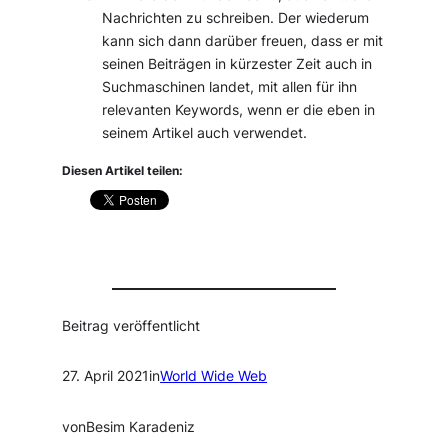
Nachrichten zu schreiben. Der wiederum
kann sich dann darüber freuen, dass er mit
seinen Beiträgen in kürzester Zeit auch in
Suchmaschinen landet, mit allen für ihn
relevanten Keywords, wenn er die eben in
seinem Artikel auch verwendet.
Diesen Artikel teilen:
Beitrag veröffentlicht
27. April 2021
in
World Wide Web
von
Besim Karadeniz