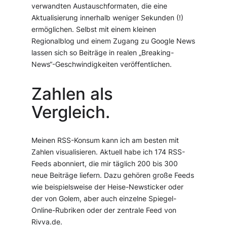
verwandten Austauschformaten, die eine
Aktualisierung innerhalb weniger Sekunden (!)
ermöglichen. Selbst mit einem kleinen
Regionalblog und einem Zugang zu Google News
lassen sich so Beiträge in realen „Breaking-
News“-Geschwindigkeiten veröffentlichen.
Zahlen als
Vergleich.
Meinen RSS-Konsum kann ich am besten mit
Zahlen visualisieren. Aktuell habe ich 174 RSS-
Feeds abonniert, die mir täglich 200 bis 300
neue Beiträge liefern. Dazu gehören große Feeds
wie beispielsweise der Heise-Newsticker oder
der von Golem, aber auch einzelne Spiegel-
Online-Rubriken oder der zentrale Feed von
Rivva.de.