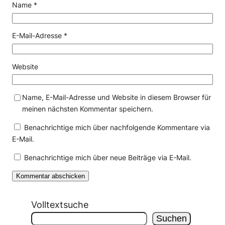
Name
*
E-Mail-Adresse
*
Website
Name, E-Mail-Adresse und Website in diesem Browser für
meinen nächsten Kommentar speichern.
Benachrichtige mich über nachfolgende Kommentare via
E-Mail.
Benachrichtige mich über neue Beiträge via E-Mail.
Volltextsuche
Suchen