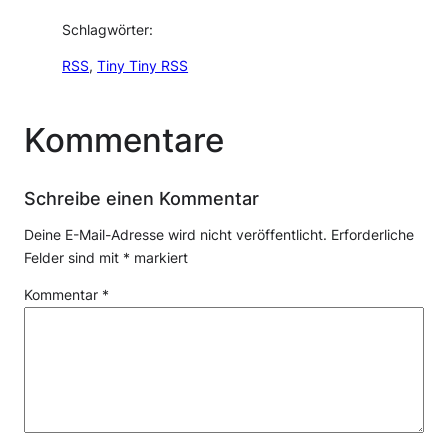
Schlagwörter:
RSS
, 
Tiny Tiny RSS
Kommentare
Schreibe einen Kommentar
Deine E-Mail-Adresse wird nicht veröffentlicht.
Erforderliche
Felder sind mit
*
markiert
Kommentar
*