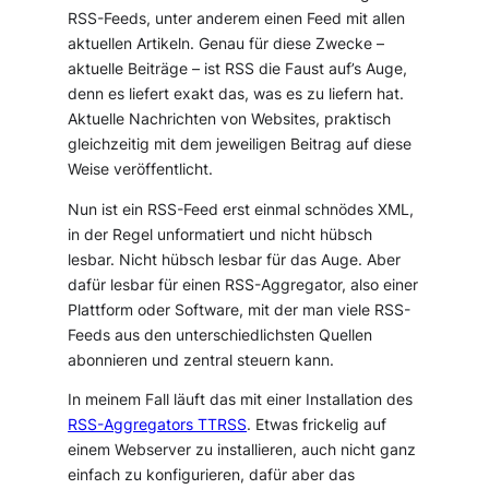
RSS-Feeds, unter anderem einen Feed mit allen
aktuellen Artikeln. Genau für diese Zwecke –
aktuelle Beiträge – ist RSS die Faust auf’s Auge,
denn es liefert exakt das, was es zu liefern hat.
Aktuelle Nachrichten von Websites, praktisch
gleichzeitig mit dem jeweiligen Beitrag auf diese
Weise veröffentlicht.
Nun ist ein RSS-Feed erst einmal schnödes XML,
in der Regel unformatiert und nicht hübsch
lesbar. Nicht hübsch lesbar für das Auge. Aber
dafür lesbar für einen RSS-Aggregator, also einer
Plattform oder Software, mit der man viele RSS-
Feeds aus den unterschiedlichsten Quellen
abonnieren und zentral steuern kann.
In meinem Fall läuft das mit einer Installation des
RSS-Aggregators TTRSS
. Etwas frickelig auf
einem Webserver zu installieren, auch nicht ganz
einfach zu konfigurieren, dafür aber das