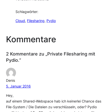
Schlagwörter:
Cloud
, 
Filesharing
, 
Pydio
Kommentare
2 Kommentare zu „Private Filesharing mit
Pydio.“
Denis
5. Januar 2016
Hey,
auf einem Shared-Webspace hab ich keinerlei Chance das
File-System / Die Dateien zu verschlüsseln, oder? Pydio