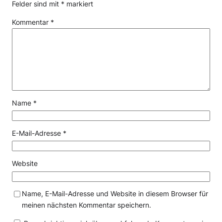
Felder sind mit
*
markiert
Kommentar
*
Name
*
E-Mail-Adresse
*
Website
Name, E-Mail-Adresse und Website in diesem Browser für
meinen nächsten Kommentar speichern.