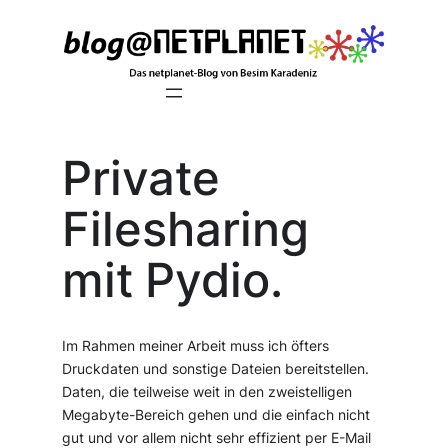
Zum
Inhalt
springen
Private
Filesharing
mit Pydio.
Im Rahmen meiner Arbeit muss ich öfters
Druckdaten und sonstige Dateien bereitstellen.
Daten, die teilweise weit in den zweistelligen
Megabyte-Bereich gehen und die einfach nicht
gut und vor allem nicht sehr effizient per E-Mail