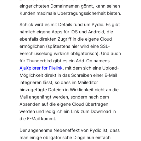
eingerichteten Domainnamen gönnt, kann seinen
Kunden maximale Übertragungssicherheit bieten.
Schick wird es mit Details rund um Pydio. Es gibt
nämlich eigene Apps für iOS und Android, die
ebenfalls direkten Zugriff in die eigene Cloud
ermöglichen (spätestens hier wird eine SSL-
Verschlüsselung wirklich obligatorisch). Und auch
für Thunderbird gibt es ein Add-On namens
AjaXplorer for Filelink
, mit dem sich eine Upload-
Möglichkeit direkt in das Schreiben einer E-Mail
integrieren lässt, so dass im Maileditor
hinzugefügte Dateien in Wirklichkeit nicht an die
Mail angehängt werden, sondern nach dem
Absenden auf die eigene Cloud übertragen
werden und lediglich ein Link zum Download in
die E-Mail kommt.
Der angenehme Nebeneffekt von Pydio ist, dass
man einige obligatorische Dinge nun einfach