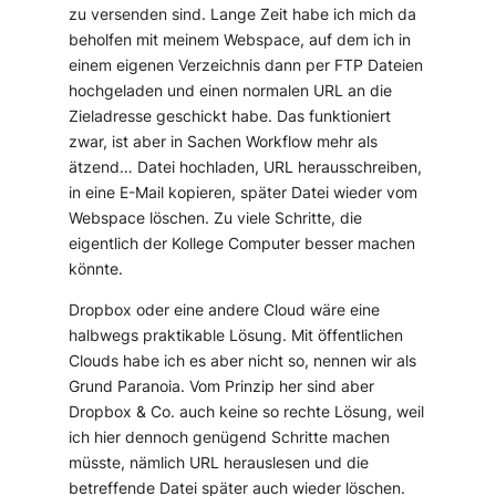
zu versenden sind. Lange Zeit habe ich mich da
beholfen mit meinem Webspace, auf dem ich in
einem eigenen Verzeichnis dann per FTP Dateien
hochgeladen und einen normalen URL an die
Zieladresse geschickt habe. Das funktioniert
zwar, ist aber in Sachen Workflow mehr als
ätzend… Datei hochladen, URL herausschreiben,
in eine E-Mail kopieren, später Datei wieder vom
Webspace löschen. Zu viele Schritte, die
eigentlich der Kollege Computer besser machen
könnte.
Dropbox oder eine andere Cloud wäre eine
halbwegs praktikable Lösung. Mit öffentlichen
Clouds habe ich es aber nicht so, nennen wir als
Grund Paranoia. Vom Prinzip her sind aber
Dropbox & Co. auch keine so rechte Lösung, weil
ich hier dennoch genügend Schritte machen
müsste, nämlich URL herauslesen und die
betreffende Datei später auch wieder löschen.