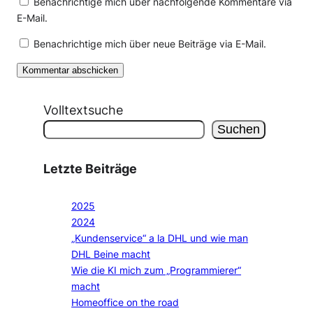
Benachrichtige mich über nachfolgende Kommentare via
E-Mail.
Benachrichtige mich über neue Beiträge via E-Mail.
Volltextsuche
Suchen
Letzte Beiträge
2025
2024
„Kundenservice“ a la DHL und wie man
DHL Beine macht
Wie die KI mich zum „Programmierer“
macht
Homeoffice on the road