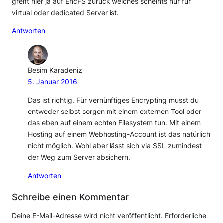
greift hier ja auf EncFS zurück welches scheints nur für
virtual oder dedicated Server ist.
Antworten
Besim Karadeniz
5. Januar 2016
Das ist richtig. Für vernünftiges Encrypting musst du
entweder selbst sorgen mit einem externen Tool oder
das eben auf einem echten Filesystem tun. Mit einem
Hosting auf einem Webhosting-Account ist das natürlich
nicht möglich. Wohl aber lässt sich via SSL zumindest
der Weg zum Server absichern.
Antworten
Schreibe einen Kommentar
Deine E-Mail-Adresse wird nicht veröffentlicht.
Erforderliche