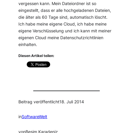
vergessen kann. Mein Dateiordner ist so
eingestellt, dass er alle hochgeladenen Dateien,
die älter als 60 Tage sind, automatisch löscht.
Ich habe meine eigene Cloud, ich habe meine
eigene Verschlüsselung und ich kann mit meiner
eigenen Cloud meine Datenschutzrichtlinien
einhalten.
Diesen Artikel teilen:
Beitrag veröffentlicht
18. Juli 2014
in
SoftwareWelt
von
Besim Karadeniz