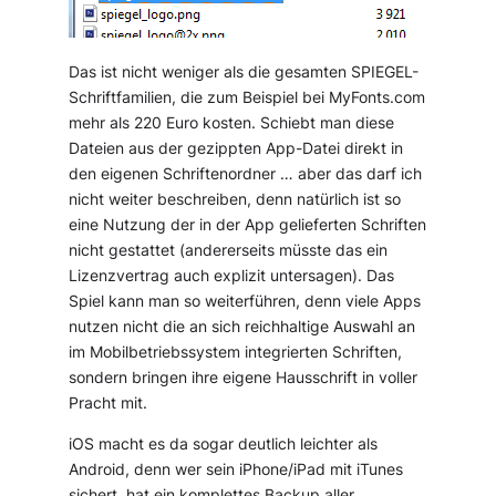
Das ist nicht weniger als die gesamten SPIEGEL-
Schriftfamilien, die zum Beispiel bei MyFonts.com
mehr als 220 Euro kosten. Schiebt man diese
Dateien aus der gezippten App-Datei direkt in
den eigenen Schriftenordner … aber das darf ich
nicht weiter beschreiben, denn natürlich ist so
eine Nutzung der in der App gelieferten Schriften
nicht gestattet (andererseits müsste das ein
Lizenzvertrag auch explizit untersagen). Das
Spiel kann man so weiterführen, denn viele Apps
nutzen nicht die an sich reichhaltige Auswahl an
im Mobilbetriebssystem integrierten Schriften,
sondern bringen ihre eigene Hausschrift in voller
Pracht mit.
iOS macht es da sogar deutlich leichter als
Android, denn wer sein iPhone/iPad mit iTunes
sichert, hat ein komplettes Backup aller