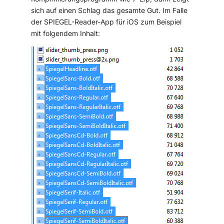
sich auf einen Schlag das gesamte Gut. Im Falle
der SPIEGEL-Reader-App für iOS zum Beispiel
mit folgendem Inhalt: