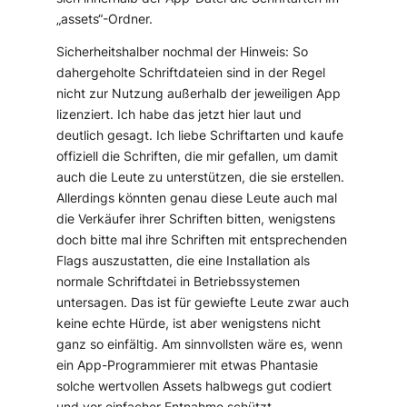
„assets“-Ordner.
Sicherheitshalber nochmal der Hinweis: So
dahergeholte Schriftdateien sind in der Regel
nicht zur Nutzung außerhalb der jeweiligen App
lizenziert. Ich habe das jetzt hier laut und
deutlich gesagt. Ich liebe Schriftarten und kaufe
offiziell die Schriften, die mir gefallen, um damit
auch die Leute zu unterstützen, die sie erstellen.
Allerdings könnten genau diese Leute auch mal
die Verkäufer ihrer Schriften bitten, wenigstens
doch bitte mal ihre Schriften mit entsprechenden
Flags auszustatten, die eine Installation als
normale Schriftdatei in Betriebssystemen
untersagen. Das ist für gewiefte Leute zwar auch
keine echte Hürde, ist aber wenigstens nicht
ganz so einfältig. Am sinnvollsten wäre es, wenn
ein App-Programmierer mit etwas Phantasie
solche wertvollen Assets halbwegs gut codiert