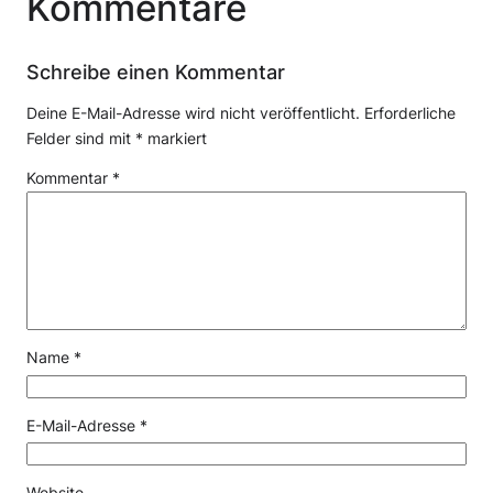
Kommentare
Schreibe einen Kommentar
Deine E-Mail-Adresse wird nicht veröffentlicht.
Erforderliche
Felder sind mit
*
markiert
Kommentar
*
Name
*
E-Mail-Adresse
*
Website