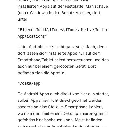
installierten Apps auf der Festplatte. Man schaue
(unter Windows) in den Benutzerordner, dort
unter
"Eigene Musik\iTunes\iTunes Media\Mobile
Applications"
Unter Android ist es nicht ganz so einfach, denn
dort lassen sich installierte Apps nur auf dem
Smartphone/Tablet selbst heraussuchen und das
auch nur bei einem gerooteten Gerät. Dort
befinden sich die Apps in
"/data/app"
Da Android Apps auch direkt von hier aus startet,
sollten Apps hier nicht direkt geöffnet werden,
sondern an eine Stelle im Smartphone kopiert,
wo man dann mit einem Dekomprimierprogramm
gefahrlos hineinschauen kann. Meist befinden
sich innerhalb der App-Datei die Schriftarten im