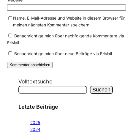
Name, E-Mail-Adresse und Website in diesem Browser für
meinen nächsten Kommentar speichern.
Benachrichtige mich über nachfolgende Kommentare via
E-Mail.
Benachrichtige mich über neue Beiträge via E-Mail.
Volltextsuche
Suchen
Letzte Beiträge
2025
2024