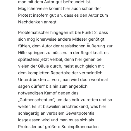
man mit dem Autor gut befreundet ist.
Möglicherweise kommt hier auch schon der
Protest insofern gut an, dass es den Autor zum
Nachdenken anregt.
Problematischer hingegen ist bei Punkt 2, dass
sich möglicherweise andere Mitleser genötigt
fühlen, dem Autor der rassistischen Äußerung zur
Hilfe springen zu müssen. In der Regel knallt es
spätestens jetzt verbal, denn hier gehen bei
vielen der Gäule durch, meist auch gleich mit
dem kompletten Repertoire der vermeintlich
Unterdrückten … von „man wird doch wohl mal
sagen dürfen“ bis hin zum angeblich
notwendigen Kampf gegen das
„Gutmenschentum“, um das Volk zu retten und so
weiter. Es ist bisweilen erschreckend, was hier
schlagartig an verbalem Gewaltpotential
losgelassen wird und man muss sich als
Protestler auf größere Schimpfkanonaden