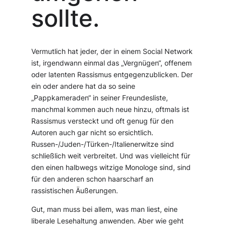
sollte.
Vermutlich hat jeder, der in einem Social Network
ist, irgendwann einmal das „Vergnügen“, offenem
oder latenten Rassismus entgegenzublicken. Der
ein oder andere hat da so seine
„Pappkameraden“ in seiner Freundesliste,
manchmal kommen auch neue hinzu, oftmals ist
Rassismus versteckt und oft genug für den
Autoren auch gar nicht so ersichtlich.
Russen-/Juden-/Türken-/Italienerwitze sind
schließlich weit verbreitet. Und was vielleicht für
den einen halbwegs witzige Monologe sind, sind
für den anderen schon haarscharf an
rassistischen Äußerungen.
Gut, man muss bei allem, was man liest, eine
liberale Lesehaltung anwenden. Aber wie geht