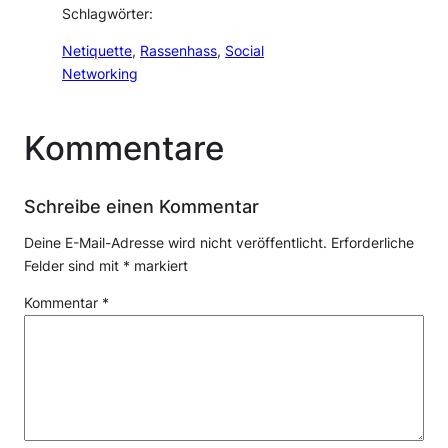
Schlagwörter:
Netiquette
, 
Rassenhass
, 
Social
Networking
Kommentare
Schreibe einen Kommentar
Deine E-Mail-Adresse wird nicht veröffentlicht.
Erforderliche
Felder sind mit
*
markiert
Kommentar
*