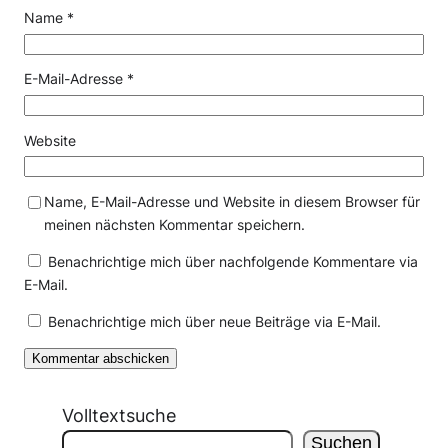
Name
*
E-Mail-Adresse
*
Website
Name, E-Mail-Adresse und Website in diesem Browser für
meinen nächsten Kommentar speichern.
Benachrichtige mich über nachfolgende Kommentare via
E-Mail.
Benachrichtige mich über neue Beiträge via E-Mail.
Volltextsuche
Suchen