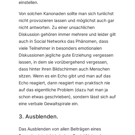
einstellen.
Von solchen Kanonaden sollte man sich tunlichst
nicht provozieren lassen und möglichst auch gar
nicht antworten. Zu einer unsachlichen
Diskussion gehören immer mehrere und leider gilt
auch in Social Networks das Phänomen, dass
viele Teilnehmer in besonders emotionalen
Diskussionen jegliche gute Erziehung vergessen
lassen, in dem sie vorübergehend vergessen,
dass hinter ihren Bildschirmen auch Menschen
sitzen. Wenn es ein Echo gibt und man auf das
Echo reagiert, dann reagiert man praktisch nie
auf das eigentliche Problem (dazu hat man ja
schon etwas geschrieben), sondern lässt sich auf
eine verbale Gewaltspirale ein.
3. Ausblenden.
Das Ausblenden von allen Beiträgen eines