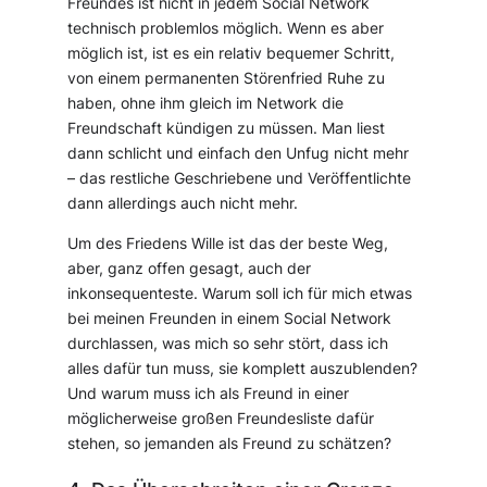
Freundes ist nicht in jedem Social Network
technisch problemlos möglich. Wenn es aber
möglich ist, ist es ein relativ bequemer Schritt,
von einem permanenten Störenfried Ruhe zu
haben, ohne ihm gleich im Network die
Freundschaft kündigen zu müssen. Man liest
dann schlicht und einfach den Unfug nicht mehr
– das restliche Geschriebene und Veröffentlichte
dann allerdings auch nicht mehr.
Um des Friedens Wille ist das der beste Weg,
aber, ganz offen gesagt, auch der
inkonsequenteste. Warum soll ich für mich etwas
bei meinen Freunden in einem Social Network
durchlassen, was mich so sehr stört, dass ich
alles dafür tun muss, sie komplett auszublenden?
Und warum muss ich als Freund in einer
möglicherweise großen Freundesliste dafür
stehen, so jemanden als Freund zu schätzen?