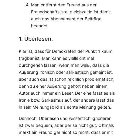
Man entfernt den Freund aus der
Freundschaftsliste, gleichzeitig ist damit
auch das Abonnement der Beiträge
beendet.
1. Überlesen.
Klar ist, dass für Demokraten der Punkt 1 kaum
tragbar ist. Man kann es vielleicht mal
durchgehen lassen, wenn man weiß, dass die
Äußerung ironisch oder sarkastisch gemeint ist,
aber auch das ist schon reichlich problematisch,
denn zu einer Äußerung gehört neben einem
Autor auch immer ein Leser. Der eine fasst es als
Ironie bzw. Sarkasmus auf, der andere lässt das
in sein Meinungsbild als echte Meinung gelten.
Dennoch: Überlesen und wissentlich ignorieren
ist zwar bequem, aber per se nicht gut. Oftmals
merkt ein Freund gar nicht so recht, dass er mit