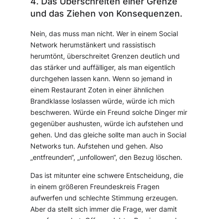
4. Das Überschreiten einer Grenze
und das Ziehen von Konsequenzen.
Nein, das muss man nicht. Wer in einem Social
Network herumstänkert und rassistisch
herumtönt, überschreitet Grenzen deutlich und
das stärker und auffälliger, als man eigentlich
durchgehen lassen kann. Wenn so jemand in
einem Restaurant Zoten in einer ähnlichen
Brandklasse loslassen würde, würde ich mich
beschweren. Würde ein Freund solche Dinger mir
gegenüber aushusten, würde ich aufstehen und
gehen. Und das gleiche sollte man auch in Social
Networks tun. Aufstehen und gehen. Also
„entfreunden“, „unfollowen“, den Bezug löschen.
Das ist mitunter eine schwere Entscheidung, die
in einem größeren Freundeskreis Fragen
aufwerfen und schlechte Stimmung erzeugen.
Aber da stellt sich immer die Frage, wer damit