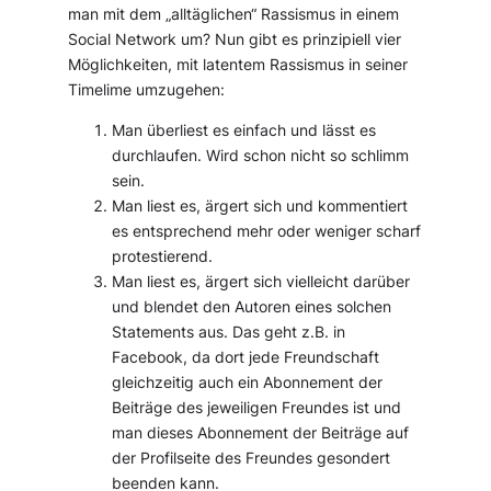
man mit dem „alltäglichen“ Rassismus in einem
Social Network um? Nun gibt es prinzipiell vier
Möglichkeiten, mit latentem Rassismus in seiner
Timelime umzugehen:
Man überliest es einfach und lässt es
durchlaufen. Wird schon nicht so schlimm
sein.
Man liest es, ärgert sich und kommentiert
es entsprechend mehr oder weniger scharf
protestierend.
Man liest es, ärgert sich vielleicht darüber
und blendet den Autoren eines solchen
Statements aus. Das geht z.B. in
Facebook, da dort jede Freundschaft
gleichzeitig auch ein Abonnement der
Beiträge des jeweiligen Freundes ist und
man dieses Abonnement der Beiträge auf
der Profilseite des Freundes gesondert
beenden kann.