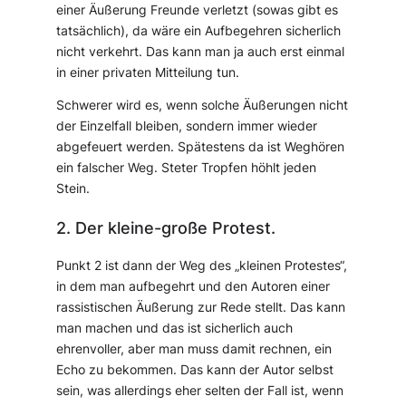
einer Äußerung Freunde verletzt (sowas gibt es
tatsächlich), da wäre ein Aufbegehren sicherlich
nicht verkehrt. Das kann man ja auch erst einmal
in einer privaten Mitteilung tun.
Schwerer wird es, wenn solche Äußerungen nicht
der Einzelfall bleiben, sondern immer wieder
abgefeuert werden. Spätestens da ist Weghören
ein falscher Weg. Steter Tropfen höhlt jeden
Stein.
2. Der kleine-große Protest.
Punkt 2 ist dann der Weg des „kleinen Protestes“,
in dem man aufbegehrt und den Autoren einer
rassistischen Äußerung zur Rede stellt. Das kann
man machen und das ist sicherlich auch
ehrenvoller, aber man muss damit rechnen, ein
Echo zu bekommen. Das kann der Autor selbst
sein, was allerdings eher selten der Fall ist, wenn