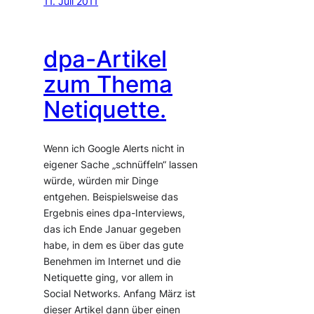
11. Juli 2011
dpa-Artikel
zum Thema
Netiquette.
Wenn ich Google Alerts nicht in
eigener Sache „schnüffeln“ lassen
würde, würden mir Dinge
entgehen. Beispielsweise das
Ergebnis eines dpa-Interviews,
das ich Ende Januar gegeben
habe, in dem es über das gute
Benehmen im Internet und die
Netiquette ging, vor allem in
Social Networks. Anfang März ist
dieser Artikel dann über einen