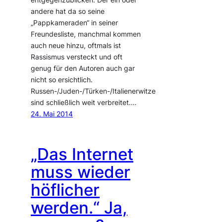
andere hat da so seine
„Pappkameraden“ in seiner
Freundesliste, manchmal kommen
auch neue hinzu, oftmals ist
Rassismus versteckt und oft
genug für den Autoren auch gar
nicht so ersichtlich.
Russen-/Juden-/Türken-/Italienerwitze
sind schließlich weit verbreitet.…
24. Mai 2014
„Das Internet
muss wieder
höflicher
werden.“ Ja,