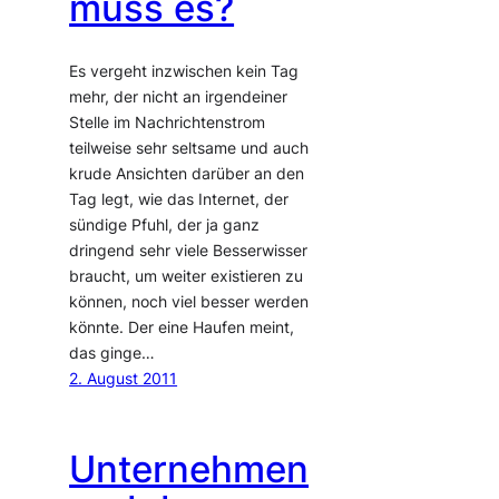
muss es?
Es vergeht inzwischen kein Tag
mehr, der nicht an irgendeiner
Stelle im Nachrichtenstrom
teilweise sehr seltsame und auch
krude Ansichten darüber an den
Tag legt, wie das Internet, der
sündige Pfuhl, der ja ganz
dringend sehr viele Besserwisser
braucht, um weiter existieren zu
können, noch viel besser werden
könnte. Der eine Haufen meint,
das ginge…
2. August 2011
Unternehmen