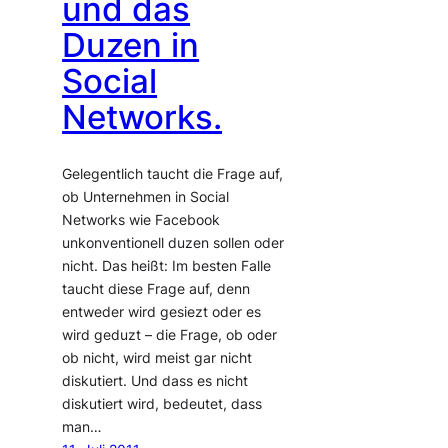
und das
Duzen in
Social
Networks.
Gelegentlich taucht die Frage auf,
ob Unternehmen in Social
Networks wie Facebook
unkonventionell duzen sollen oder
nicht. Das heißt: Im besten Falle
taucht diese Frage auf, denn
entweder wird gesiezt oder es
wird geduzt – die Frage, ob oder
ob nicht, wird meist gar nicht
diskutiert. Und dass es nicht
diskutiert wird, bedeutet, dass
man…