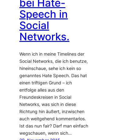
bei Hate-
Speech in
Social
Networks.
Wenn ich in meine Timelines der
Social Networks, die ich benutze,
hineinschaue, sehe ich kein so
genanntes Hate Speech. Das hat
einen triftigen Grund – ich
entfolge alles aus den
Freundeskreisen in Social
Networks, was sich in diese
Richtung hin äußert, inzwischen
auch weitgehend kommentarlos.
Ist das nun fair? Darf man einfach
wegschauen, wenn sich…