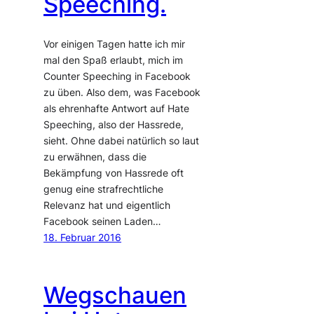
Speeching.
Vor einigen Tagen hatte ich mir
mal den Spaß erlaubt, mich im
Counter Speeching in Facebook
zu üben. Also dem, was Facebook
als ehrenhafte Antwort auf Hate
Speeching, also der Hassrede,
sieht. Ohne dabei natürlich so laut
zu erwähnen, dass die
Bekämpfung von Hassrede oft
genug eine strafrechtliche
Relevanz hat und eigentlich
Facebook seinen Laden…
18. Februar 2016
Wegschauen