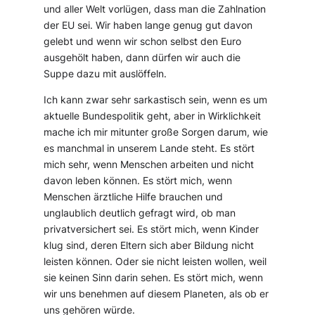
und aller Welt vorlügen, dass man die Zahlnation
der EU sei. Wir haben lange genug gut davon
gelebt und wenn wir schon selbst den Euro
ausgehölt haben, dann dürfen wir auch die
Suppe dazu mit auslöffeln.
Ich kann zwar sehr sarkastisch sein, wenn es um
aktuelle Bundespolitik geht, aber in Wirklichkeit
mache ich mir mitunter große Sorgen darum, wie
es manchmal in unserem Lande steht. Es stört
mich sehr, wenn Menschen arbeiten und nicht
davon leben können. Es stört mich, wenn
Menschen ärztliche Hilfe brauchen und
unglaublich deutlich gefragt wird, ob man
privatversichert sei. Es stört mich, wenn Kinder
klug sind, deren Eltern sich aber Bildung nicht
leisten können. Oder sie nicht leisten wollen, weil
sie keinen Sinn darin sehen. Es stört mich, wenn
wir uns benehmen auf diesem Planeten, als ob er
uns gehören würde.