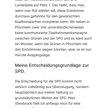
Landesliste auf Platz 1. Das heißt, dass man,
wenn man Rot wählen will, diese Erststimme
durchaus gefahrlos für den gewünschten
Koalitionspartner investieren kann. Wir haben in
Pforzheim zwar (mir unverständlicherweise)
keine kommunizierte Zweitstimmenkampagne
zwischen Grünen und der SPD und es wäre auch
ein Wunder, wenn die Grünen in Pforzheim mit
den Erststimmen siegen könnten, aber so ist nun
mal die Ausgangslage.
Meine Entscheidungsgrundlage zur
SPD.
Die Entscheidung für die SPD kommt nicht
wirklich vollständig aus Überzeugung, sondern
hauptsächlich aus meiner Haltung zu
grundsätzlichen Werten der SPD. Peer
Steinbrück hielt ich anfangs noch für eine