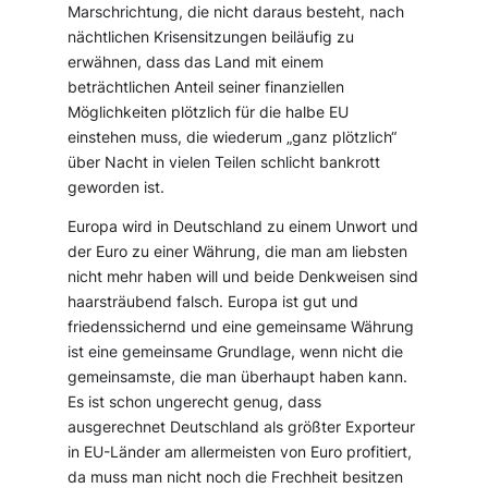
Marschrichtung, die nicht daraus besteht, nach
nächtlichen Krisensitzungen beiläufig zu
erwähnen, dass das Land mit einem
beträchtlichen Anteil seiner finanziellen
Möglichkeiten plötzlich für die halbe EU
einstehen muss, die wiederum „ganz plötzlich“
über Nacht in vielen Teilen schlicht bankrott
geworden ist.
Europa wird in Deutschland zu einem Unwort und
der Euro zu einer Währung, die man am liebsten
nicht mehr haben will und beide Denkweisen sind
haarsträubend falsch. Europa ist gut und
friedenssichernd und eine gemeinsame Währung
ist eine gemeinsame Grundlage, wenn nicht die
gemeinsamste, die man überhaupt haben kann.
Es ist schon ungerecht genug, dass
ausgerechnet Deutschland als größter Exporteur
in EU-Länder am allermeisten von Euro profitiert,
da muss man nicht noch die Frechheit besitzen