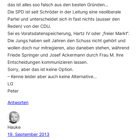
das ist alles soo falsch aus den besten Gründen…
Die SPD ist seit Schröder in der Leitung eine neoliberale
Partei und unterscheidet sich in fast nichts (ausser den
Reden) von der CDU.
Sei es Voratsdatenspeicherung, Hartz IV oder „freier Markt“.
Die Jungs haben seit Jahren den Schuss nicht gehört und
wollen doch nur mitregieren, also daneben stehen, während
Friede Springer und Josef Ackermann durch Frau M. ihre
Entscheidungen kommunizieren lassen.
Sorry, aber das ist keine Option.
– Kenne leider aber auch keine Alternative…
LG
Peter
Antworten
Hauke
19. September 2013