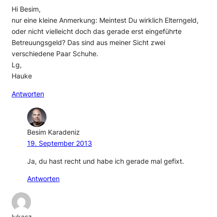
Hi Besim,
nur eine kleine Anmerkung: Meintest Du wirklich Elterngeld,
oder nicht vielleicht doch das gerade erst eingeführte
Betreuungsgeld? Das sind aus meiner Sicht zwei
verschiedene Paar Schuhe.
Lg,
Hauke
Antworten
Besim Karadeniz
19. September 2013
Ja, du hast recht und habe ich gerade mal gefixt.
Antworten