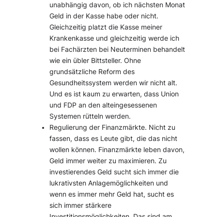
unabhängig davon, ob ich nächsten Monat
Geld in der Kasse habe oder nicht.
Gleichzeitig platzt die Kasse meiner
Krankenkasse und gleichzeitig werde ich
bei Fachärzten bei Neuterminen behandelt
wie ein übler Bittsteller. Ohne
grundsätzliche Reform des
Gesundheitssystem werden wir nicht alt.
Und es ist kaum zu erwarten, dass Union
und FDP an den alteingesessenen
Systemen rütteln werden.
Regulierung der Finanzmärkte. Nicht zu
fassen, dass es Leute gibt, die das nicht
wollen können. Finanzmärkte leben davon,
Geld immer weiter zu maximieren. Zu
investierendes Geld sucht sich immer die
lukrativsten Anlagemöglichkeiten und
wenn es immer mehr Geld hat, sucht es
sich immer stärkere
Investitionsmöglichkeiten. Das sind am