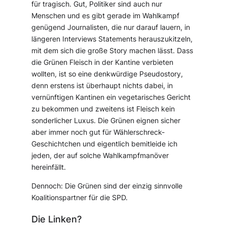
für tragisch. Gut, Politiker sind auch nur
Menschen und es gibt gerade im Wahlkampf
genügend Journalisten, die nur darauf lauern, in
längeren Interviews Statements herauszukitzeln,
mit dem sich die große Story machen lässt. Dass
die Grünen Fleisch in der Kantine verbieten
wollten, ist so eine denkwürdige Pseudostory,
denn erstens ist überhaupt nichts dabei, in
vernünftigen Kantinen ein vegetarisches Gericht
zu bekommen und zweitens ist Fleisch kein
sonderlicher Luxus. Die Grünen eignen sicher
aber immer noch gut für Wählerschreck-
Geschichtchen und eigentlich bemitleide ich
jeden, der auf solche Wahlkampfmanöver
hereinfällt.
Dennoch: Die Grünen sind der einzig sinnvolle
Koalitionspartner für die SPD.
Die Linken?