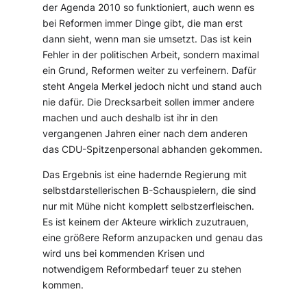
der Agenda 2010 so funktioniert, auch wenn es
bei Reformen immer Dinge gibt, die man erst
dann sieht, wenn man sie umsetzt. Das ist kein
Fehler in der politischen Arbeit, sondern maximal
ein Grund, Reformen weiter zu verfeinern. Dafür
steht Angela Merkel jedoch nicht und stand auch
nie dafür. Die Drecksarbeit sollen immer andere
machen und auch deshalb ist ihr in den
vergangenen Jahren einer nach dem anderen
das CDU-Spitzenpersonal abhanden gekommen.
Das Ergebnis ist eine hadernde Regierung mit
selbstdarstellerischen B-Schauspielern, die sind
nur mit Mühe nicht komplett selbstzerfleischen.
Es ist keinem der Akteure wirklich zuzutrauen,
eine größere Reform anzupacken und genau das
wird uns bei kommenden Krisen und
notwendigem Reformbedarf teuer zu stehen
kommen.