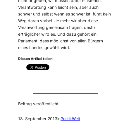
nicht abgeben, wir müssen dafür einstehen.
Verantwortung kann leicht sein, aber auch
schwer und selbst wenn es schwer ist, führt kein
Weg daran vorbei. Je mehr wir aber diese
Veranwortung gemeinsam tragen, desto
erträglicher wird es. Und dazu gehört ein
Parlament, dass möglichst von allen Bürgern
eines Landes gewählt wird.
Diesen Artikel teilen:
Beitrag veröffentlicht
18. September 2013
in
PolitikWelt