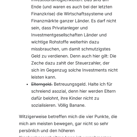
Ende (und waren es auch bei der letzten
Finanzkrise) die Wirtschaftssysteme und
Finanzmärkte ganzer Länder. Es darf nicht
sein, dass Privatanleger und
Investmentgesellschaften Länder und
wichtige Rohstoffe weiterhin dazu
missbrauchen, um damit schmutzigstes
Geld zu verdienen. Denn auch hier gilt: Die
Zeche dazu zahlt der Steuerzahler, der
sich im Gegenzug solche Investments nicht
leisten kann.
Elterngeld.
Betreuungsgeld. Halte ich für
schreiend asozial, denn hier werden Eltern
dafür belohnt, ihre Kinder nicht zu
sozialisieren. Völlig Banane.
Witzigerweise betreffen mich die vier Punkte, die
mich am meisten bewegen, gar nicht so sehr
persönlich und den höheren