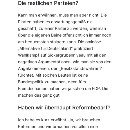
Die restlichen Parteien?
Kann man erwähnen, muss man aber nicht. Die
Piraten haben es erwartungsgemäß nie
geschafft, zu einer Partei zu werden, weil man
über die eigenen Beine offensichtlich immer noch
am bequemsten stolpern kann. Die ominöse
„Alternative für Deutschland“ praktiziert
Wahlkampf auf Sickergrubenniveau mit all den
negativen Argumentationen, wie man sie von den
Angekommenen, den „Besitzstandswahrern“
fürchtet. Mit solchen Leuten ist keine
Bundespolitik zu machen, denn fürs
Fremdschämen haben wir ja schon die FDP. Die
machen das ganz gut.
Haben wir überhaupt Reformbedarf?
Ich habe es kurz erwähnt. Ja, wir brauchen
Reformen und wir brauchen vor allem eine