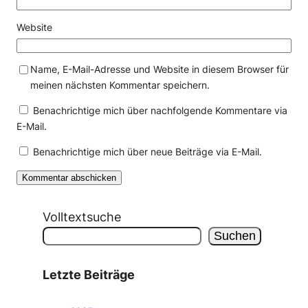
Website
Name, E-Mail-Adresse und Website in diesem Browser für
meinen nächsten Kommentar speichern.
Benachrichtige mich über nachfolgende Kommentare via
E-Mail.
Benachrichtige mich über neue Beiträge via E-Mail.
Volltextsuche
Suchen
Letzte Beiträge