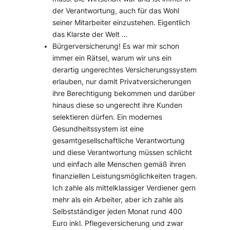
der Verantwortung, auch für das Wohl
seiner Mitarbeiter einzustehen. Eigentlich
das Klarste der Welt …
Bürgerversicherung! Es war mir schon
immer ein Rätsel, warum wir uns ein
derartig ungerechtes Versicherungssystem
erlauben, nur damit Privatversicherungen
ihre Berechtigung bekommen und darüber
hinaus diese so ungerecht ihre Kunden
selektieren dürfen. Ein modernes
Gesundheitssystem ist eine
gesamtgesellschaftliche Verantwortung
und diese Verantwortung müssen schlicht
und einfach alle Menschen gemäß ihren
finanziellen Leistungsmöglichkeiten tragen.
Ich zahle als mittelklassiger Verdiener gern
mehr als ein Arbeiter, aber ich zahle als
Selbstständiger jeden Monat rund 400
Euro inkl. Pflegeversicherung und zwar