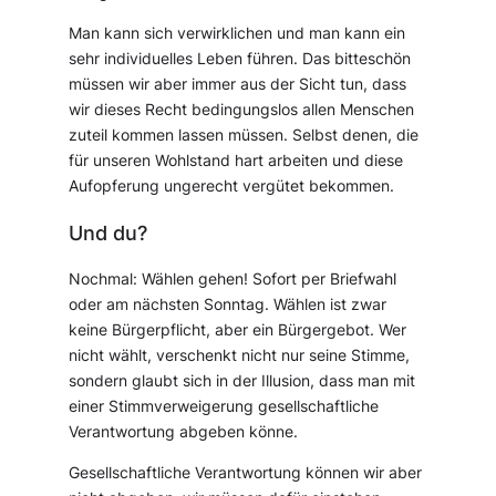
Man kann sich verwirklichen und man kann ein
sehr individuelles Leben führen. Das bitteschön
müssen wir aber immer aus der Sicht tun, dass
wir dieses Recht bedingungslos allen Menschen
zuteil kommen lassen müssen. Selbst denen, die
für unseren Wohlstand hart arbeiten und diese
Aufopferung ungerecht vergütet bekommen.
Und du?
Nochmal: Wählen gehen! Sofort per Briefwahl
oder am nächsten Sonntag. Wählen ist zwar
keine Bürgerpflicht, aber ein Bürgergebot. Wer
nicht wählt, verschenkt nicht nur seine Stimme,
sondern glaubt sich in der Illusion, dass man mit
einer Stimmverweigerung gesellschaftliche
Verantwortung abgeben könne.
Gesellschaftliche Verantwortung können wir aber