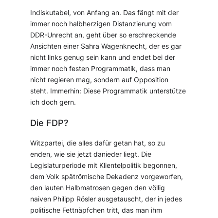
Indiskutabel, von Anfang an. Das fängt mit der
immer noch halbherzigen Distanzierung vom
DDR-Unrecht an, geht über so erschreckende
Ansichten einer Sahra Wagenknecht, der es gar
nicht links genug sein kann und endet bei der
immer noch festen Programmatik, dass man
nicht regieren mag, sondern auf Opposition
steht. Immerhin: Diese Programmatik unterstütze
ich doch gern.
Die FDP?
Witzpartei, die alles dafür getan hat, so zu
enden, wie sie jetzt danieder liegt. Die
Legislaturperiode mit Klientelpolitik begonnen,
dem Volk spätrömische Dekadenz vorgeworfen,
den lauten Halbmatrosen gegen den völlig
naiven Philipp Rösler ausgetauscht, der in jedes
politische Fettnäpfchen tritt, das man ihm