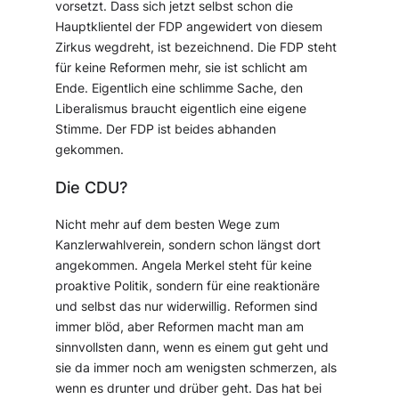
vorsetzt. Dass sich jetzt selbst schon die
Hauptklientel der FDP angewidert von diesem
Zirkus wegdreht, ist bezeichnend. Die FDP steht
für keine Reformen mehr, sie ist schlicht am
Ende. Eigentlich eine schlimme Sache, den
Liberalismus braucht eigentlich eine eigene
Stimme. Der FDP ist beides abhanden
gekommen.
Die CDU?
Nicht mehr auf dem besten Wege zum
Kanzlerwahlverein, sondern schon längst dort
angekommen. Angela Merkel steht für keine
proaktive Politik, sondern für eine reaktionäre
und selbst das nur widerwillig. Reformen sind
immer blöd, aber Reformen macht man am
sinnvollsten dann, wenn es einem gut geht und
sie da immer noch am wenigsten schmerzen, als
wenn es drunter und drüber geht. Das hat bei